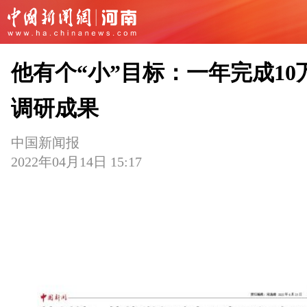
他有个“小”目标：一年完成10
调研成果
中国新闻报
2022年04月14日 15:17