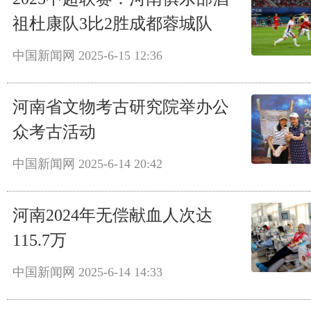
祖杜康队3比2胜成都蓉城队
中国新闻网
2025-6-15 12:36
河南省文物考古研究院举办公
众考古活动
中国新闻网
2025-6-14 20:42
河南2024年无偿献血人次达
115.7万
中国新闻网
2025-6-14 14:33