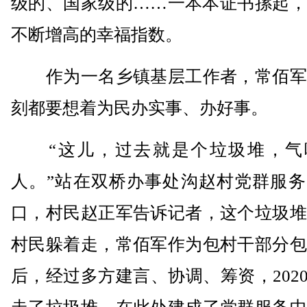
级的、国家级的……一本本证书摞起，
不断增高的幸福指数。
作为一名乡镇基层工作者，常佰军
刻都要想着为民办实事、办好事。
“这儿，过去就是个垃圾堆，气
人。”站在双桥办事处沟赵村党群服务
口，村民赵正军告诉记者，这个垃圾堆
村民躲着走，常佰军作为包村干部分包
后，经过多方建言、协调、筹资，2020