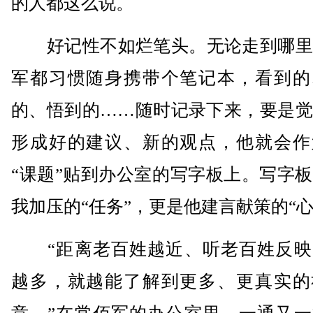
的人都这么说。
好记性不如烂笔头。无论走到哪里
军都习惯随身携带个笔记本，看到的
的、悟到的……随时记录下来，要是觉
形成好的建议、新的观点，他就会作
“课题”贴到办公室的写字板上。写字
我加压的“任务”，更是他建言献策的“心
“距离老百姓越近、听老百姓反映
越多，就越能了解到更多、更真实的