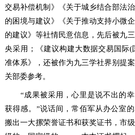
交易补偿机制》《关于城乡结合部法治
的困境与建议》《关于推动支持小微企
的建议》等社情民意信息，先后被九三
央采用；《建议构建大数据交易国际(
准体系》，还被作为九三学社界别提案
关部委参考。
“成果被采用，心里是说不出的幸
获得感。”说话间，常佰军从办公室的
搬出一大摞荣誉证书和获奖证书，市级