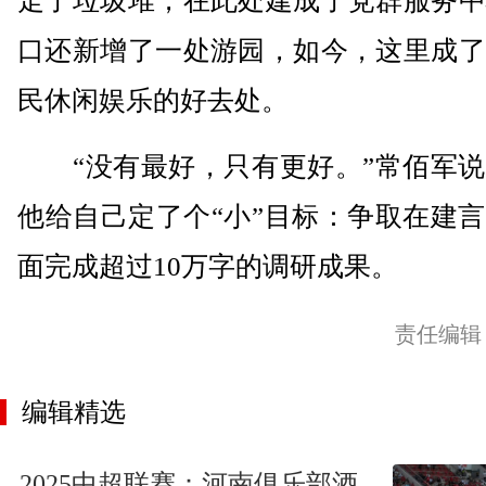
走了垃圾堆，在此处建成了党群服务中
口还新增了一处游园，如今，这里成了
民休闲娱乐的好去处。
“没有最好，只有更好。”常佰军说
他给自己定了个“小”目标：争取在建
面完成超过10万字的调研成果。
责任编辑
编辑精选
2025中超联赛：河南俱乐部酒