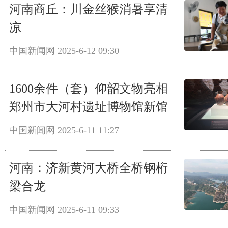
河南商丘：川金丝猴消暑享清
凉
中国新闻网
2025-6-12 09:30
1600余件（套）仰韶文物亮相
郑州市大河村遗址博物馆新馆
中国新闻网
2025-6-11 11:27
河南：济新黄河大桥全桥钢桁
梁合龙
中国新闻网
2025-6-11 09:33