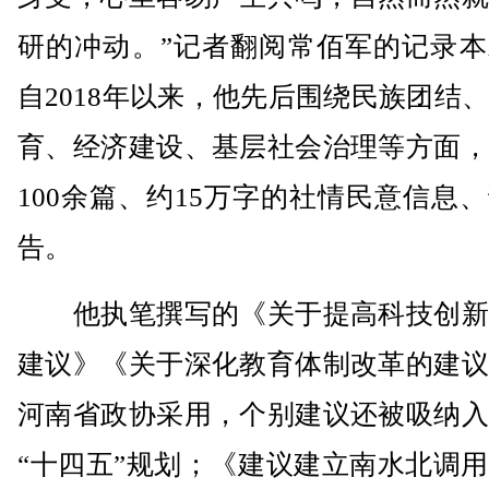
研的冲动。”记者翻阅常佰军的记录本
自2018年以来，他先后围绕民族团结
育、经济建设、基层社会治理等方面，
100余篇、约15万字的社情民意信息
告。
他执笔撰写的《关于提高科技创新
建议》《关于深化教育体制改革的建议
河南省政协采用，个别建议还被吸纳入
“十四五”规划；《建议建立南水北调