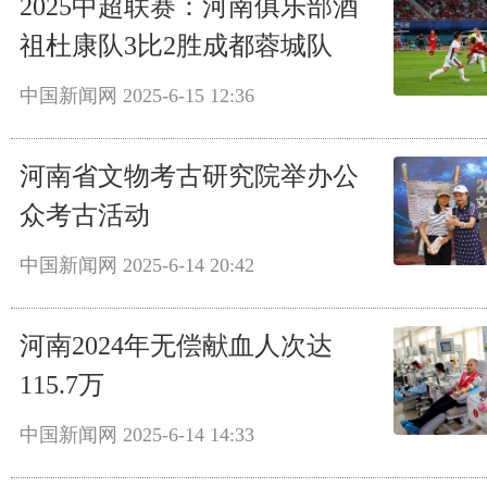
2025中超联赛：河南俱乐部酒
祖杜康队3比2胜成都蓉城队
中国新闻网
2025-6-15 12:36
河南省文物考古研究院举办公
众考古活动
中国新闻网
2025-6-14 20:42
河南2024年无偿献血人次达
115.7万
中国新闻网
2025-6-14 14:33