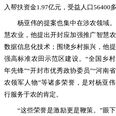
入帮扶资金1.97亿元，受益人口56400
杨亚伟的提案也集中在涉农领域。
慧农业，他提出开封应加强推广智慧农
数据信息化技术；围绕乡村振兴，他提
强高标准农田示范区建设。“全国乡村
年先锋”“开封市优秀政协委员”“河南
农领军人物”等诸多荣誉，是对杨亚伟
行服务于农的肯定。
“这些荣誉是激励更是鞭策。”眼下