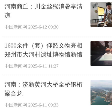
河南商丘：川金丝猴消暑享清
凉
中国新闻网
2025-6-12 09:30
1600余件（套）仰韶文物亮相
郑州市大河村遗址博物馆新馆
中国新闻网
2025-6-11 11:27
河南：济新黄河大桥全桥钢桁
梁合龙
中国新闻网
2025-6-11 09:33