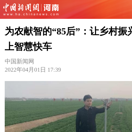
为农献智的“85后”：让乡村振
上智慧快车
中国新闻网
2022年04月01日 17:39