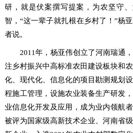
研，就是伏案撰写提案，为农坚守、
智，“这一辈子就扎根在乡村了！”杨
者说。
2011年，杨亚伟创立了河南瑞通，
注乡村振兴中高标准农田建设板块和农
化、现代化、信息化的项目勘测规划设
程施工管理，设施农业装备生产研发，
业信息化开发及应用，成为业内领航者
被评为国家级高新技术企业、河南省级