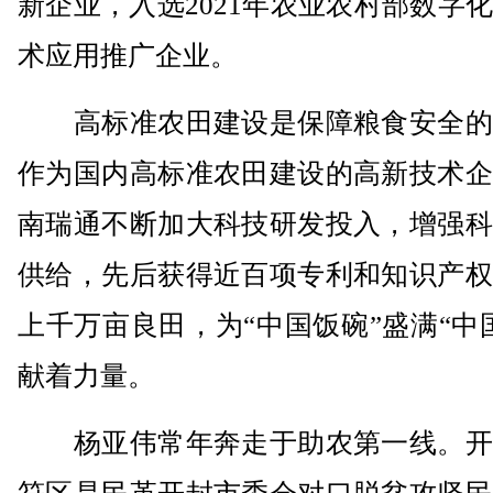
新企业，入选2021年农业农村部数字
术应用推广企业。
高标准农田建设是保障粮食安全的
作为国内高标准农田建设的高新技术企
南瑞通不断加大科技研发投入，增强科
供给，先后获得近百项专利和知识产权
上千万亩良田，为“中国饭碗”盛满“中
献着力量。
杨亚伟常年奔走于助农第一线。开