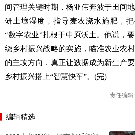
间管理关键时期，杨亚伟奔波于田间地
研土壤湿度，指导麦农浇水施肥，把
“数字农业”扎根于中原沃土。他说，
绕乡村振兴战略的实施，瞄准农业农村
的主攻方向，真正让数据成为新生产要
乡村振兴搭上“智慧快车”。(完)
责任编辑
编辑精选