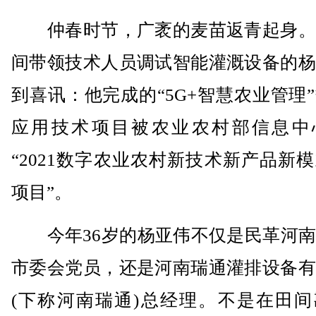
仲春时节，广袤的麦苗返青起身。
间带领技术人员调试智能灌溉设备的杨
到喜讯：他完成的“5G+智慧农业管理
应用技术项目被农业农村部信息中
“2021数字农业农村新技术新产品新
项目”。
今年36岁的杨亚伟不仅是民革河南
市委会党员，还是河南瑞通灌排设备有
(下称河南瑞通)总经理。不是在田间