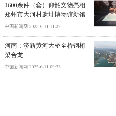
1600余件（套）仰韶文物亮相
郑州市大河村遗址博物馆新馆
中国新闻网
2025-6-11 11:27
河南：济新黄河大桥全桥钢桁
梁合龙
中国新闻网
2025-6-11 09:33