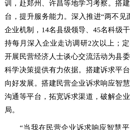
训，赴郑州、许昌等地学习考察。搭建
台，提升服务能力。深入推进“两不见
企业机制，14名县级领导、45名科级
持每月深入企业走访调研2次以上；定
开展民营经济人士谈心交流活动为县委
科学决策提供有力依据。搭建诉求平台
向好发展。搭建民营企业诉求响应智慧
沟通等平台，拓宽诉求渠道，破解企业
局。
“当我在民营企业诉求响应智慧平