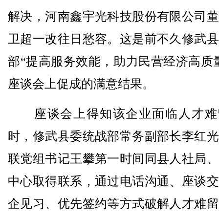
解决，河南鑫宇光科技股份有限公司董
卫超一改往日愁容。这是前不久修武县
部“提高服务效能，助力民营经济高质
座谈会上促成的满意结果。
座谈会上得知该企业面临人才难
时，修武县委统战部常务副部长李红光
联党组书记王攀第一时间同县人社局、
中心取得联系，通过电话沟通、座谈交
企见习、优先签约等方式破解人才难留