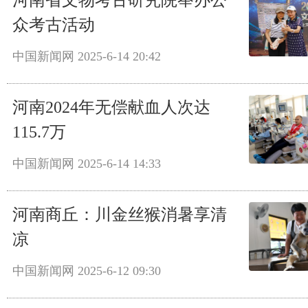
河南省文物考古研究院举办公
众考古活动
中国新闻网
2025-6-14 20:42
河南2024年无偿献血人次达
115.7万
中国新闻网
2025-6-14 14:33
河南商丘：川金丝猴消暑享清
凉
中国新闻网
2025-6-12 09:30