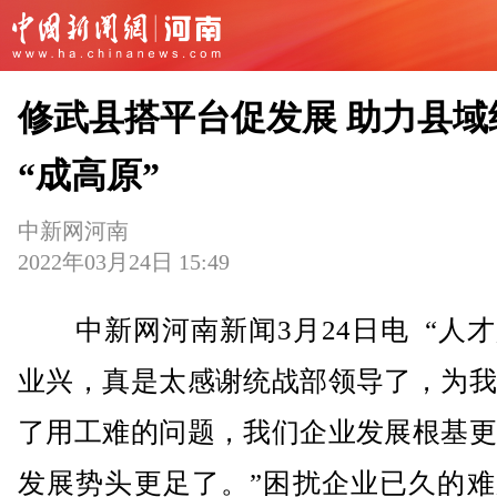
修武县搭平台促发展 助力县域
“成高原”
中新网河南
2022年03月24日 15:49
中新网河南新闻3月24日电 “人才
业兴，真是太感谢统战部领导了，为我
了用工难的问题，我们企业发展根基更
发展势头更足了。”困扰企业已久的难