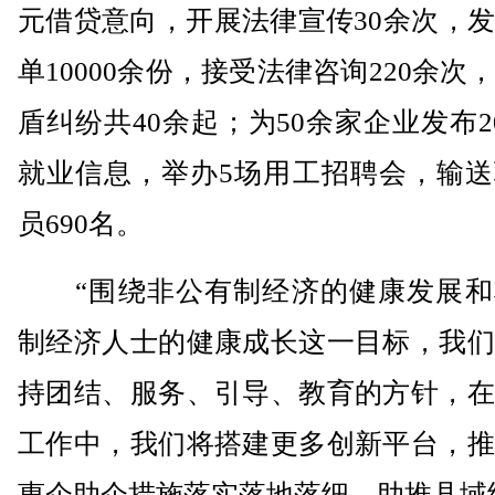
元借贷意向，开展法律宣传30余次，
单10000余份，接受法律咨询220余次
盾纠纷共40余起；为50余家企业发布2
就业信息，举办5场用工招聘会，输送
员690名。
“围绕非公有制经济的健康发展和
制经济人士的健康成长这一目标，我们
持团结、服务、引导、教育的方针，在
工作中，我们将搭建更多创新平台，推
惠企助企措施落实落地落细，助推县域