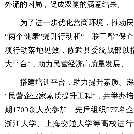
外流的困局，促成双赢的满意结果。
为了进一步优化营商环境，推动民
“两个健康”提升行动和“一联三帮”保
项行动落地见效，修武县委统战部以搭
大平台”，助力民营经济高质量发展。
搭建培训平台，助力提升素质。深
“民营企业家素质提升工程”，共举办培
期1700余人次参加；先后组织277名
浙江大学、上海交通大学等高校进行