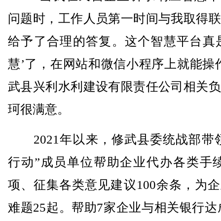
问题时，工作人员第一时间与我取得联
给予了合理的答复。这个智慧平台真是
慧’了，在网站和微信小程序上就能操
武县兴利水利建设有限责任公司相关负
珂很满意。
2021年以来，修武县委统战部带领
行动”成员单位帮助企业代办各类手续
项、征集各类意见建议100余条，为
难题25起。帮助7家企业与相关银行达成