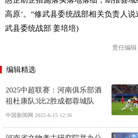
高原’。”修武县委统战部相关负责人说
武县委统战部 姜培培)
责任编辑
编辑精选
2025中超联赛：河南俱乐部酒
祖杜康队3比2胜成都蓉城队
中国新闻网
2025-6-15 12:36