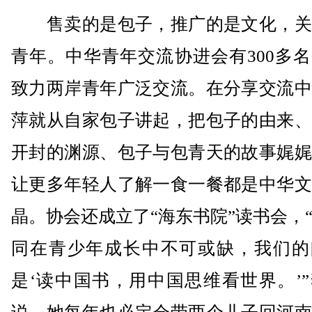
售卖的是包子，推广的是文化，关
青年。中华青年交流协进会有300多
致力两岸青年广泛交流。在分享交流中
萍就从自家包子讲起，把包子的由来、
开封的渊源、包子与包青天的故事娓娓
让更多年轻人了解一食一餐都是中华文
晶。协会还成立了“海东书院”读书会，
同在青少年成长中不可或缺，我们的
是‘读中国书，用中国思维看世界。’