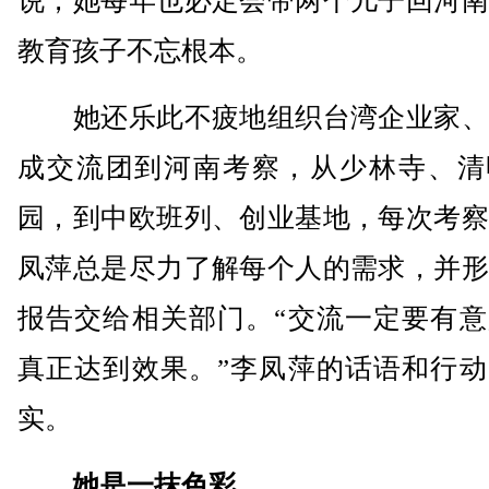
说，她每年也必定会带两个儿子回河南
教育孩子不忘根本。
她还乐此不疲地组织台湾企业家、
成交流团到河南考察，从少林寺、清
园，到中欧班列、创业基地，每次考察
凤萍总是尽力了解每个人的需求，并形
报告交给相关部门。“交流一定要有意
真正达到效果。”李凤萍的话语和行动
实。
她是一抹色彩