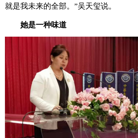
就是我未来的全部。”吴天玺说。
她是一种味道