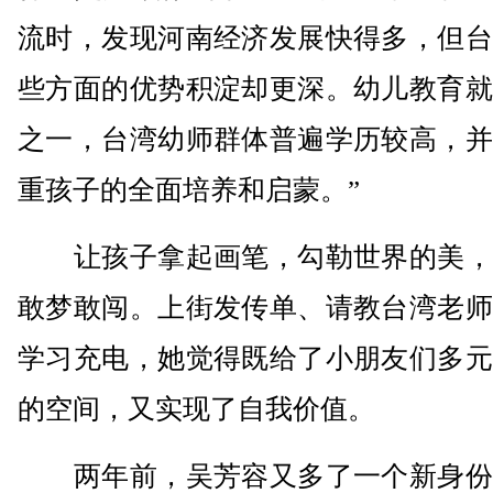
流时，发现河南经济发展快得多，但台
些方面的优势积淀却更深。幼儿教育就
之一，台湾幼师群体普遍学历较高，并
重孩子的全面培养和启蒙。”
让孩子拿起画笔，勾勒世界的美，
敢梦敢闯。上街发传单、请教台湾老师
学习充电，她觉得既给了小朋友们多元
的空间，又实现了自我价值。
两年前，吴芳容又多了一个新身份