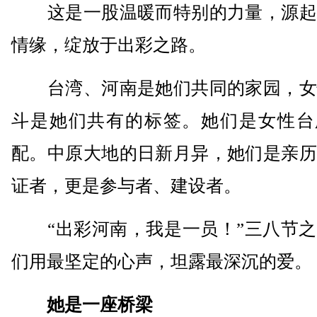
这是一股温暖而特别的力量，源起
情缘，绽放于出彩之路。
台湾、河南是她们共同的家园，女
斗是她们共有的标签。她们是女性台
配。中原大地的日新月异，她们是亲历
证者，更是参与者、建设者。
“出彩河南，我是一员！”三八节之
们用最坚定的心声，坦露最深沉的爱。
她是一座桥梁