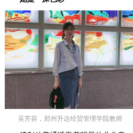
吴芳容，郑州升达经贸管理学院教师