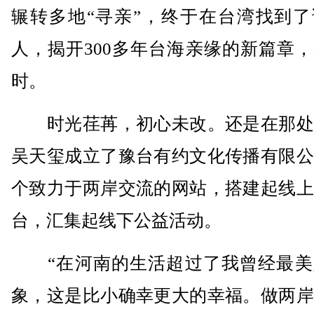
辗转多地“寻亲”，终于在台湾找到了
人，揭开300多年台海亲缘的新篇章
时。
时光荏苒，初心未改。还是在那处
吴天玺成立了豫台有约文化传播有限公
个致力于两岸交流的网站，搭建起线上
台，汇集起线下公益活动。
“在河南的生活超过了我曾经最美
象，这是比小确幸更大的幸福。做两岸