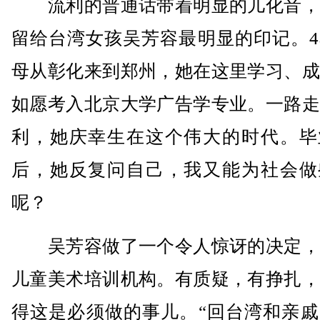
流利的普通话带着明显的儿化音，
留给台湾女孩吴芳容最明显的印记。4
母从彰化来到郑州，她在这里学习、成
如愿考入北京大学广告学专业。一路走
利，她庆幸生在这个伟大的时代。毕
后，她反复问自己，我又能为社会做
呢？
吴芳容做了一个令人惊讶的决定，
儿童美术培训机构。有质疑，有挣扎，
得这是必须做的事儿。“回台湾和亲戚