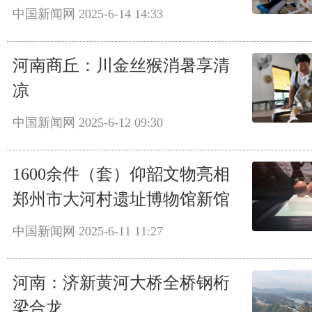
中国新闻网
2025-6-14 14:33
河南商丘：川金丝猴消暑享清
凉
中国新闻网
2025-6-12 09:30
1600余件（套）仰韶文物亮相
郑州市大河村遗址博物馆新馆
中国新闻网
2025-6-11 11:27
河南：济新黄河大桥全桥钢桁
梁合龙