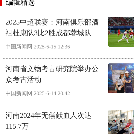
编辑精选
2025中超联赛：河南俱乐部酒
祖杜康队3比2胜成都蓉城队
中国新闻网
2025-6-15 12:36
河南省文物考古研究院举办公
众考古活动
中国新闻网
2025-6-14 20:42
河南2024年无偿献血人次达
115.7万