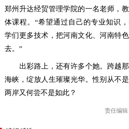
郑州升达经贸管理学院的一名老师，教
体课程。“希望通过自己的专业知识，
学们更多技术，把河南文化、河南特色
去。”
出彩路上，还有许多个她。跨越那
海峡，绽放人生璀璨光华。性别从不是
两岸又何尝不是如此？
责任编辑