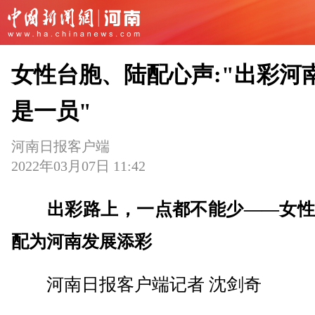
女性台胞、陆配心声:"出彩河南
是一员"
河南日报客户端
2022年03月07日 11:42
出彩路上，一点都不能少——女性
配为河南发展添彩
河南日报客户端记者 沈剑奇