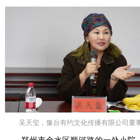
吴天玺，豫台有约文化传播有限公司董