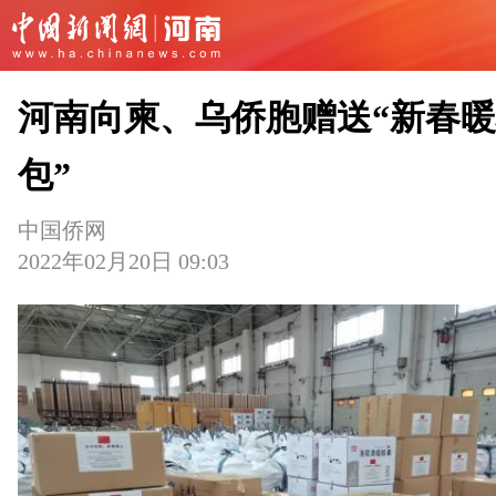
河南向柬、乌侨胞赠送“新春
包”
中国侨网
2022年02月20日 09:03