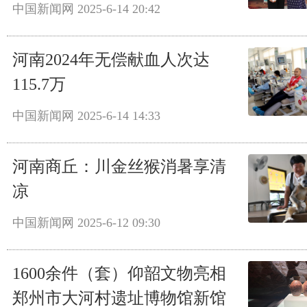
中国新闻网
2025-6-14 20:42
河南2024年无偿献血人次达
115.7万
中国新闻网
2025-6-14 14:33
河南商丘：川金丝猴消暑享清
凉
中国新闻网
2025-6-12 09:30
1600余件（套）仰韶文物亮相
郑州市大河村遗址博物馆新馆