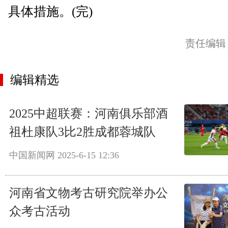
具体措施。(完)
责任编辑
编辑精选
2025中超联赛：河南俱乐部酒
祖杜康队3比2胜成都蓉城队
中国新闻网
2025-6-15 12:36
河南省文物考古研究院举办公
众考古活动