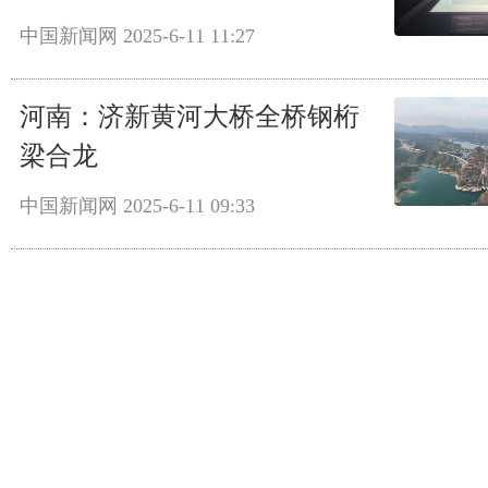
中国新闻网
2025-6-11 11:27
河南：济新黄河大桥全桥钢桁
梁合龙
中国新闻网
2025-6-11 09:33