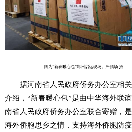
图为“新春暖心包”郑州启运现场。严鹏场 摄
据河南省人民政府侨务办公室相关
介绍，“新春暖心包”是由中华海外联
南省人民政府侨务办公室联合寄赠，是
海外侨胞思乡之情，支持海外侨胞防疫