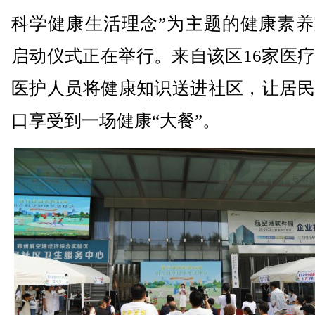
科学健康生活理念”为主题的健康素养
启动仪式正在举行。来自该区16家医
医护人员将健康知识送进社区，让居民
口享受到一场健康“大餐”。