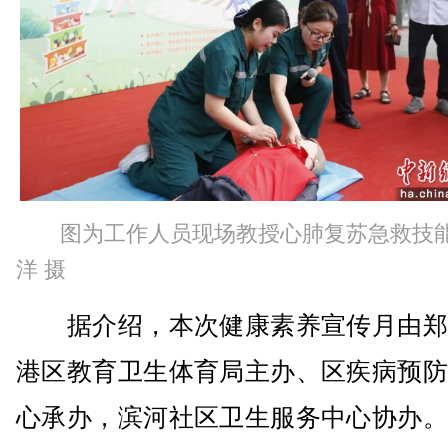
图为工作人员现场教授心肺复苏急救技
洋 摄
据介绍，本次健康素养宣传月由郑
港区教育卫生体育局主办、区疾病预防
心承办，滨河社区卫生服务中心协办。