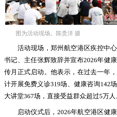
图为活动现场。陈贵洋 摄
活动现场，郑州航空港区疾控中心
书记、主任张辉致辞并宣布2026年健
传月正式启动。他表示，在过去一年，
计开展免费义诊319场、健康咨询142
大讲堂367场，直接受益群众超过5万人
启动仪式后，2026年航空港区健康