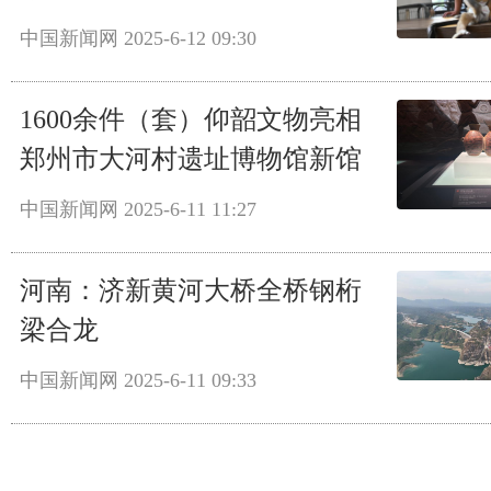
中国新闻网
2025-6-12 09:30
1600余件（套）仰韶文物亮相
郑州市大河村遗址博物馆新馆
中国新闻网
2025-6-11 11:27
河南：济新黄河大桥全桥钢桁
梁合龙
中国新闻网
2025-6-11 09:33