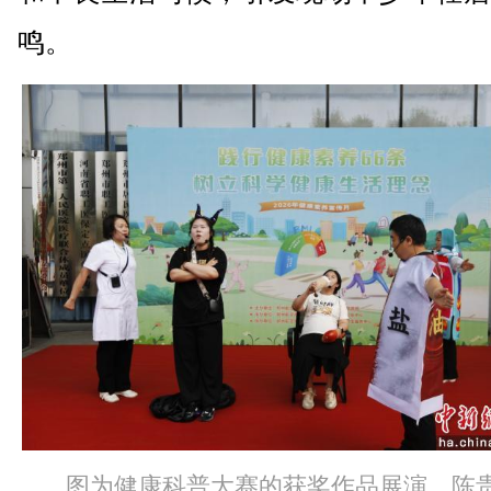
鸣。
图为健康科普大赛的获奖作品展演。陈贵