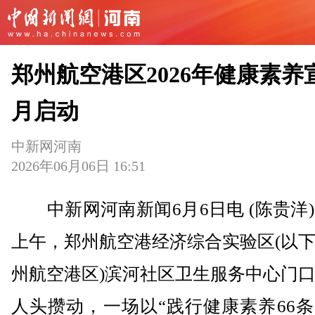
郑州航空港区2026年健康素养
月启动
中新网河南
2026年06月06日 16:51
中新网河南新闻6月6日电 (陈贵洋)
上午，郑州航空港经济综合实验区(以
州航空港区)滨河社区卫生服务中心门
人头攒动，一场以“践行健康素养66