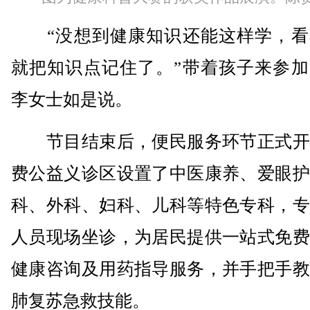
“没想到健康知识还能这样学，看
就把知识点记住了。”带着孩子来参加
李女士如是说。
节目结束后，便民服务环节正式开
费公益义诊区设置了中医康养、爱眼护
科、外科、妇科、儿科等特色专科，专
人员现场坐诊，为居民提供一站式免费
健康咨询及用药指导服务，并手把手教
肺复苏急救技能。