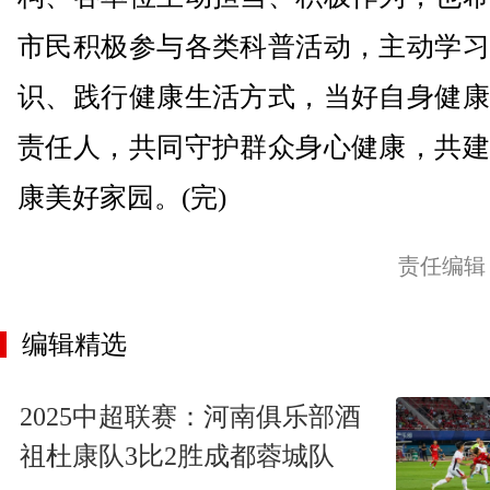
市民积极参与各类科普活动，主动学习
识、践行健康生活方式，当好自身健康
责任人，共同守护群众身心健康，共建
康美好家园。(完)
责任编辑
编辑精选
2025中超联赛：河南俱乐部酒
祖杜康队3比2胜成都蓉城队