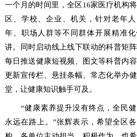
一个月的时间里，全区16家医疗机构
区、学校、企业、机关，针对老年人
年、职场人群等不同群体开展精准化
讲。同时启动线上线下联动的科普矩阵
每日推送健康短视频、图文等科普内容
更新宣传栏、悬挂条幅、常态化举办健
堂，让健康知识触手可及。
“健康素养提升没有终点，全民健
永远在路上。”张辉表示，希望全区各
构、各单位主动担当、积极作为，也希