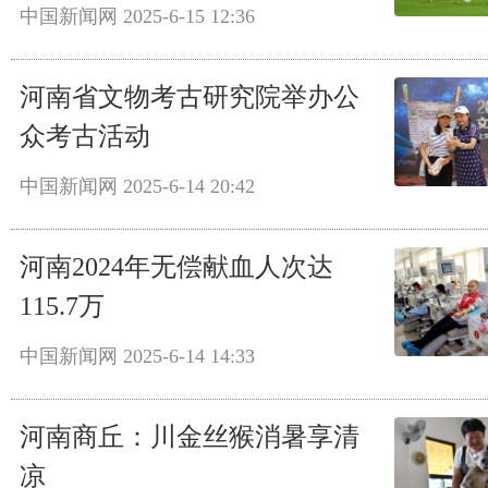
中国新闻网
2025-6-15 12:36
河南省文物考古研究院举办公
众考古活动
中国新闻网
2025-6-14 20:42
河南2024年无偿献血人次达
115.7万
中国新闻网
2025-6-14 14:33
河南商丘：川金丝猴消暑享清
凉