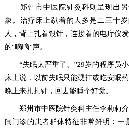
郑州市中医院针灸科则呈现出另
象。治疗床上趴着的大多是二三十岁
人，背上扎着银针，连接着的电疗仪发
的“嘀嘀”声。
“失眠太严重了。”29岁的程序员小
床上说，以前失眠只能硬扛或吃安眠药
晚上来扎扎针，回去能睡个好觉。
郑州市中医院针灸科主任李莉莉介
间门诊的患者群体特征非常鲜明：一是