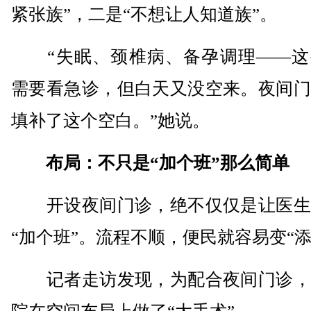
紧张族”，二是“不想让人知道族”。
“失眠、颈椎病、备孕调理——这
需要看急诊，但白天又没空来。夜间门
填补了这个空白。”她说。
布局：不只是“加个班”那么简单
开设夜间门诊，绝不仅仅是让医生
“加个班”。流程不顺，便民就容易变“添
记者走访发现，为配合夜间门诊，