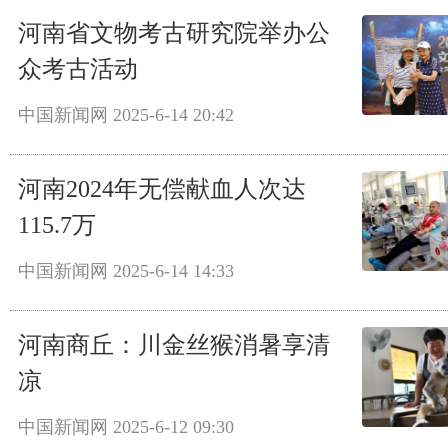
河南省文物考古研究院举办公
众考古活动
中国新闻网
2025-6-14 20:42
河南2024年无偿献血人次达
115.7万
中国新闻网
2025-6-14 14:33
河南商丘：川金丝猴消暑享清
凉
中国新闻网
2025-6-12 09:30