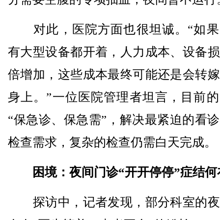
对此，医院方面也很坦诚。“如果
有大型设备都开着，人力成本、设备损
倍增加，这些成本最终可能还是会转嫁
身上。”一位医院管理者坦言，目前的
“保急诊、保急需”，解决最紧迫的看
检查需求，复杂的检查仍需白天完成。
困境：夜间门诊“开开停停”症结何
探访中，记者发现，部分科室的夜