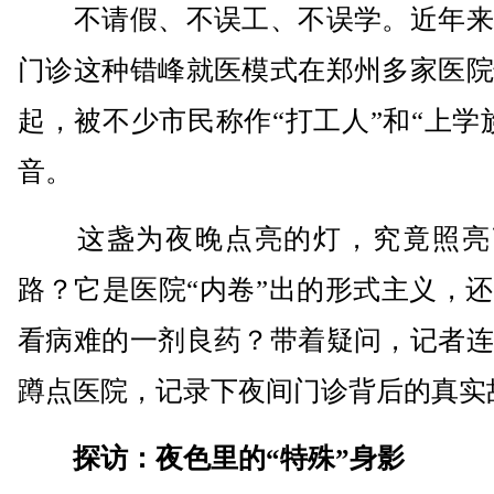
不请假、不误工、不误学。近年来
门诊这种错峰就医模式在郑州多家医院
起，被不少市民称作“打工人”和“上学
音。
这盏为夜晚点亮的灯，究竟照亮
路？它是医院“内卷”出的形式主义，
看病难的一剂良药？带着疑问，记者连
蹲点医院，记录下夜间门诊背后的真实
探访：夜色里的“特殊”身影