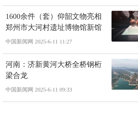
1600余件（套）仰韶文物亮相
郑州市大河村遗址博物馆新馆
中国新闻网
2025-6-11 11:27
河南：济新黄河大桥全桥钢桁
梁合龙
中国新闻网
2025-6-11 09:33