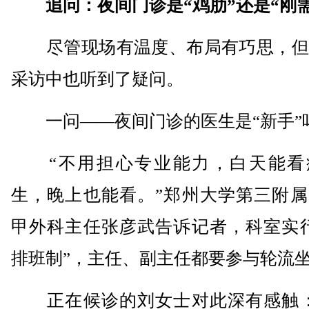
追问：夜间门诊是“鸡肋”还是“刚
尽管现场有温度、布局有巧思，但
采访中也听到了疑问。
一问——夜间门诊的医生是“新手”
“不用担心专业能力，白天能看
生，晚上也能看。”郑州大学第三附属
甲外科主任张彦武告诉记者，科室实行
排班制”，主任、副主任都要参与轮流
正在候诊的刘女士对此深有感触：