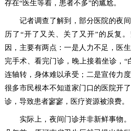
存在“医生等着，患者不多”的尴尬。
记者调查了解到，部分医院的夜间
历了“开了又关、关了又开”的反复。
因，主要有两点：一是人力不足，医生
完手术、看完门诊，晚上接着坐诊，“
连轴转，身体难以承受；二是宣传力度
很多市民根本不知道家门口的医院开了
诊，导致患者寥寥，医疗资源被浪费。
实际上，夜间门诊并非新鲜事物。