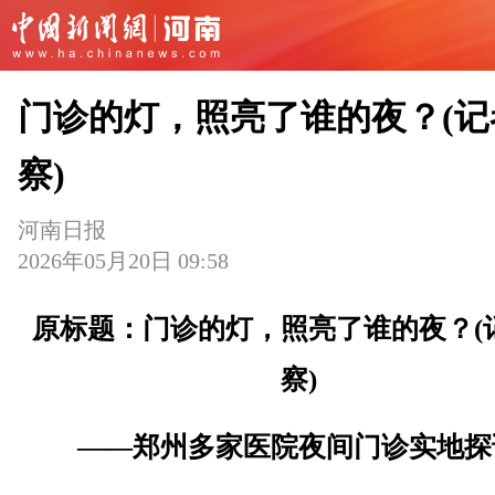
门诊的灯，照亮了谁的夜？(记
察)
河南日报
2026年05月20日 09:58
原标题：门诊的灯，照亮了谁的夜？(
察)
——郑州多家医院夜间门诊实地探