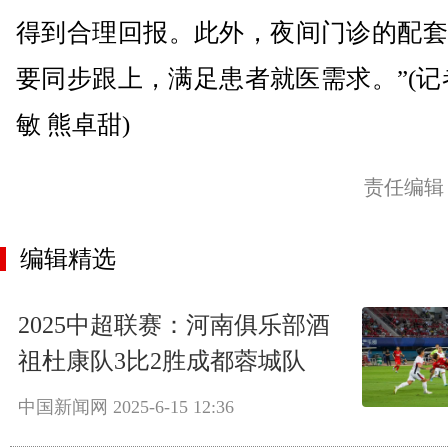
得到合理回报。此外，夜间门诊的配套
要同步跟上，满足患者就医需求。”(记
敏 熊卓甜)
责任编辑
编辑精选
2025中超联赛：河南俱乐部酒
祖杜康队3比2胜成都蓉城队
中国新闻网
2025-6-15 12:36