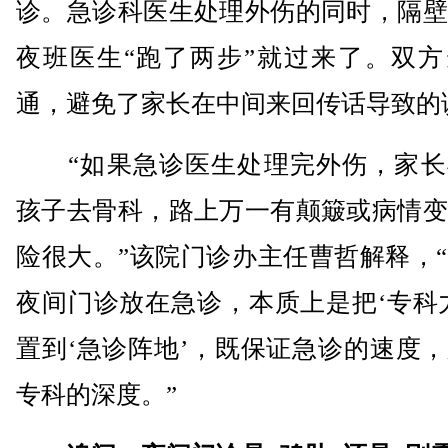
诊。急诊科医生处理外伤的同时，隔壁
夜班医生“跑了两步”就过来了。双方
通，避免了家长在中间来回传话导致的
“如果急诊医生处理完外伤，家长
孩子去骨科，路上万一有颠簸或病情变
险很大。”该院门诊办主任曹哲解释，
夜间门诊放在急诊，本质上是把‘专科
置到‘急诊阵地’，既保证急诊的速度
专科的深度。”