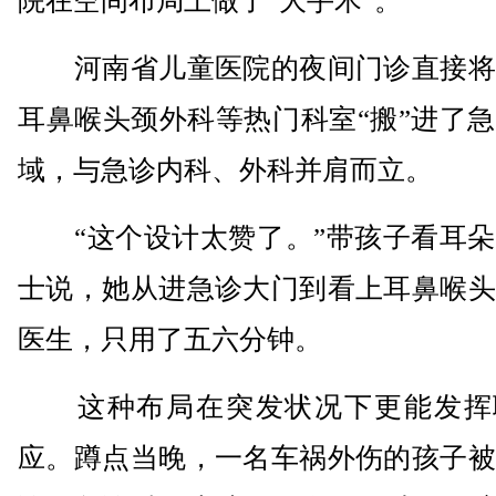
院在空间布局上做了“大手术”。
河南省儿童医院的夜间门诊直接将
耳鼻喉头颈外科等热门科室“搬”进了
域，与急诊内科、外科并肩而立。
“这个设计太赞了。”带孩子看耳朵
士说，她从进急诊大门到看上耳鼻喉头
医生，只用了五六分钟。
这种布局在突发状况下更能发挥
应。蹲点当晚，一名车祸外伤的孩子被