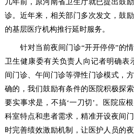
几年前，原河南省卫生厅就已提出鼓励
诊。近年来，相关部门多次发文，鼓励
的基层医疗机构推行延时服务。
针对当前夜间门诊“开开停停”的情
卫生健康委有关负责人向记者明确表示
间门诊、午间门诊等弹性门诊模式，方
确的，我们鼓励有条件的医院积极探索
要实事求是，不搞‘一刀切’。医院应
科室特点和患者需求，精准开设夜间门
时完善绩效激励机制，让医护人员的夜