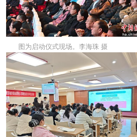
图为启动仪式现场。李海珠 摄