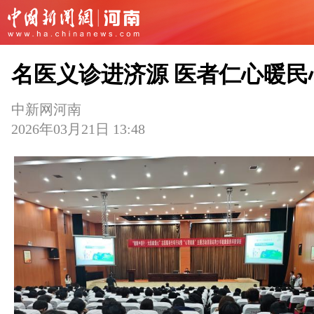
名医义诊进济源 医者仁心暖民
中新网河南
2026年03月21日 13:48