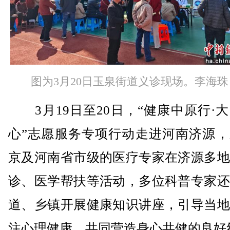
图为3月20日玉泉街道义诊现场。李海珠
3月19日至20日，“健康中原行·
心”志愿服务专项行动走进河南济源，
京及河南省市级的医疗专家在济源多地
诊、医学帮扶等活动，多位科普专家还
道、乡镇开展健康知识讲座，引导当地
注心理健康，共同营造身心共健的良好