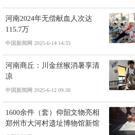
河南2024年无偿献血人次达
115.7万
中国新闻网
2025-6-14 14:33
河南商丘：川金丝猴消暑享清
凉
中国新闻网
2025-6-12 09:30
1600余件（套）仰韶文物亮相
郑州市大河村遗址博物馆新馆