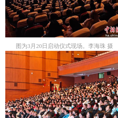
图为3月20日启动仪式现场。李海珠 摄