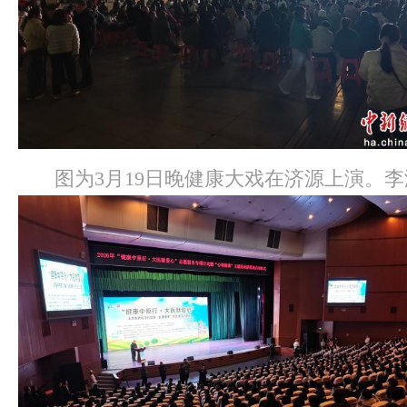
图为3月19日晚健康大戏在济源上演。李