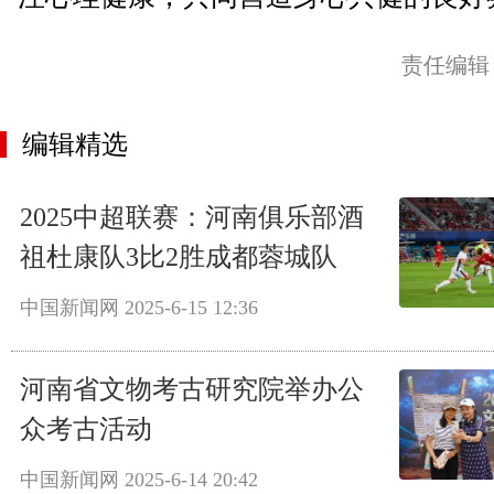
责任编辑
编辑精选
2025中超联赛：河南俱乐部酒
祖杜康队3比2胜成都蓉城队
中国新闻网
2025-6-15 12:36
河南省文物考古研究院举办公
众考古活动
中国新闻网
2025-6-14 20:42