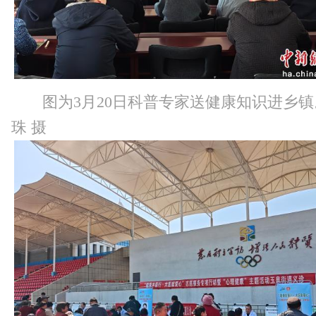
图为3月20日科普专家送健康知识进乡
珠 摄