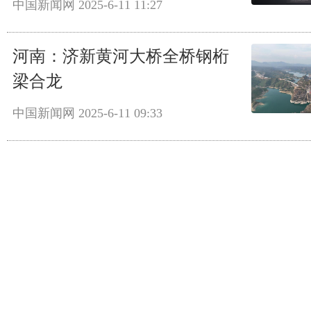
中国新闻网
2025-6-11 11:27
河南：济新黄河大桥全桥钢桁
梁合龙
中国新闻网
2025-6-11 09:33