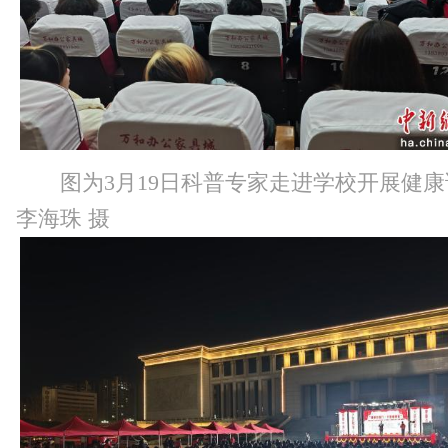
图为3月19日科普专家走进学校开展健
李海珠 摄