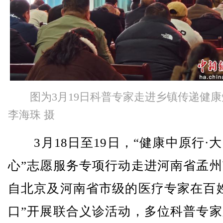
图为3月19日科普专家走进乡镇传递健
李海珠 摄
3月18日至19日，“健康中原行·
心”志愿服务专项行动走进河南省孟州
自北京及河南省市级的医疗专家在百姓
口”开展联合义诊活动，多位科普专家