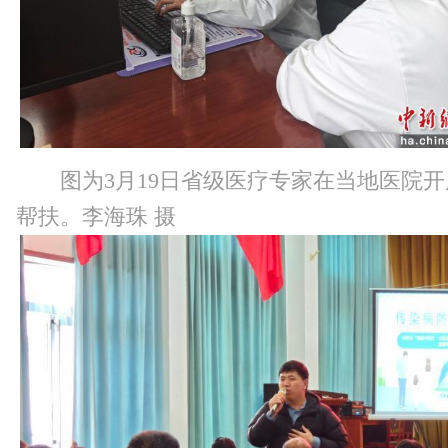
图为3月19日省级医疗专家在当地医院
帮扶。李海珠 摄