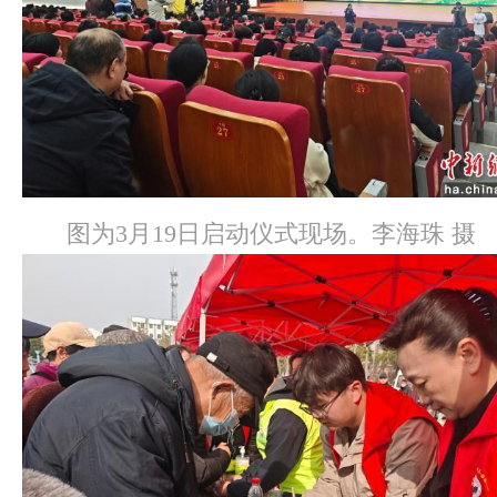
图为3月19日启动仪式现场。李海珠 摄