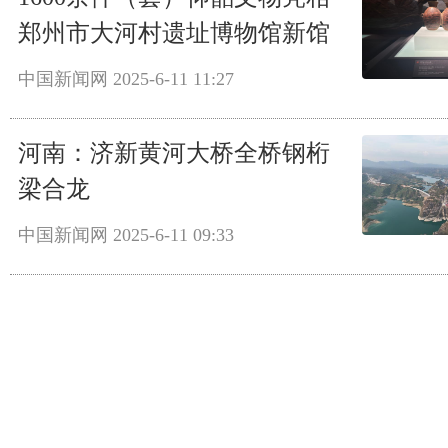
郑州市大河村遗址博物馆新馆
中国新闻网
2025-6-11 11:27
河南：济新黄河大桥全桥钢桁
梁合龙
中国新闻网
2025-6-11 09:33