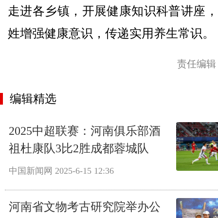
走进各乡镇，开展健康知识科普讲座，
姓增强健康意识，传递实用养生常识。
责任编辑
编辑精选
2025中超联赛：河南俱乐部酒
祖杜康队3比2胜成都蓉城队
中国新闻网
2025-6-15 12:36
河南省文物考古研究院举办公