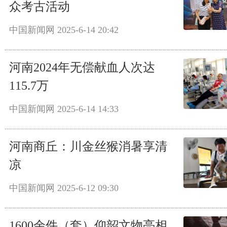
众考古活动
中国新闻网
2025-6-14 20:42
河南2024年无偿献血人次达
115.7万
中国新闻网
2025-6-14 14:33
河南商丘：川金丝猴消暑享清
凉
中国新闻网
2025-6-12 09:30
1600余件（套）仰韶文物亮相