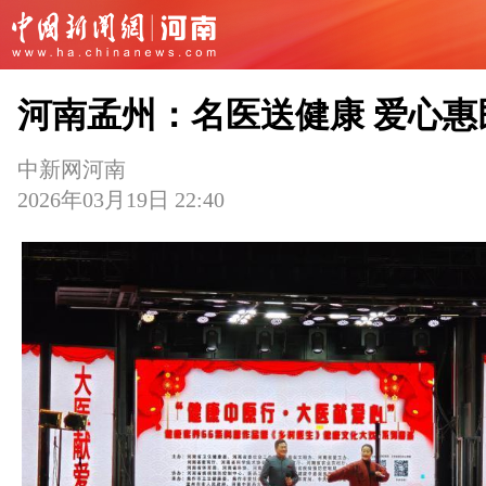
河南孟州：名医送健康 爱心惠
中新网河南
2026年03月19日 22:40