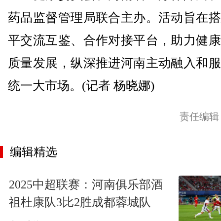
药品监督管理局联合主办。活动旨在搭
平交流互鉴、合作对接平台，助力健康
质量发展，纵深推进河南主动融入和服
统一大市场。(记者 杨晓娜)
责任编辑
编辑精选
2025中超联赛：河南俱乐部酒
祖杜康队3比2胜成都蓉城队