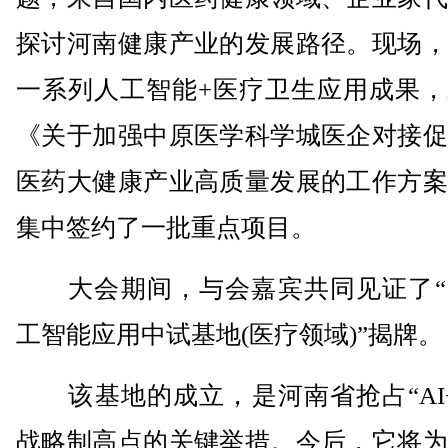
探讨河南健康产业的发展路径。现场，
一系列人工智能+医疗卫生应用成果，
《关于加强中原医学科学城医企对接促
医药大健康产业高质量发展的工作方案
集中签约了一批重点项目。
大会期间，与会嘉宾共同见证了“
工智能应用中试基地(医疗领域)”揭牌。
该基地的成立，是河南省抢占“AI+
战略制高点的关键举措。今后，它将为