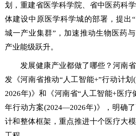
划，重建省医学科学院、省中医药科学
体建设中原医学科学城的部署，提出“
城一产业集群”，加速推动生物医药与
产业能级跃升。
发展健康产业都做了哪些？河南省
发《河南省推动“人工智能+”行动计划(2
2026年)》和《河南省“人工智能+医疗
年行动方案(2024—2026年)》，明确
计和整体框架，重点推进十个医疗大模
工程。