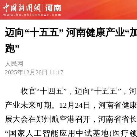
迈向“十五五” 河南健康产业“
跑”
人民网
2025年12月26日 11:17
收官“十四五”，迈向“十五五”，河
产业未来可期。12月24日，河南省健
展大会在郑州航空港召开，河南省省长
“国家人工智能应用中试基地(医疗领