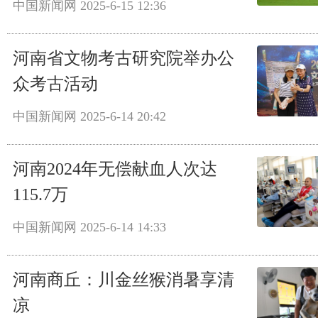
中国新闻网
2025-6-15 12:36
河南省文物考古研究院举办公
众考古活动
中国新闻网
2025-6-14 20:42
河南2024年无偿献血人次达
115.7万
中国新闻网
2025-6-14 14:33
河南商丘：川金丝猴消暑享清
凉