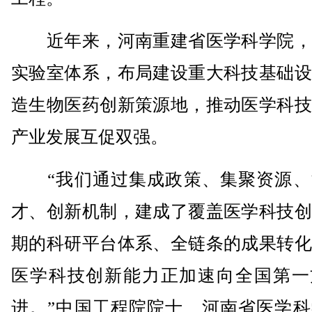
近年来，河南重建省医学科学院，
实验室体系，布局建设重大科技基础设
造生物医药创新策源地，推动医学科技
产业发展互促双强。
“我们通过集成政策、集聚资源、
才、创新机制，建成了覆盖医学科技创
期的科研平台体系、全链条的成果转化
医学科技创新能力正加速向全国第一
进。”中国工程院院士、河南省医学科