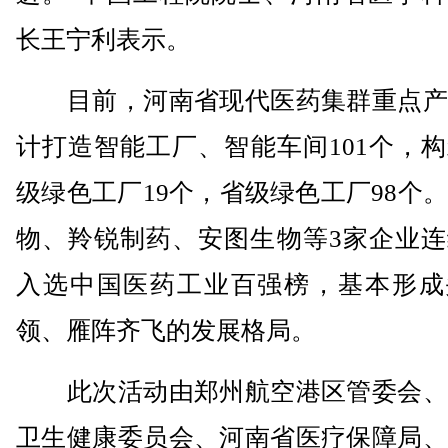
长王宁利表示。
目前，河南省现代医药集群重点产
计打造智能工厂、智能车间101个，
级绿色工厂19个，省级绿色工厂98个
物、羚锐制药、安图生物等3家企业连
入选中国医药工业百强榜，基本形成
领、雁阵齐飞的发展格局。
此次活动由郑州航空港区管委会、
卫生健康委员会、河南省医疗保障局、