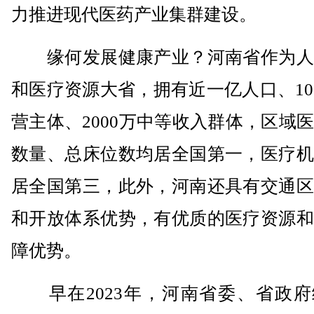
力推进现代医药产业集群建设。
缘何发展健康产业？河南省作为人
和医疗资源大省，拥有近一亿人口、10
营主体、2000万中等收入群体，区域
数量、总床位数均居全国第一，医疗机
居全国第三，此外，河南还具有交通区
和开放体系优势，有优质的医疗资源和
障优势。
早在2023年，河南省委、省政府