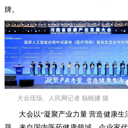
牌。
大会现场。人民网记者 杨晓娜 摄
大会以“凝聚产业力量 营造健康生活
题，来自国内医药健康领域、企业家代