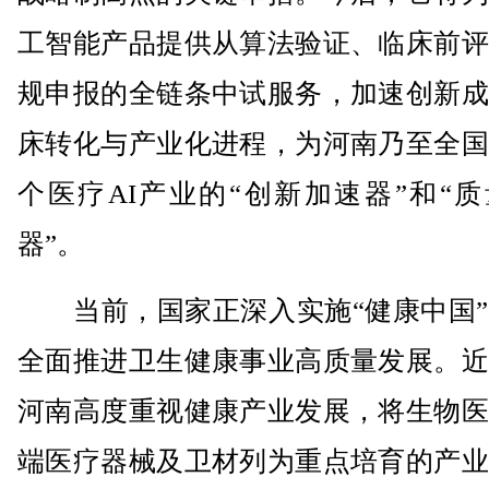
工智能产品提供从算法验证、临床前评
规申报的全链条中试服务，加速创新成
床转化与产业化进程，为河南乃至全国
个医疗AI产业的“创新加速器”和“
器”。
当前，国家正深入实施“健康中国”
全面推进卫生健康事业高质量发展。近
河南高度重视健康产业发展，将生物医
端医疗器械及卫材列为重点培育的产业