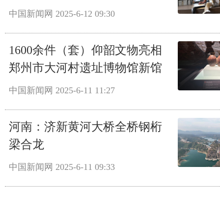
中国新闻网
2025-6-12 09:30
1600余件（套）仰韶文物亮相
郑州市大河村遗址博物馆新馆
中国新闻网
2025-6-11 11:27
河南：济新黄河大桥全桥钢桁
梁合龙
中国新闻网
2025-6-11 09:33