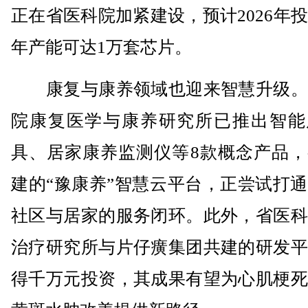
正在省医科院加紧建设，预计2026年
年产能可达1万套芯片。
康复与康养领域也迎来智慧升级。
院康复医学与康养研究所已推出智能
具、居家康养监测仪等8款概念产品，
建的“豫康养”智慧云平台，正尝试打
社区与居家的服务闭环。此外，省医科
治疗研究所与片仔癀集团共建的研发平
得千万元投资，其成果有望为心肌梗死