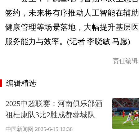
签约，未来将有序推动人工智能在辅助
健康管理等场景落地，大幅提升基层医
服务能力与效率。(记者 李晓敏 马愿)
责任编辑
编辑精选
2025中超联赛：河南俱乐部酒
祖杜康队3比2胜成都蓉城队
中国新闻网
2025-6-15 12:36