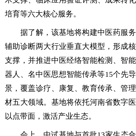
培育等六大核心服务。
据了解，该基地将构建中医药服务
辅助诊断两大行业垂直大模型，形成核
支撑，并推进中医经络智能检测、智能
器人、名中医思想智能传承等15个先
景，覆盖诊疗、康复、教育传承、管理
材五大领域。基地将依托河南省数字医
以点带面，激活产业生态。
会上，中试基地与首批13家生态合