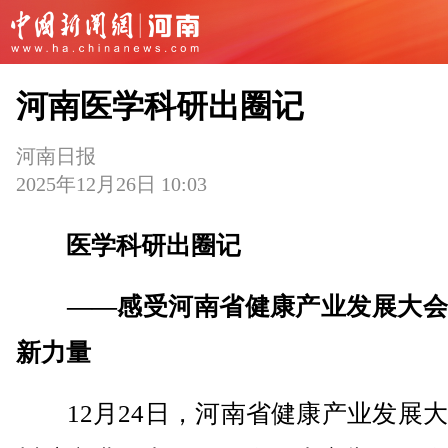
河南医学科研出圈记
河南日报
2025年12月26日 10:03
医学科研出圈记
——感受河南省健康产业发展大会
新力量
12月24日，河南省健康产业发展大