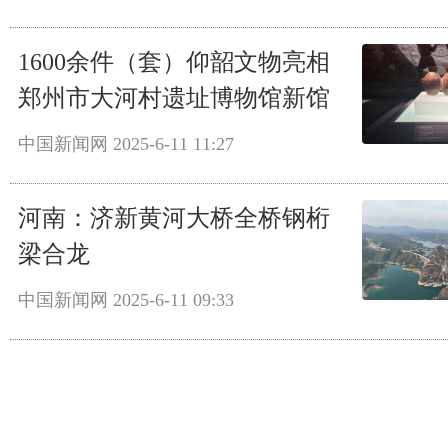
1600余件（套）仰韶文物亮相
郑州市大河村遗址博物馆新馆
中国新闻网
2025-6-11 11:27
河南：济新黄河大桥全桥钢桁
梁合龙
中国新闻网
2025-6-11 09:33