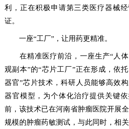
利，正在积极申请第三类医疗器械经
证。
一座“工厂”，让用药更精准。
在精准医疗前沿，一座生产“人体
观副本”的“芯片工厂”正在形成，依托“
器官”芯片技术，科研人员能够高效构
器官模型，为个体化治疗提供关键依
前，该技术已在河南省肿瘤医院开展全
规模的肿瘤药敏测试，与此同时，相关