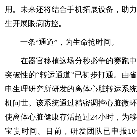
用。未来还将结合手机拓展设备，助力
生开展眼病防控。
一条“通道”，为生命抢时间。
在器官移植这场分秒必争的赛跑中
突破性的“转运通道”已初步打通。由
电生理研究所研发的离体心脏转运系统
机问世。该系统通过精密调控心脏微环
使离体心脏健康存活超过24小时，为
宝贵时间。目前，研发团队已申报10