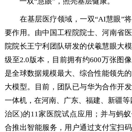
一双“慧眼”，照亮基层健康。
在基层医疗领域，一双“AI慧眼”将
要作用。由中国工程院院士、河南省医
院院长王宁利团队研发的伏羲慧眼大模
级至2.0版本，目前拥有约600万张图
是全球数据规模最大、综合性能领先的
大模型。目前，团队已与华为合作开发
一体机，在河南、广东、福建、新疆等
治区)的11家医院试点应用；并与蚂
合推出智能服务，用户通过支付宝扫码