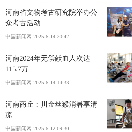
河南省文物考古研究院举办公
众考古活动
中国新闻网
2025-6-14 20:42
河南2024年无偿献血人次达
115.7万
中国新闻网
2025-6-14 14:33
河南商丘：川金丝猴消暑享清
凉
中国新闻网
2025-6-12 09:30