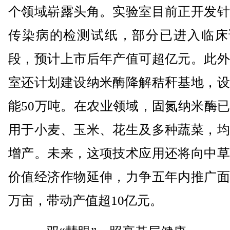
个领域崭露头角。实验室目前正开发针
传染病的检测试纸，部分已进入临床
段，预计上市后年产值可超亿元。此外
室还计划建设纳米酶降解秸秆基地，设
能50万吨。在农业领域，固氮纳米酶
用于小麦、玉米、花生及多种蔬菜，均
增产。未来，这项技术应用还将向中草
价值经济作物延伸，力争五年内推广面
万亩，带动产值超10亿元。