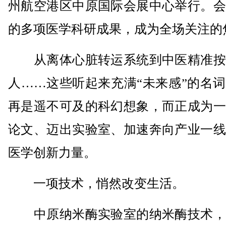
州航空港区中原国际会展中心举行。会
的多项医学科研成果，成为全场关注的
从离体心脏转运系统到中医精准按
人……这些听起来充满“未来感”的名
再是遥不可及的科幻想象，而正成为一
论文、迈出实验室、加速奔向产业一线
医学创新力量。
一项技术，悄然改变生活。
中原纳米酶实验室的纳米酶技术，