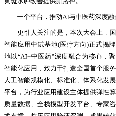
黄斑水肿改善提供新路径。
一个平台，推动AI与中医药深度融
更引人关注的是，本次大会上，国
智能应用中试基地(医疗方向)正式揭
地以“AI+中医药”深度融合为核心，
智能化应用，致力于打造全国首个服务
人工智能规模化、标准化、体系化发展
平台，为行业应用建设主体提供弹性算
质量数据、全栈模型开发平台、专家咨
术支撑、临床应用验证评测、成果转化