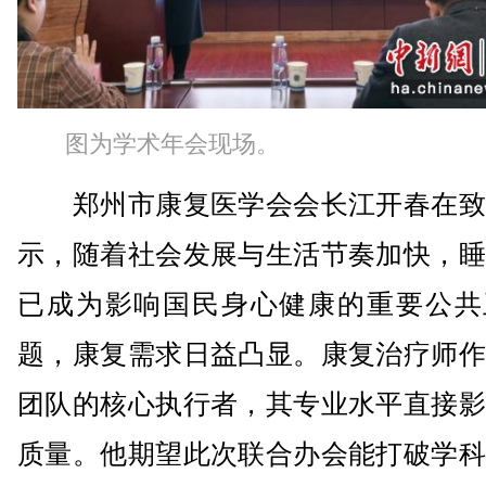
图为学术年会现场。
郑州市康复医学会会长江开春在致
示，随着社会发展与生活节奏加快，睡
已成为影响国民身心健康的重要公共
题，康复需求日益凸显。康复治疗师作
团队的核心执行者，其专业水平直接影
质量。他期望此次联合办会能打破学科