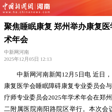
聚焦睡眠康复 郑州举办康复医
术年会
中新网河南
2025年12月05日 12:13
中新网河南新闻12月5日电 近日，
康复医学会睡眠障碍康复专业委员会与
疗师专业委员会2025年学术年会在郑
二附属医院南阳路院区举行。本次会议