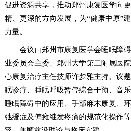
促进资源共享，推动郑州康复医学向更
精、更深的方向发展，为“健康中原”
力量。
会议由郑州市康复医学会睡眠障碍
业委员会主委、郑州大学第二附属医院
心康复治疗主任技师许梦雅主持。议题
眠诊疗、睡眠呼吸暂停综合干预、音乐
睡眠障碍中的应用、手部麻木康复、环
弛缓症及偏瘫继发疼痛的规范化操作等
容，兼顾前沿理论与临床实践。