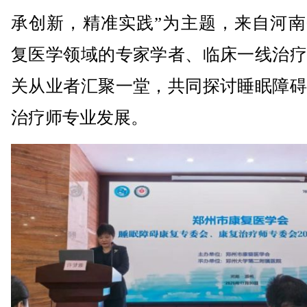
承创新，精准实践”为主题，来自河南
复医学领域的专家学者、临床一线治疗
关从业者汇聚一堂，共同探讨睡眠障碍
治疗师专业发展。