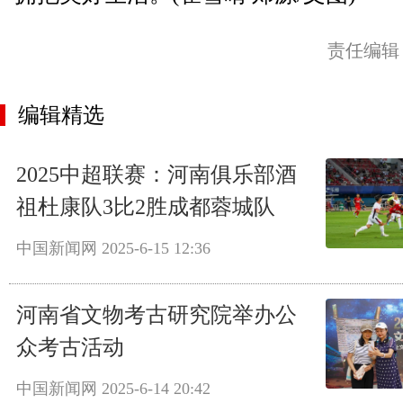
责任编辑
编辑精选
2025中超联赛：河南俱乐部酒
祖杜康队3比2胜成都蓉城队
中国新闻网
2025-6-15 12:36
河南省文物考古研究院举办公
众考古活动
中国新闻网
2025-6-14 20:42