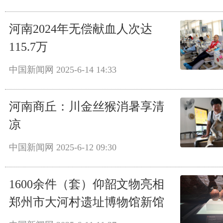
河南2024年无偿献血人次达
115.7万
中国新闻网
2025-6-14 14:33
河南商丘：川金丝猴消暑享清
凉
中国新闻网
2025-6-12 09:30
1600余件（套）仰韶文物亮相
郑州市大河村遗址博物馆新馆