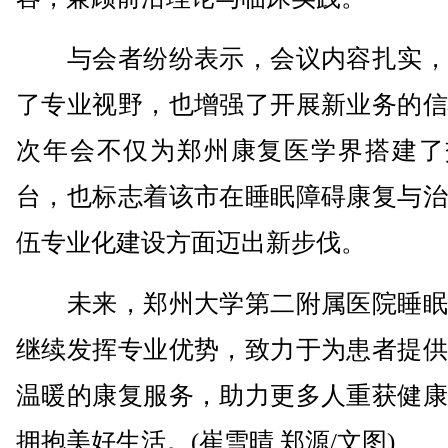
与会者纷纷表示，会议内容扎实，
了专业视野，也增强了开展新业务的信
次年会不仅为郑州康复医学界搭建了
台，也标志着该市在睡眠障碍康复与治
伍专业化建设方面迈出新步伐。
未来，郑州大学第二附属医院睡眠
继续发挥专业优势，致力于为患者提供
温暖的康复服务，助力更多人重获健康
拥抱美好生活。(崔雪晴 郑源/文图)