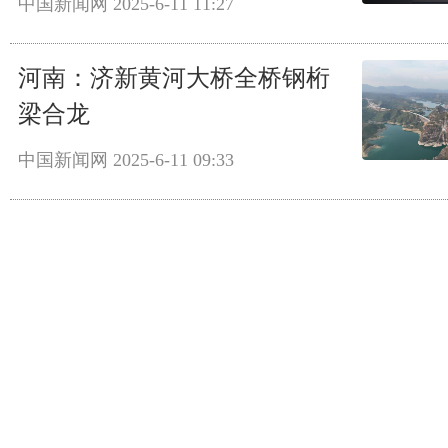
中国新闻网
2025-6-11 11:27
河南：济新黄河大桥全桥钢桁
梁合龙
中国新闻网
2025-6-11 09:33