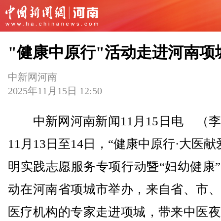
"健康中原行"活动走进河南项
中新网河南
2025年11月15日 12:50
中新网河南新闻11月15日电 （李
11月13日至14日，“健康中原行·大医献
明实践志愿服务专项行动暨“妇幼健康
动在河南省项城市举办，来自省、市、
医疗机构的专家走进项城，带来中医夜