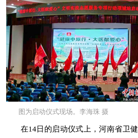
图为启动仪式现场。李海珠 摄
在14日的启动仪式上，河南省卫健