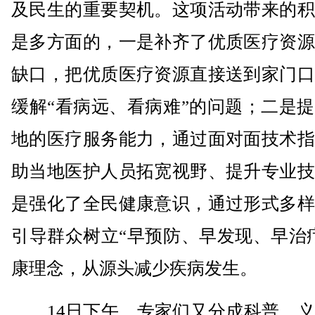
及民生的重要契机。这项活动带来的积
是多方面的，一是补齐了优质医疗资源
缺口，把优质医疗资源直接送到家门口
缓解“看病远、看病难”的问题；二是
地的医疗服务能力，通过面对面技术指
助当地医护人员拓宽视野、提升专业技
是强化了全民健康意识，通过形式多样
引导群众树立“早预防、早发现、早治
康理念，从源头减少疾病发生。
14日下午，专家们又分成科普、义