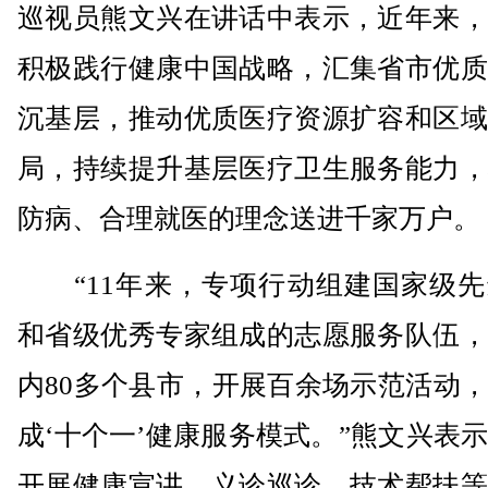
巡视员熊文兴在讲话中表示，近年来，
积极践行健康中国战略，汇集省市优质
沉基层，推动优质医疗资源扩容和区域
局，持续提升基层医疗卫生服务能力，
防病、合理就医的理念送进千家万户。
“11年来，专项行动组建国家级先
和省级优秀专家组成的志愿服务队伍，
内80多个县市，开展百余场示范活动
成‘十个一’健康服务模式。”熊文兴表
开展健康宣讲、义诊巡诊、技术帮扶等