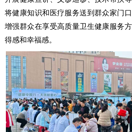
将健康知识和医疗服务送到群众家门口
增强群众在享受高质量卫生健康服务方
得感和幸福感。