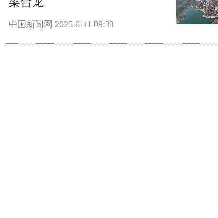
梁合龙
中国新闻网
2025-6-11 09:33