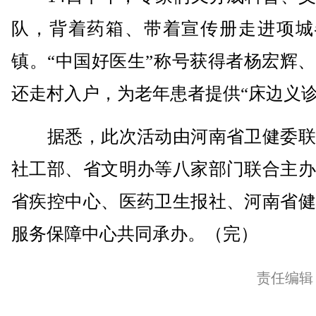
队，背着药箱、带着宣传册走进项城
镇。“中国好医生”称号获得者杨宏辉
还走村入户，为老年患者提供“床边义诊
据悉，此次活动由河南省卫健委联
社工部、省文明办等八家部门联合主办
省疾控中心、医药卫生报社、河南省健
服务保障中心共同承办。（完）
责任编辑