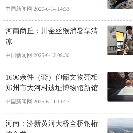
中国新闻网
2025-6-14 14:33
河南商丘：川金丝猴消暑享清
凉
中国新闻网
2025-6-12 09:30
1600余件（套）仰韶文物亮相
郑州市大河村遗址博物馆新馆
中国新闻网
2025-6-11 11:27
河南：济新黄河大桥全桥钢桁