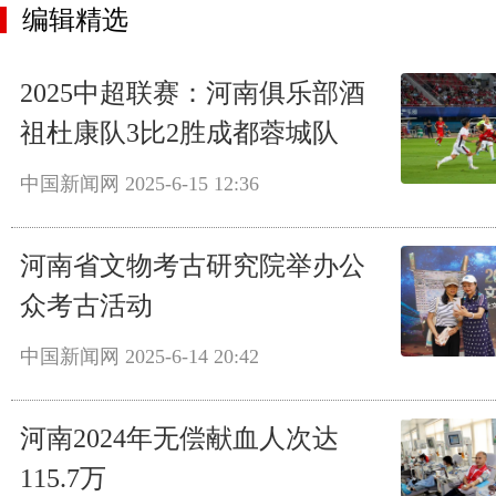
编辑精选
2025中超联赛：河南俱乐部酒
祖杜康队3比2胜成都蓉城队
中国新闻网
2025-6-15 12:36
河南省文物考古研究院举办公
众考古活动
中国新闻网
2025-6-14 20:42
河南2024年无偿献血人次达
115.7万