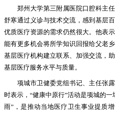
郑州大学第三附属医院口腔科主任
舒寒通过义诊与技术交流，感到基层百
优质医疗资源的需求仍然很大。他表示
能有更多机会将所学知识回报给父老乡
基层医疗机构建立联系、加强交流，助
基层医疗服务水平与质量。
项城市卫健委党组书记、主任张露
时表示，“健康中原行”活动是项城的一
雨”，是推动当地医疗卫生事业提质增