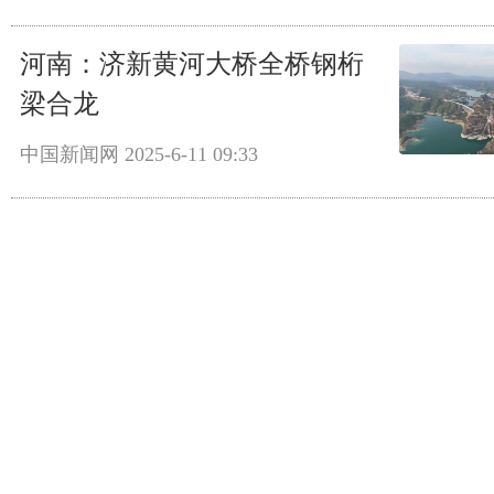
河南：济新黄河大桥全桥钢桁
梁合龙
中国新闻网
2025-6-11 09:33