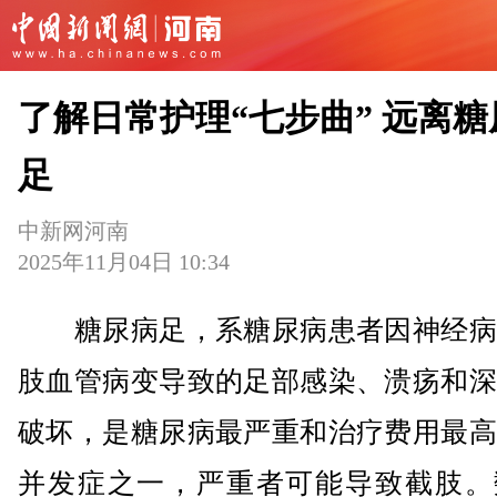
了解日常护理“七步曲” 远离糖
足
中新网河南
2025年11月04日 10:34
糖尿病足，系糖尿病患者因神经病
肢血管病变导致的足部感染、溃疡和深
破坏，是糖尿病最严重和治疗费用最高
并发症之一，严重者可能导致截肢。