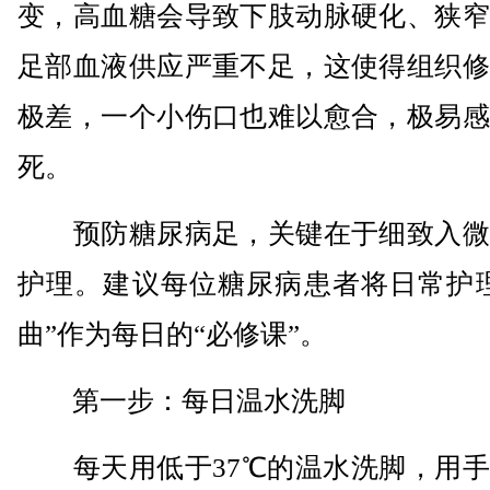
变，高血糖会导致下肢动脉硬化、狭窄
足部血液供应严重不足，这使得组织修
极差，一个小伤口也难以愈合，极易感
死。
预防糖尿病足，关键在于细致入微
护理。建议每位糖尿病患者将日常护理
曲”作为每日的“必修课”。
第一步：每日温水洗脚
每天用低于37℃的温水洗脚，用手