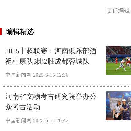
责任编辑
编辑精选
2025中超联赛：河南俱乐部酒
祖杜康队3比2胜成都蓉城队
中国新闻网
2025-6-15 12:36
河南省文物考古研究院举办公
众考古活动
中国新闻网
2025-6-14 20:42