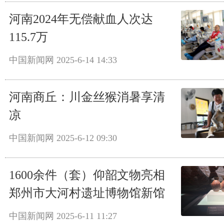
河南2024年无偿献血人次达
115.7万
中国新闻网
2025-6-14 14:33
河南商丘：川金丝猴消暑享清
凉
中国新闻网
2025-6-12 09:30
1600余件（套）仰韶文物亮相
郑州市大河村遗址博物馆新馆
中国新闻网
2025-6-11 11:27