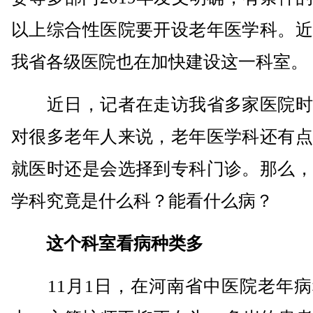
以上综合性医院要开设老年医学科。近
我省各级医院也在加快建设这一科室。
近日，记者在走访我省多家医院时
对很多老年人来说，老年医学科还有点
就医时还是会选择到专科门诊。那么，
学科究竟是什么科？能看什么病？
这个科室看病种类多
11月1日，在河南省中医院老年病