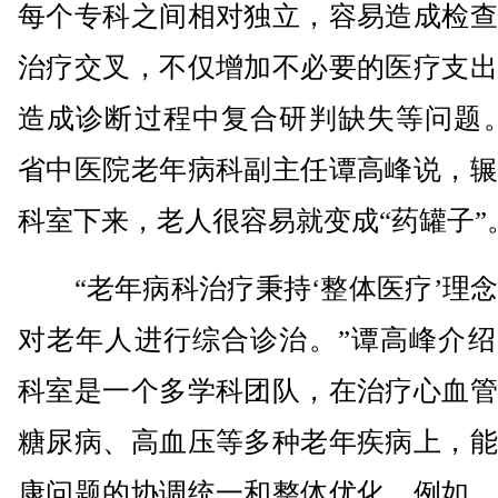
每个专科之间相对独立，容易造成检查
治疗交叉，不仅增加不必要的医疗支出
造成诊断过程中复合研判缺失等问题。
省中医院老年病科副主任谭高峰说，辗
科室下来，老人很容易就变成“药罐子”
“老年病科治疗秉持‘整体医疗’理念
对老年人进行综合诊治。”谭高峰介绍
科室是一个多学科团队，在治疗心血管
糖尿病、高血压等多种老年疾病上，能
康问题的协调统一和整体优化。例如，