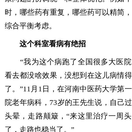
时，哪些药有重复，哪些药可以精简，
综合平衡考虑。
这个科室看病有绝招
“我为这个病跑了全国很多大医院
看去都没啥效果，没想到在这儿病情得
了。”11月1日，在河南中医药大学第
院老年病科，73岁的王先生说，自己
头晕，走路颠簸，“来这里治疗一周头
了，走路也稳当了。”