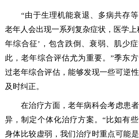
“由于生理机能衰退、多病共存等
老年人会出现一系列复杂症状，医学上
年综合征’，包含跌倒、衰弱、肌少症
此，老年综合评估尤为重要。”季东方
过老年综合评估，能够发现一些可逆性
及时纠正。
在治疗方面，老年病科会考虑患者
异，制定个体化治疗方案。“比如有些
身体比较虚弱，我们治疗时重点可能是