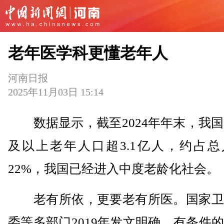
老年医学科更懂老年人
河南日报
2025年11月03日 15:14
数据显示，截至2024年年末，我国
及以上老年人口超3.1亿人，约占总
22%，我国已经进入中度老龄化社会。
老有所依，更要老有所医。国家卫
委等多部门2019年发文明确，有条件