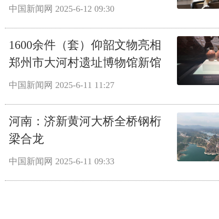
中国新闻网
2025-6-12 09:30
1600余件（套）仰韶文物亮相
郑州市大河村遗址博物馆新馆
中国新闻网
2025-6-11 11:27
河南：济新黄河大桥全桥钢桁
梁合龙
中国新闻网
2025-6-11 09:33