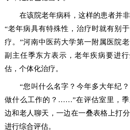
在该院老年病科，这样的患者并非
“老年病具有特殊性，治疗时就有别于
疗。”河南中医药大学第一附属医院老
副主任季东方表示，老年疾病要进行
估，个体化治疗。
“您叫什么名字？今年多大年纪？
做什么工作的？……”在评估室里，季
边和老人聊天，一边在一叠表格上打分
进行综合评估。