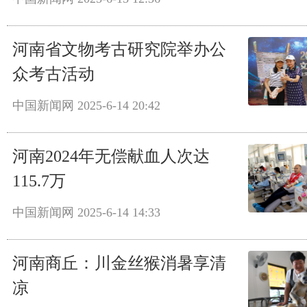
河南省文物考古研究院举办公
众考古活动
中国新闻网
2025-6-14 20:42
河南2024年无偿献血人次达
115.7万
中国新闻网
2025-6-14 14:33
河南商丘：川金丝猴消暑享清
凉