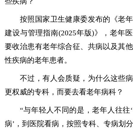
些疾病？
按照国家卫生健康委发布的《老年
建设与管理指南(2025年版)》，老年
要收治患有老年综合征、共病以及其他
性疾病的老年患者。
不过，有人会质疑，为什么这些病
更权威的专科，而要去看老年病科？
“与年轻人不同的是，老年人往往‘
病’，到医院看病，按照专科、专病划