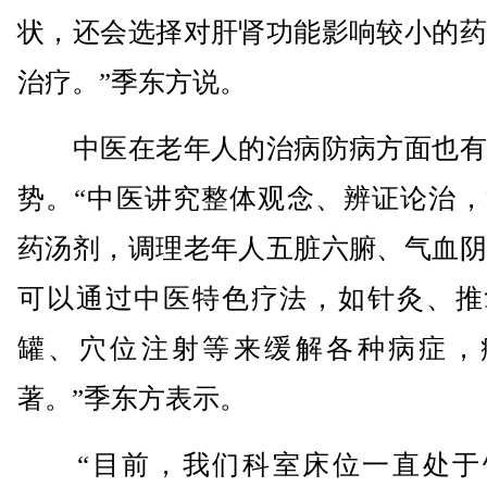
状，还会选择对肝肾功能影响较小的药
治疗。”季东方说。
中医在老年人的治病防病方面也有
势。“中医讲究整体观念、辨证论治，
药汤剂，调理老年人五脏六腑、气血阴
可以通过中医特色疗法，如针灸、推
罐、穴位注射等来缓解各种病症，
著。”季东方表示。
“目前，我们科室床位一直处于