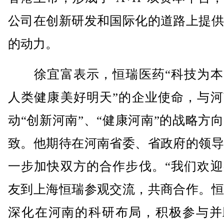
公司在创新研发和国际化的道路上提供
的动力。
徐宜富表示，恒瑞医药“科技为本
人类健康美好明天”的企业使命，与河
动“创新河南”、“健康河南”的战略方
致。他期待在河南省委、省政府的领导
一步加快双方的合作步伐。“我们欢迎
友到上海恒瑞参观交流，共商合作。恒
深化在河南的科研布局，积极参与并