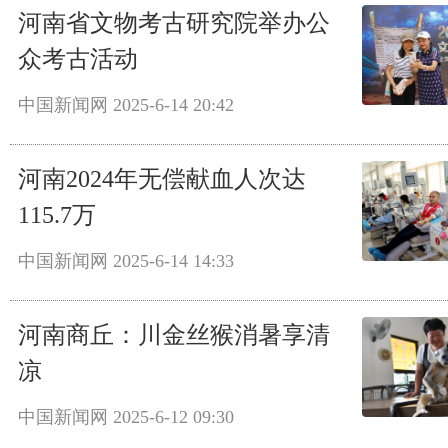
河南省文物考古研究院举办公
众考古活动
中国新闻网
2025-6-14 20:42
河南2024年无偿献血人次达
115.7万
中国新闻网
2025-6-14 14:33
河南商丘：川金丝猴消暑享清
凉
中国新闻网
2025-6-12 09:30