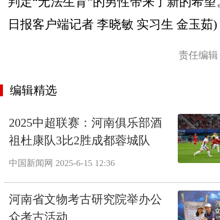
判定“无法生育”的男性带来了新的希望
日报客户端记者 李晓敏 实习生 金玉茹)
责任编辑
编辑精选
2025中超联赛：河南俱乐部酒
祖杜康队3比2胜成都蓉城队
中国新闻网
2025-6-15 12:36
河南省文物考古研究院举办公
众考古活动