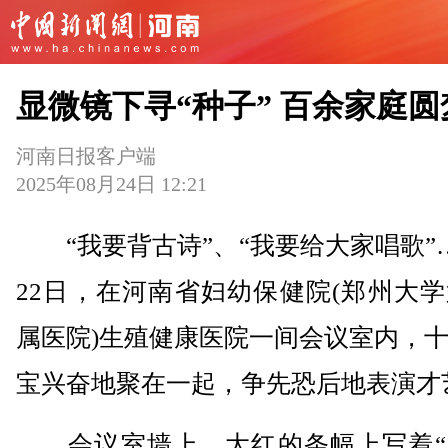
显微镜下寻“种子” 百余家庭圆
河南日报客户端
2025年08月24日 12:21
“我要背古诗”、“我要给大家唱歌”
22日，在河南省妇幼保健院(郑州大
属医院)生殖健康医院一间会议室内，
宝兴奋地聚在一起，争先恐后地表演才
会议室墙上，大红的条幅上写着“