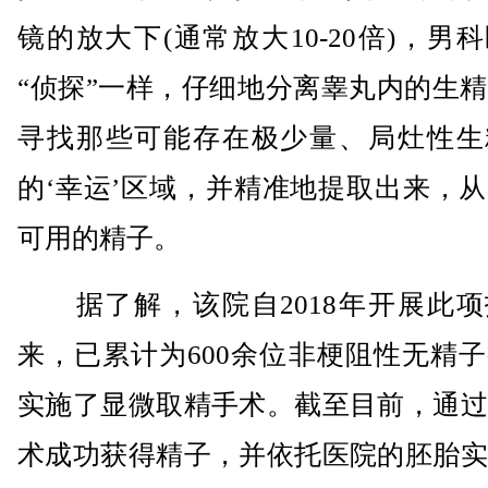
镜的放大下(通常放大10-20倍)，男
“侦探”一样，仔细地分离睾丸内的生
寻找那些可能存在极少量、局灶性生
的‘幸运’区域，并精准地提取出来，
可用的精子。
据了解，该院自2018年开展此项
来，已累计为600余位非梗阻性无精
实施了显微取精手术。截至目前，通过
术成功获得精子，并依托医院的胚胎实