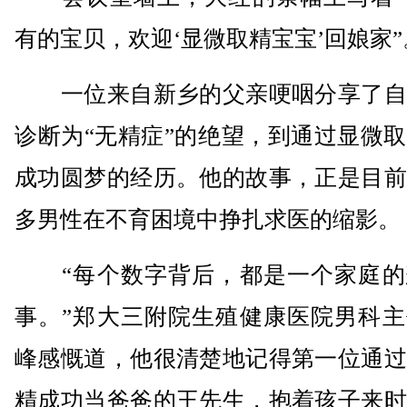
有的宝贝，欢迎‘显微取精宝宝’回娘家”
一位来自新乡的父亲哽咽分享了自
诊断为“无精症”的绝望，到通过显微
成功圆梦的经历。他的故事，正是目前
多男性在不育困境中挣扎求医的缩影。
“每个数字背后，都是一个家庭的
事。”郑大三附院生殖健康医院男科主
峰感慨道，他很清楚地记得第一位通过
精成功当爸爸的王先生，抱着孩子来时