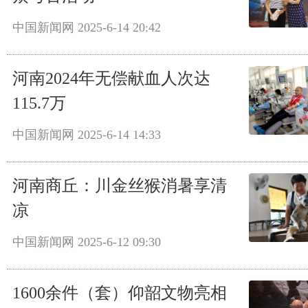
中国新闻网
2025-6-14 20:42
河南2024年无偿献血人次达
115.7万
中国新闻网
2025-6-14 14:33
河南商丘：川金丝猴消暑享清
凉
中国新闻网
2025-6-12 09:30
1600余件（套）仰韶文物亮相