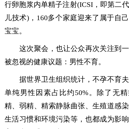
行卵胞浆内单精子注射(ICSI，即第二
儿技术)，160多个家庭迎来了属于自
宝宝。
这次聚会，也让公众再次关注到一
被忽视的健康议题：男性不育。
据世界卫生组织统计，不孕不育夫
单纯男性因素占比约50%。除了无精
精、弱精、精索静脉曲张、生殖道感染
生活习惯和环境污染等，也都成为影响