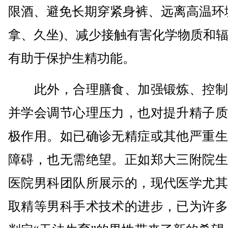
限酒、避免长期穿紧身裤、远离高温环
拿、久坐)、减少接触有害化学物质和
有助于保护生精功能。
此外，合理膳食、加强锻炼、控制
并学会调节心理压力，也对提升精子质
极作用。如已确诊无精症或其他严重生
障碍，也无需绝望。正如郑大三附院生
医院男科团队所展示的，现代医学尤其
取精等男科手术技术的进步，已为许多