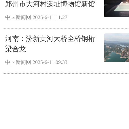
郑州市大河村遗址博物馆新馆
中国新闻网
2025-6-11 11:27
河南：济新黄河大桥全桥钢桁
梁合龙
中国新闻网
2025-6-11 09:33