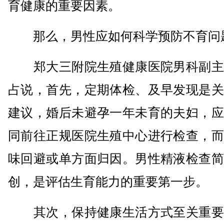
育健康的重要因素。
那么，男性应如何科学预防不育问
郑大三附院生殖健康医院男科副主
占说，首先，定期体检、及早发现是关
建议，婚后未避孕一年未育的夫妇，应
同前往正规医院生殖中心进行检查，而
味回避或单方面归因。男性精液检查简
创，是评估生育能力的重要第一步。
其次，保持健康生活方式至关重要