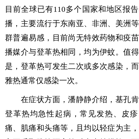
目前全球已有110多个国家和地区报
播，主要流行于东南亚、非洲、美洲等
群普遍易感，目前尚无特效药物和疫苗
播媒介与登革热相同，均为伊蚊。值得
是，登革热可发生二次或多次感染，而
雅热通常仅感染一次。
在症状方面，潘静静介绍，基孔肯
登革热均急性起病，常见发热、皮疹
痛、肌痛和头痛等，且均以轻症为主，