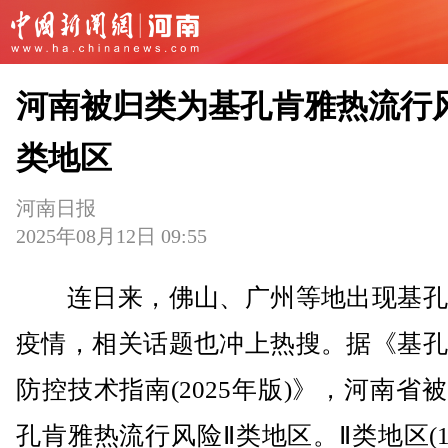
河南被归类为基孔肯雅热流行
类地区
河南日报
2025年08月12日 09:55
连日来，佛山、广州等地出现基孔
疫情，相关话题也冲上热搜。据《基孔
防控技术指南(2025年版)》，河南省
孔肯雅热流行风险Ⅱ类地区。Ⅱ类地区(1