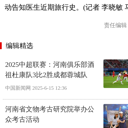
动告知医生近期旅行史。(记者 李晓敏 
责任编辑
编辑精选
2025中超联赛：河南俱乐部酒
祖杜康队3比2胜成都蓉城队
中国新闻网
2025-6-15 12:36
河南省文物考古研究院举办公
众考古活动