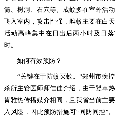
筒、树洞、石穴等。成蚊多在室外活动
飞入室内，攻击性强，雌蚊主要在白天
活动高峰集中在日出后两小时及日落
时。
如何有效预防？
“关键在于防蚊灭蚊。”郑州市疾控
杀所主管医师师佳佳介绍，由于登革热
肯雅热传播媒介相同，且我省当前主要
入风险，因此预防措施可“同防同控”