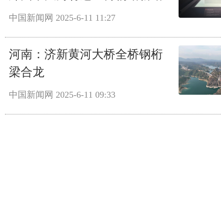
中国新闻网
2025-6-11 11:27
河南：济新黄河大桥全桥钢桁
梁合龙
中国新闻网
2025-6-11 09:33