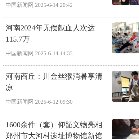
中国新闻网
2025-6-14 20:42
河南2024年无偿献血人次达
115.7万
中国新闻网
2025-6-14 14:33
河南商丘：川金丝猴消暑享清
凉
中国新闻网
2025-6-12 09:30
1600余件（套）仰韶文物亮相
郑州市大河村遗址博物馆新馆