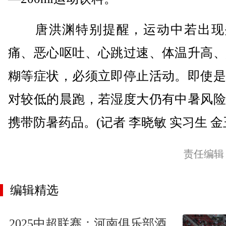
唐洪渊特别提醒，运动中若出现
痛、恶心呕吐、心跳过速、体温升高、
糊等症状，必须立即停止活动。即使是
对较低的晨跑，若湿度大仍有中暑风险
携带防暑药品。(记者 李晓敏 实习生 金
责任编辑
编辑精选
2025中超联赛：河南俱乐部酒