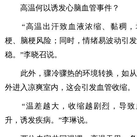
高温何以诱发心脑血管事件？
“高温出汗致血液浓缩、黏稠，
梗、脑梗风险；同时，情绪易波动引发
稳。”李晓召说。
此外，骤冷骤热的环境转换，如从
外进入凉爽室内，这会引发血管收缩。
“温差越大，收缩越剧烈，导致
升，诱发疾病。”李琳说。