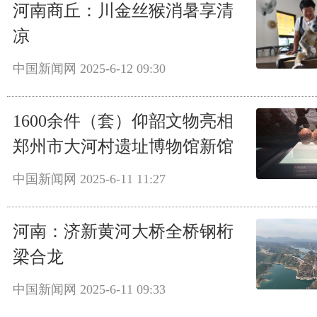
河南商丘：川金丝猴消暑享清
凉
中国新闻网
2025-6-12 09:30
1600余件（套）仰韶文物亮相
郑州市大河村遗址博物馆新馆
中国新闻网
2025-6-11 11:27
河南：济新黄河大桥全桥钢桁
梁合龙
中国新闻网
2025-6-11 09:33