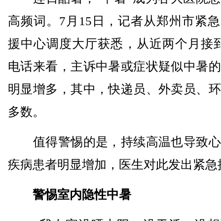
高频词。7月15日，记者从郑州市紧
援中心调度大厅获悉，从近两个月接到
电话来看，主诉中暑或症状疑似中暑的
明显增多，其中，快递员、外卖员、环
多数。
值得警惕的是，持续高温也导致心
疾病患者明显增加，医生对此发出紧急
警惕室内隐性中暑