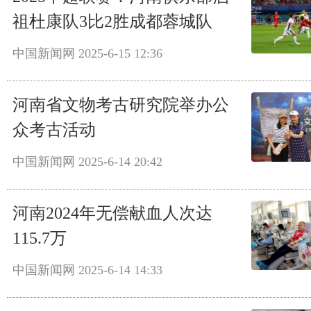
祖杜康队3比2胜成都蓉城队
中国新闻网
2025-6-15 12:36
河南省文物考古研究院举办公
众考古活动
中国新闻网
2025-6-14 20:42
河南2024年无偿献血人次达
115.7万
中国新闻网
2025-6-14 14:33