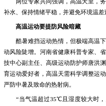
两位专家共同强调，高温天里，务
补水、保持情绪平稳，并避免环境温差
高温运动要提防风险暗藏
酷暑难挡运动热情，但极端高温下
动风险陡增。河南省健康科普专家、省
技中心副主任、高级运动防护师唐洪渊
育运动爱好者，高温天需科学调整运动
严防中暑及致命的热射病。
“当气温超过35℃且湿度较大时，