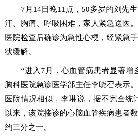
7月14日晚11点，50多岁的刘先
汗、胸痛、呼吸困难，家人紧急送医。
医院检查后确诊为急性心梗，经紧急手
状缓解。
“进入7月，心血管病患者显著增多
胸科医院急诊医学部主任李晓召表示。
医院情况相似，李琳说，据不完全统计
以来，该院接诊的心脑血管疾病患者数
约三分之一。