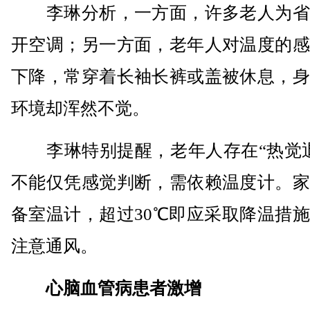
李琳分析，一方面，许多老人为省
开空调；另一方面，老年人对温度的感
下降，常穿着长袖长裤或盖被休息，身
环境却浑然不觉。
李琳特别提醒，老年人存在“热觉退
不能仅凭感觉判断，需依赖温度计。家
备室温计，超过30℃即应采取降温措
注意通风。
心脑血管病患者激增