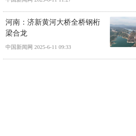
河南：济新黄河大桥全桥钢桁
梁合龙
中国新闻网
2025-6-11 09:33