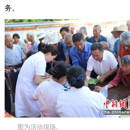
务。
图为活动现场。