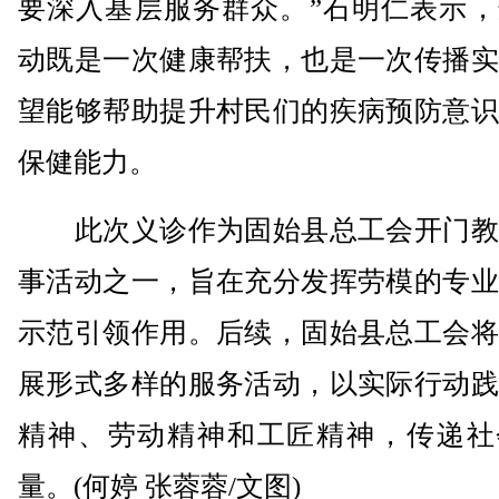
要深入基层服务群众。”石明仁表示，
动既是一次健康帮扶，也是一次传播实
望能够帮助提升村民们的疾病预防意识
保健能力。
此次义诊作为固始县总工会开门教
事活动之一，旨在充分发挥劳模的专业
示范引领作用。后续，固始县总工会将
展形式多样的服务活动，以实际行动践
精神、劳动精神和工匠精神，传递社
量。(何婷 张蓉蓉/文图)