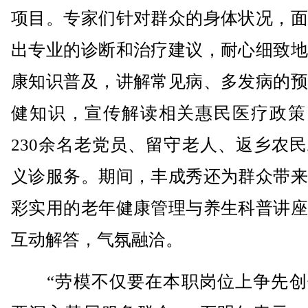
项目。专家们针对群众的身体状况，面
出专业的诊断和治疗建议，耐心细致地
康知识普及，讲解常见病、多发病的预
健知识，宣传解读相关惠民医疗政策
230余名老党员、留守老人、返乡农
义诊服务。期间，丰成秀还为群众带来
彩实用的老年健康管理与养生科普讲座
互动解答，气氛融洽。
“劳模不仅要在本职岗位上争先创