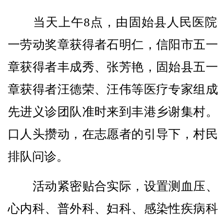
当天上午8点，由固始县人民医院
一劳动奖章获得者石明仁，信阳市五一
章获得者丰成秀、张芳艳，固始县五一
章获得者汪德荣、汪伟等医疗专家组成
先进义诊团队准时来到丰港乡谢集村。
口人头攒动，在志愿者的引导下，村民
排队问诊。
活动紧密贴合实际，设置测血压、
心内科、普外科、妇科、感染性疾病科