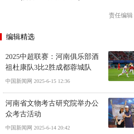
责任编辑
编辑精选
2025中超联赛：河南俱乐部酒
祖杜康队3比2胜成都蓉城队
中国新闻网
2025-6-15 12:36
河南省文物考古研究院举办公
众考古活动
中国新闻网
2025-6-14 20:42