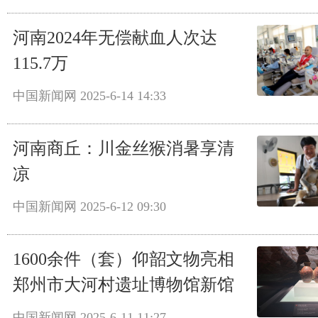
河南2024年无偿献血人次达
115.7万
中国新闻网
2025-6-14 14:33
河南商丘：川金丝猴消暑享清
凉
中国新闻网
2025-6-12 09:30
1600余件（套）仰韶文物亮相
郑州市大河村遗址博物馆新馆
中国新闻网
2025-6-11 11:27