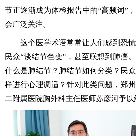
节正逐渐成为体检报告中的“高频词”
会广泛关注。
这个医学术语常常让人们感到恐慌
民众“谈结节色变”，甚至联想到肺癌
什么是肺结节？肺结节如何分类？民众
样进行心理调适？针对此类问题，郑州
二附属医院胸外科主任医师苏彦河予以