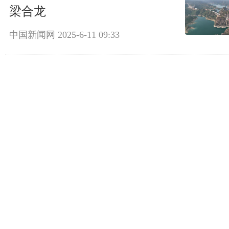
梁合龙
中国新闻网
2025-6-11 09:33