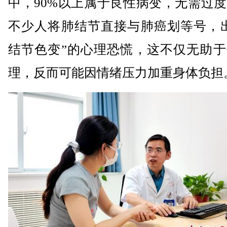
中，90%以上属于良性病变，无需过
不少人将肺结节直接与肺癌划等号，出
结节色变”的心理恐慌，这不仅无助于
理，反而可能因情绪压力加重身体负担