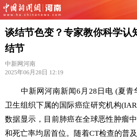
谈结节色变？专家教你科学认
结节
中新网河南
2025年06月28日 12:19
中新网河南新闻6月28日电 (夏青
卫生组织下属的国际癌症研究机构(IAR
数据显示，目前肺癌在全球恶性肿瘤中
和死亡率均居首位。随着CT检查的普