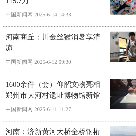
115.7万
中国新闻网
2025-6-14 14:33
河南商丘：川金丝猴消暑享清
凉
中国新闻网
2025-6-12 09:30
1600余件（套）仰韶文物亮相
郑州市大河村遗址博物馆新馆
中国新闻网
2025-6-11 11:27
河南：济新黄河大桥全桥钢桁