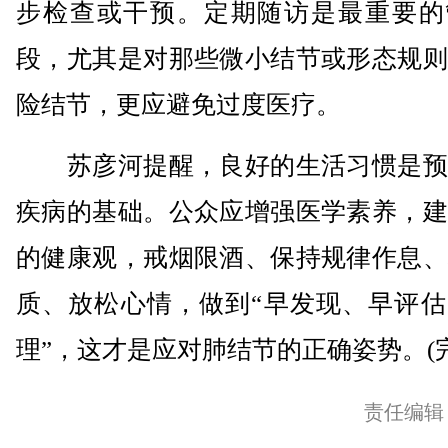
步检查或干预。定期随访是最重要的
段，尤其是对那些微小结节或形态规则
险结节，更应避免过度医疗。
苏彦河提醒，良好的生活习惯是预
疾病的基础。公众应增强医学素养，建
的健康观，戒烟限酒、保持规律作息、
质、放松心情，做到“早发现、早评估
理”，这才是应对肺结节的正确姿势。(完
责任编辑