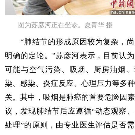
图为苏彦河正在坐诊。夏青华 摄
“肺结节的形成原因较为复杂，尚
明确的定论。”苏彦河表示，目前认为
可能与空气污染、吸烟、厨房油烟、
染、感染、炎症反应、心理压力等多种
关。其中，吸烟是肺癌的首要危险因素
议，发现肺结节后应遵循“动态观察、
处理”的原则，由专业医生评估是否需