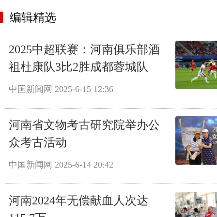
编辑精选
2025中超联赛：河南俱乐部酒
祖杜康队3比2胜成都蓉城队
中国新闻网
2025-6-15 12:36
河南省文物考古研究院举办公
众考古活动
中国新闻网
2025-6-14 20:42
河南2024年无偿献血人次达