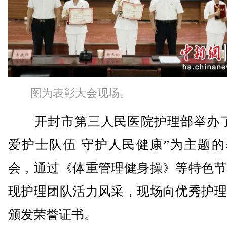
图为表彰大会现场。
开封市第三人民医院护理部举办了
爱护士队伍 守护人民健康”为主题的
会，通过《体重管理健身操》等特色节
现护理团队活力风采，现场向优秀护理
颁发荣誉证书。