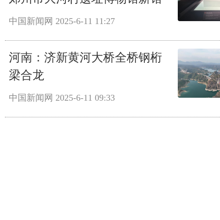
中国新闻网
2025-6-11 11:27
河南：济新黄河大桥全桥钢桁
梁合龙
中国新闻网
2025-6-11 09:33