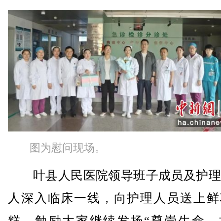
图为慰问现场。
叶县人民医院领导班子成员及护理
人深入临床一线，向护理人员送上鲜
糕，勉励大家继续发扬“尊崇生命、