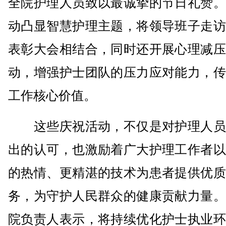
全院护理人员致以最诚挚的节日礼赞。
动凸显智慧护理主题，将领导班子走访
表彰大会相结合，同时还开展心理减压
动，增强护士团队的压力应对能力，传
工作核心价值。
这些庆祝活动，不仅是对护理人员
出的认可，也激励着广大护理工作者以
的热情、更精湛的技术为患者提供优质
务，为守护人民群众的健康贡献力量。
院负责人表示，将持续优化护士执业环