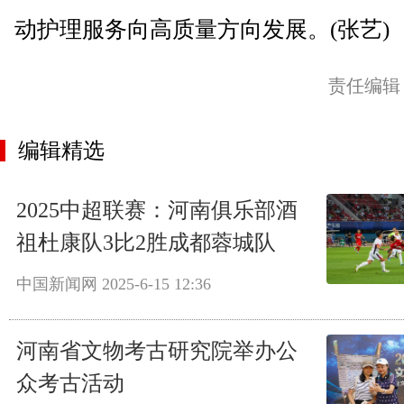
动护理服务向高质量方向发展。(张艺)
责任编辑
编辑精选
2025中超联赛：河南俱乐部酒
祖杜康队3比2胜成都蓉城队
中国新闻网
2025-6-15 12:36
河南省文物考古研究院举办公
众考古活动