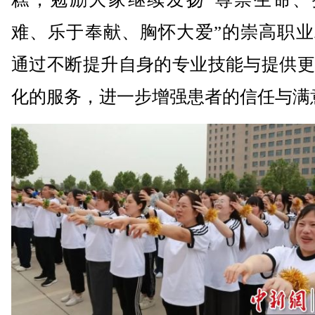
难、乐于奉献、胸怀大爱”的崇高职业
通过不断提升自身的专业技能与提供更
化的服务，进一步增强患者的信任与满