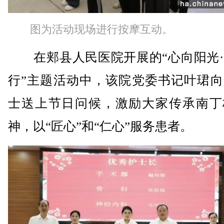
图为活动现场进行按摩互动。
在郏县人民医院开展的“心向阳光·
行”主题活动中，该院党委书记叶珺向
士送上节日问候，激励大家传承南丁
神，以“匠心”和“仁心”服务患者。