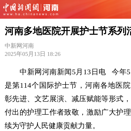
河南多地医院开展护士节系列
中新网河南
2025年05月13日 18:26
中新网河南新闻5月13日电 今年5
是第114个国际护士节，河南各地医
彰先进、文艺展演、减压赋能等形式，
付出的护理工作者致敬，激励广大护理
续为守护人民健康贡献力量。