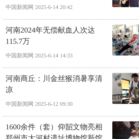
中国新闻网
2025-6-14 20:42
河南2024年无偿献血人次达
115.7万
中国新闻网
2025-6-14 14:33
河南商丘：川金丝猴消暑享清
凉
中国新闻网
2025-6-12 09:30
1600余件（套）仰韶文物亮相
郑州市大河村遗址博物馆新馆