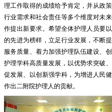
理工作取得的成绩给予肯定，并从政策
行业需求和社会责任等多个维度对未来
作提出新要求。希望全体护理人员要以
的先进为榜样，立足行业发展，不断提
服务质量、着力加强护理队伍建设、创
护理学科高质量发展，以优势求突破、
促发展、以创新强学科，为增进人民健
作出二附院护理人的贡献。