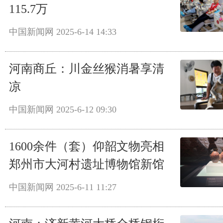
115.7万
中国新闻网
2025-6-14 14:33
河南商丘：川金丝猴消暑享清
凉
中国新闻网
2025-6-12 09:30
1600余件（套）仰韶文物亮相
郑州市大河村遗址博物馆新馆
中国新闻网
2025-6-11 11:27