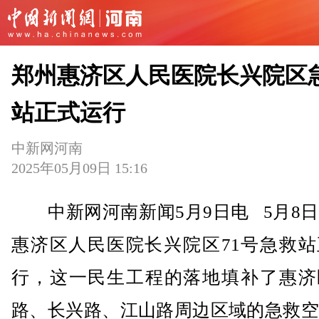
郑州惠济区人民医院长兴院区
站正式运行
中新网河南
2025年05月09日 15:16
中新网河南新闻5月9日电 5月8日
惠济区人民医院长兴院区71号急救站
行，这一民生工程的落地填补了惠济
路、长兴路、江山路周边区域的急救空