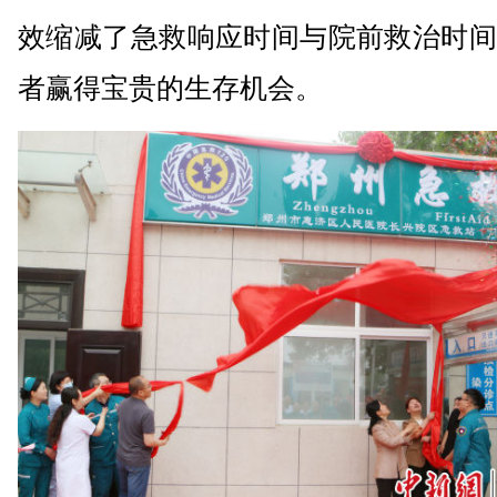
效缩减了急救响应时间与院前救治时间
者赢得宝贵的生存机会。