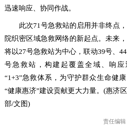
迅速响应、协同作战。
此次71号急救站的启用并非终点，
院织密区域急救网络的新起点。未来，
将以27号急救站为中心，联动39号、44
号急救站，构建起覆盖全域、响应
“1+3”急救体系，为守护群众生命健
“健康惠济”建设贡献更大力量。(惠济
部/文图)
责任编辑