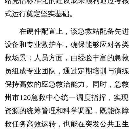
站凭借标准化的建设成果顺利通过考核
式运行奠定坚实基础。
在硬件配置上，该急救站配备先进
设备和专业救护车，确保能够应对各类
救场景；人员方面，由经验丰富的急救
员组成专业团队，通过定期培训与演练
保持高效的应急救治能力。同时，急救
州市120急救中心统一调度指挥，实
资源的统筹管理和科学调配，既能保障
救任务高效运转，也能在突发公共卫生