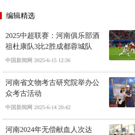
编辑精选
2025中超联赛：河南俱乐部酒
祖杜康队3比2胜成都蓉城队
中国新闻网
2025-6-15 12:36
河南省文物考古研究院举办公
众考古活动
中国新闻网
2025-6-14 20:42
河南2024年无偿献血人次达