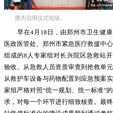
图为启用仪式现场。
早在4月18日，由郑州市卫生健康
医政医管处、郑州市紧急医疗救援中心
组成的8人专家组对长兴院区急救站开
验收。从急救人员资质审查到抢救单元
从救护车设备与药物配置到应急预案实
家组严格对照“统一规划、统一标准”
求，对每一个环节进行细致核查。最终