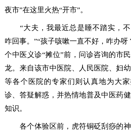
夜市”在这里火热“开市”。
“大夫，我最近总是睡不踏实，不
咋回事。”“孩子咳嗽一直不好，咋办呀
个中医义诊“摊位”前，问诊咨询的市
龙。来自该市中医院、人民医院、妇幼
等各个医院的专家们则认真地为大家
诊、答疑解惑，并热情地普及中医药健
知识。
各个体验区前，虎符铜砭刮痧的神