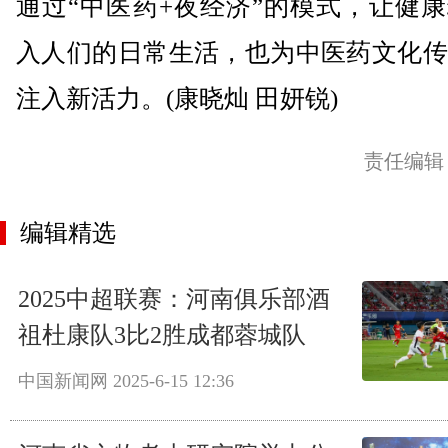
通过“中医药+夜经济”的模式，让健
入人们的日常生活，也为中医药文化传
注入新活力。(康晓灿 田妍锐)
责任编辑
编辑精选
2025中超联赛：河南俱乐部酒
祖杜康队3比2胜成都蓉城队
中国新闻网
2025-6-15 12:36