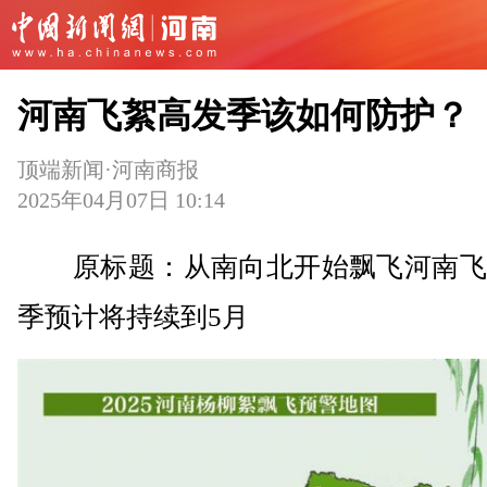
河南飞絮高发季该如何防护？
顶端新闻·河南商报
2025年04月07日 10:14
原标题：从南向北开始飘飞河南飞
季预计将持续到5月