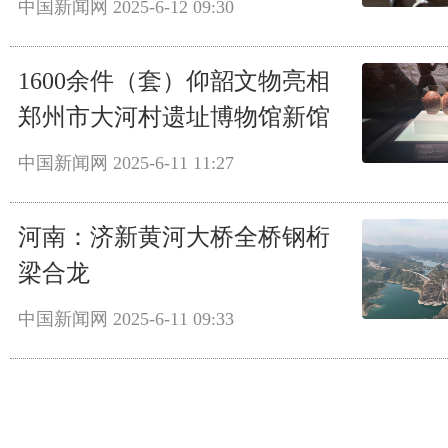
中国新闻网
2025-6-12 09:30
1600余件（套）仰韶文物亮相
郑州市大河村遗址博物馆新馆
中国新闻网
2025-6-11 11:27
河南：济新黄河大桥全桥钢桁
梁合龙
中国新闻网
2025-6-11 09:33