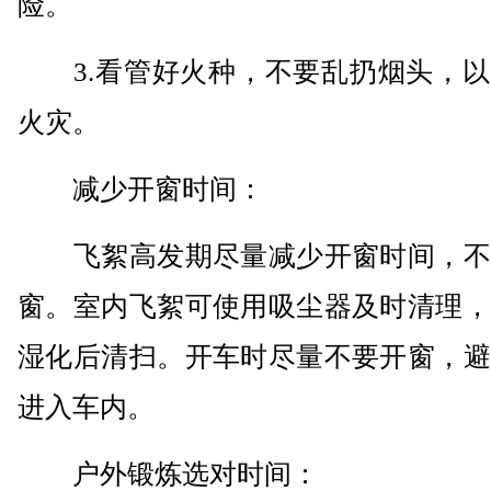
险。
3.看管好火种，不要乱扔烟头，以
火灾。
减少开窗时间：
飞絮高发期尽量减少开窗时间，不
窗。室内飞絮可使用吸尘器及时清理，
湿化后清扫。开车时尽量不要开窗，避
进入车内。
户外锻炼选对时间：