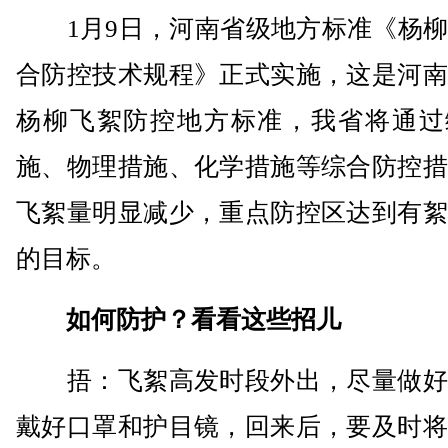
1月9日，河南省级地方标准《杨柳
合防控技术规程》正式实施，这是河南
杨柳飞絮防控地方标准，我省将通过
施、物理措施、化学措施等综合防控措
飞絮量明显减少，重点防控区达到有絮
的目标。
如何防护？看看这些招儿
捂：飞絮高发时段外出，尽量做好
戴好口罩和护目镜，回来后，要及时将