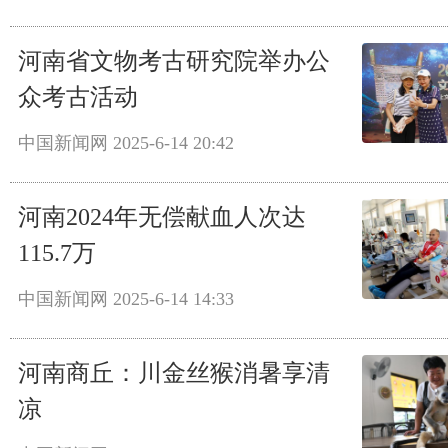
河南省文物考古研究院举办公
众考古活动
中国新闻网
2025-6-14 20:42
河南2024年无偿献血人次达
115.7万
中国新闻网
2025-6-14 14:33
河南商丘：川金丝猴消暑享清
凉