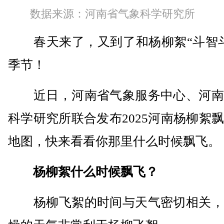
数据来源：河南省气象科学研究所
春天来了，又到了和杨柳絮“斗智斗
季节！
近日，河南省气象服务中心、河南
科学研究所联合发布2025河南杨柳絮
地图，快来看看你那里什么时候飘飞。
杨柳絮什么时候飘飞？
杨柳飞絮的时间与天气密切相关，