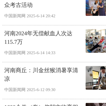
众考古活动
中国新闻网
2025-6-14 20:42
河南2024年无偿献血人次达
115.7万
中国新闻网
2025-6-14 14:33
河南商丘：川金丝猴消暑享清
凉
中国新闻网
2025-6-12 09:30