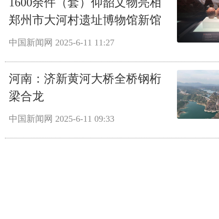
1600余件（套）仰韶文物亮相
郑州市大河村遗址博物馆新馆
中国新闻网
2025-6-11 11:27
河南：济新黄河大桥全桥钢桁
梁合龙
中国新闻网
2025-6-11 09:33