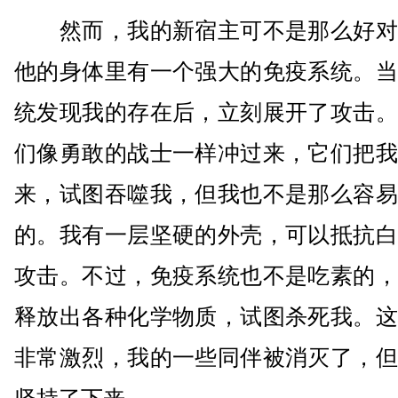
然而，我的新宿主可不是那么好对
他的身体里有一个强大的免疫系统。当
统发现我的存在后，立刻展开了攻击。
们像勇敢的战士一样冲过来，它们把我
来，试图吞噬我，但我也不是那么容易
的。我有一层坚硬的外壳，可以抵抗白
攻击。不过，免疫系统也不是吃素的，
释放出各种化学物质，试图杀死我。这
非常激烈，我的一些同伴被消灭了，但