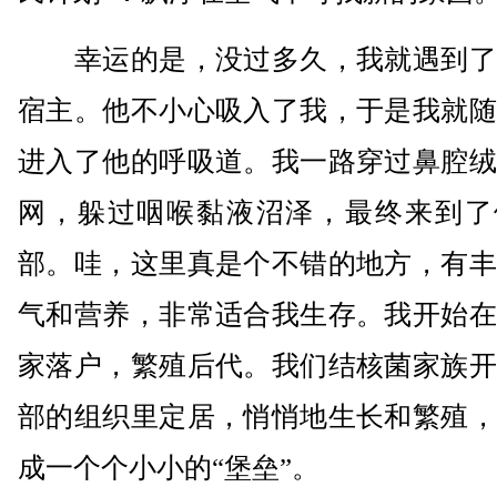
幸运的是，没过多久，我就遇到了
宿主。他不小心吸入了我，于是我就随
进入了他的呼吸道。我一路穿过鼻腔绒
网，躲过咽喉黏液沼泽，最终来到了
部。哇，这里真是个不错的地方，有丰
气和营养，非常适合我生存。我开始在
家落户，繁殖后代。我们结核菌家族开
部的组织里定居，悄悄地生长和繁殖，
成一个个小小的“堡垒”。