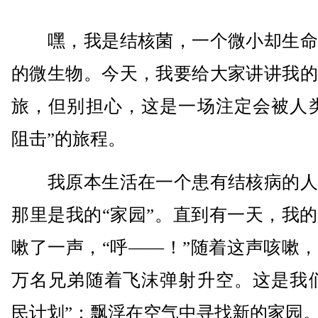
嘿，我是结核菌，一个微小却生命
的微生物。今天，我要给大家讲讲我的
旅，但别担心，这是一场注定会被人类
阻击”的旅程。
我原本生活在一个患有结核病的人
那里是我的“家园”。直到有一天，我
嗽了一声，“呼——！”随着这声咳嗽
万名兄弟随着飞沫弹射升空。这是我们
民计划”：飘浮在空气中寻找新的家园