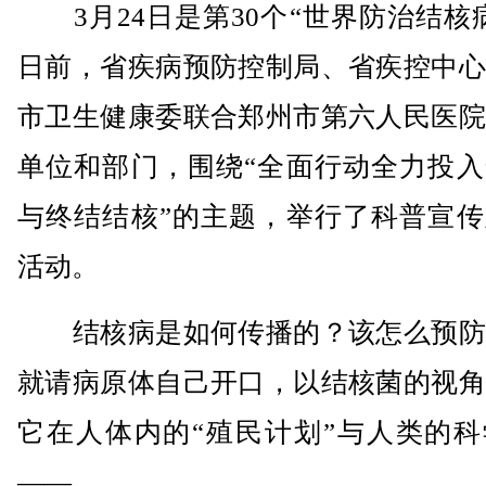
3月24日是第30个“世界防治结核
日前，省疾病预防控制局、省疾控中心
市卫生健康委联合郑州市第六人民医院
单位和部门，围绕“全面行动全力投入
与终结结核”的主题，举行了科普宣传
活动。
结核病是如何传播的？该怎么预防
就请病原体自己开口，以结核菌的视角
它在人体内的“殖民计划”与人类的科
——