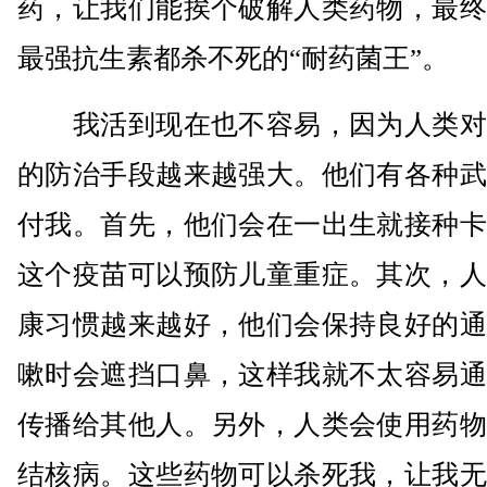
药，让我们能挨个破解人类药物，最终
最强抗生素都杀不死的“耐药菌王”。
我活到现在也不容易，因为人类对
的防治手段越来越强大。他们有各种武
付我。首先，他们会在一出生就接种卡
这个疫苗可以预防儿童重症。其次，人
康习惯越来越好，他们会保持良好的通
嗽时会遮挡口鼻，这样我就不太容易通
传播给其他人。另外，人类会使用药物
结核病。这些药物可以杀死我，让我无