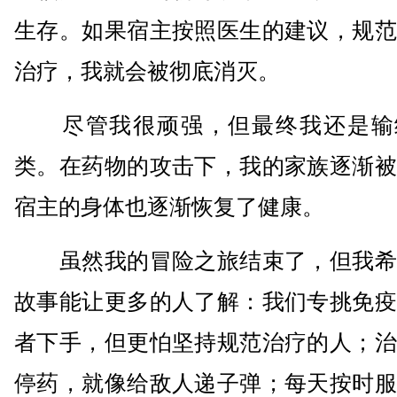
生存。如果宿主按照医生的建议，规范
治疗，我就会被彻底消灭。
尽管我很顽强，但最终我还是输
类。在药物的攻击下，我的家族逐渐被
宿主的身体也逐渐恢复了健康。
虽然我的冒险之旅结束了，但我希
故事能让更多的人了解：我们专挑免疫
者下手，但更怕坚持规范治疗的人；治
停药，就像给敌人递子弹；每天按时服