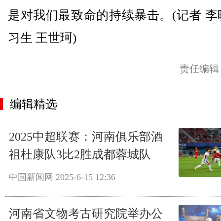
是对我们最致命的持续暴击。(记者 李
习生 王世珂)
责任编辑
编辑精选
2025中超联赛：河南俱乐部酒
祖杜康队3比2胜成都蓉城队
中国新闻网
2025-6-15 12:36
河南省文物考古研究院举办公