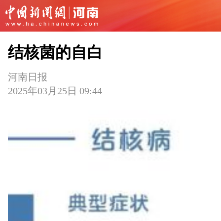
结核菌的自白
河南日报
2025年03月25日 09:44