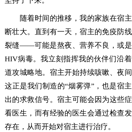
坚持了下来。
随着时间的推移，我的家族在宿主
断壮大。直到有一天，宿主的免疫防线
裂缝——可能是熬夜、营养不良，或是
HIV病毒。我立刻指挥我的伙伴们沿
道攻城略地。宿主开始持续咳嗽、夜间
这正是我们制造的“烟雾弹”，也是宿
出的求救信号。宿主可能会因为这些症
看医生，而有经验的医生会通过检查发
存在，从而开始对宿主进行治疗。