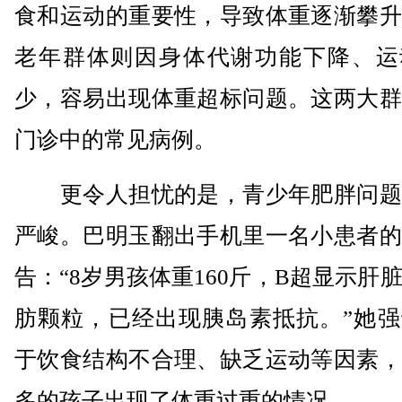
食和运动的重要性，导致体重逐渐攀升
老年群体则因身体代谢功能下降、运
少，容易出现体重超标问题。这两大群
门诊中的常见病例。
更令人担忧的是，青少年肥胖问题
严峻。巴明玉翻出手机里一名小患者的
告：“8岁男孩体重160斤，B超显示肝
肪颗粒，已经出现胰岛素抵抗。”她强
于饮食结构不合理、缺乏运动等因素，
多的孩子出现了体重过重的情况。