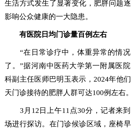
生活方式发生了显著变化，肥胖问题逐
影响公众健康的一大隐患。
有医院日均门诊量百例左右
“在日常诊疗中，体重异常的情况
了。”据河南中医药大学第一附属医院
科副主任医师巴明玉表示，2024年他
天门诊接待的肥胖人群可达100例左右
3月12日上午11点30分，记者来
场进行探访。在门诊候诊区域，座椅早