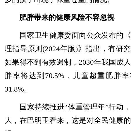
肥胖带来的健康风险不容忽视
国家卫生健康委面向公众发布的《
理指导原则(2024年版)》指出，有研
如果得不到有效遏制，2030年我国成
胖率将达到70.5%，儿童超重肥胖
31.8%。
国家持续推进“体重管理年”行动，
大，在巴明玉看来，这是对全民健康的