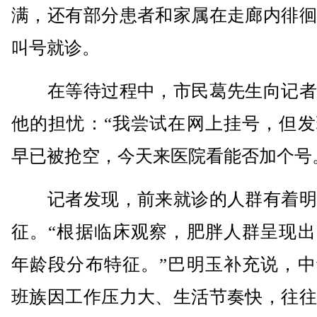
满，还有部分患者和家属在走廊内徘徊
叫号就诊。
在等待过程中，市民葛先生向记者
他的担忧：“我尝试在网上挂号，但发
早已被抢空，今天来医院看能否加个号
记者发现，前来就诊的人群有着明
征。“根据临床观察，肥胖人群呈现出
年龄段分布特征。”巴明玉补充说，中
班族因工作压力大、生活节奏快，往往