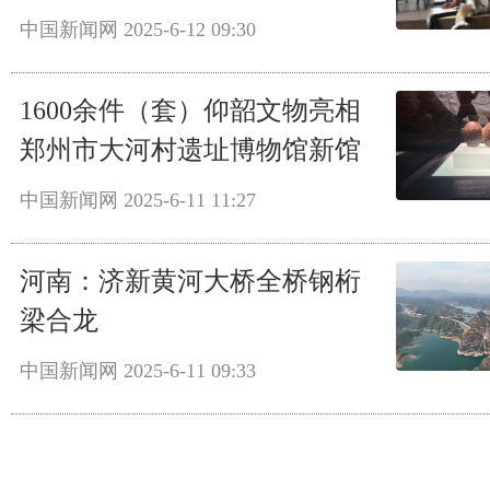
中国新闻网
2025-6-12 09:30
1600余件（套）仰韶文物亮相
郑州市大河村遗址博物馆新馆
中国新闻网
2025-6-11 11:27
河南：济新黄河大桥全桥钢桁
梁合龙
中国新闻网
2025-6-11 09:33