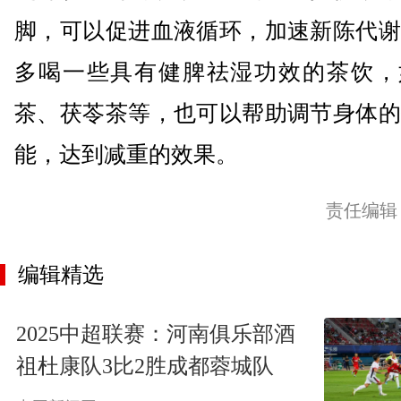
脚，可以促进血液循环，加速新陈代谢
多喝一些具有健脾祛湿功效的茶饮，
茶、茯苓茶等，也可以帮助调节身体的
能，达到减重的效果。
责任编辑
编辑精选
2025中超联赛：河南俱乐部酒
祖杜康队3比2胜成都蓉城队