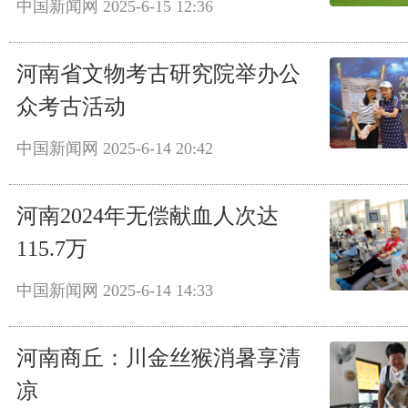
中国新闻网
2025-6-15 12:36
河南省文物考古研究院举办公
众考古活动
中国新闻网
2025-6-14 20:42
河南2024年无偿献血人次达
115.7万
中国新闻网
2025-6-14 14:33
河南商丘：川金丝猴消暑享清
凉