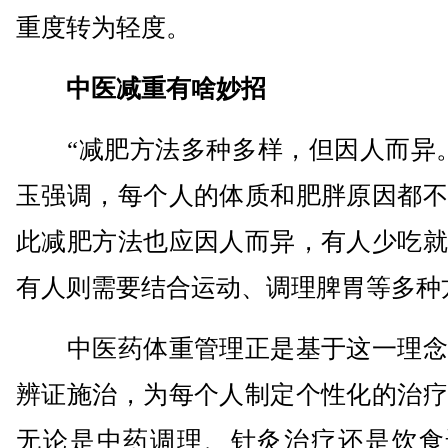
重度转为轻度。
中医减重有啥妙招
“减肥方法多种多样，但因人而异。
玉强调，每个人的体质和肥胖原因都不
此减肥方法也应因人而异，有人少吃就
有人则需要结合运动、调理脾胃等多种
中医药体重管理正是基于这一理念
辨证施治，为每个人制定个性化的治疗
无论是中药调理、针灸治疗还是饮食