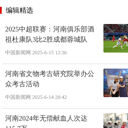
编辑精选
2025中超联赛：河南俱乐部酒
祖杜康队3比2胜成都蓉城队
中国新闻网
2025-6-15 12:36
河南省文物考古研究院举办公
众考古活动
中国新闻网
2025-6-14 20:42
河南2024年无偿献血人次达