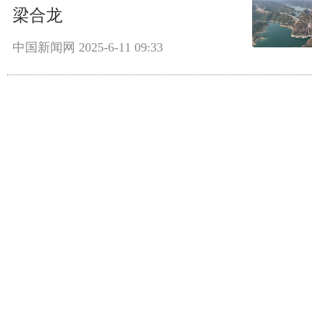
梁合龙
中国新闻网
2025-6-11 09:33