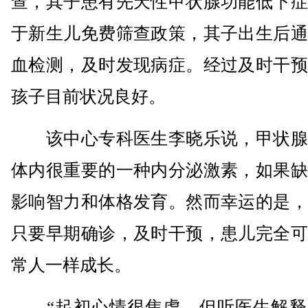
查，其子患有先天性甲状腺功能低下症
于新生儿免费筛查政策，其子出生后通
血检测，及时发现病症。经过及时干预
孩子目前状况良好。
该中心专科医生李晓乐说，甲状腺
体内很重要的一种内分泌激素，如果缺
影响智力和体格发育。然而幸运的是，
只要早期确诊，及时干预，患儿完全可
常人一样成长。
“起初心情很焦虑，但听医生解释