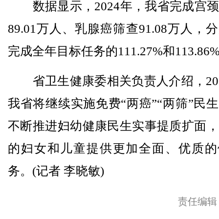
数据显示，2024年，我省完成宫颈
89.01万人、乳腺癌筛查91.08万人，
完成全年目标任务的111.27%和113.86
省卫生健康委相关负责人介绍，202
我省将继续实施免费“两癌”“两筛”民
不断推进妇幼健康民生实事提质扩面，
的妇女和儿童提供更加全面、优质的
务。(记者 李晓敏)
责任编辑