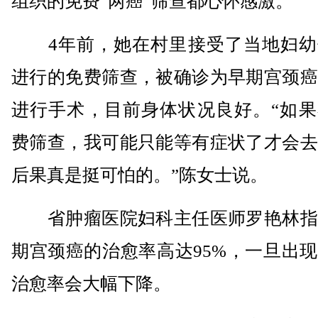
组织的免费“两癌”筛查都心怀感激。
4年前，她在村里接受了当地妇幼
进行的免费筛查，被确诊为早期宫颈癌
进行手术，目前身体状况良好。“如果
费筛查，我可能只能等有症状了才会去
后果真是挺可怕的。”陈女士说。
省肿瘤医院妇科主任医师罗艳林指
期宫颈癌的治愈率高达95%，一旦出
治愈率会大幅下降。