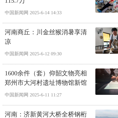
115.7万
中国新闻网
2025-6-14 14:33
河南商丘：川金丝猴消暑享清
凉
中国新闻网
2025-6-12 09:30
1600余件（套）仰韶文物亮相
郑州市大河村遗址博物馆新馆
中国新闻网
2025-6-11 11:27
河南：济新黄河大桥全桥钢桁