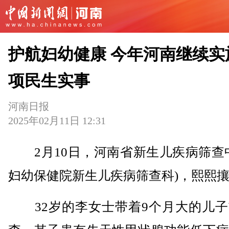
护航妇幼健康 今年河南继续实
项民生实事
河南日报
2025年02月11日 12:31
2月10日，河南省新生儿疾病筛查中
妇幼保健院新生儿疾病筛查科)，熙熙
32岁的李女士带着9个月大的儿子