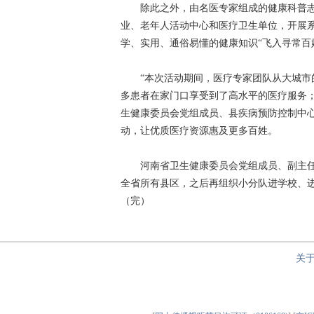
除此之外，由名医专家组成的健康科普志愿
业、老年人活动中心和医疗卫生单位，开展
学、实用、通俗易懂的健康知识“飞入寻常百
“本次活动期间，医疗专家团队从大城市的
多患者在家门口享受到了高水平的医疗服务
生健康委员会党组成员、县疾病预防控制中
动，让优质医疗资源惠及更多百姓。
河南省卫生健康委员会党组成员、副主任周
全省所有县区，之后再组织小分队进学校、
（完）
关