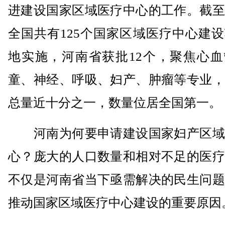
进建设国家区域医疗中心的工作。截至
全国共有125个国家区域医疗中心建
地实施，河南省获批12个，聚焦心血
童、神经、呼吸、妇产、肿瘤等专业，
总量近十分之一，数量位居全国第一。
河南为何要申请建设国家妇产区域
心？庞大的人口数量和相对不足的医疗
不仅是河南省当下亟需解决的民生问题
推动国家区域医疗中心建设的重要原因