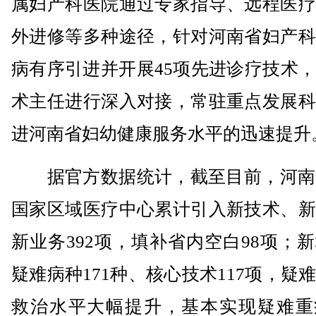
属妇产科医院通过专家指导、远程医疗
外进修等多种途径，针对河南省妇产科
病有序引进并开展45项先进诊疗技术
术主任进行深入对接，常驻重点发展科
进河南省妇幼健康服务水平的迅速提升
据官方数据统计，截至目前，河南省
国家区域医疗中心累计引入新技术、新
新业务392项，填补省内空白98项；
疑难病种171种、核心技术117项，疑
救治水平大幅提升，基本实现疑难重