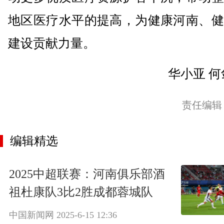
地区医疗水平的提高，为健康河南、健
建设贡献力量。
华小亚 何
责任编辑
编辑精选
2025中超联赛：河南俱乐部酒
祖杜康队3比2胜成都蓉城队
中国新闻网
2025-6-15 12:36