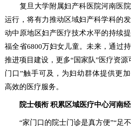
复旦大学附属妇产科医院河南医院
运行，将有力推动区域妇产科学科的发
动中原地区妇产医疗技术水平的持续提
福全省6800万妇女儿童。未来，通过
推进项目建设，更多“国家队”医疗资源
门口”触手可及，为妇幼群体提供更加
高效的医疗服务。
院士领衔 积累区域医疗中心河南
“家门口的院士门诊是真方便”“足不