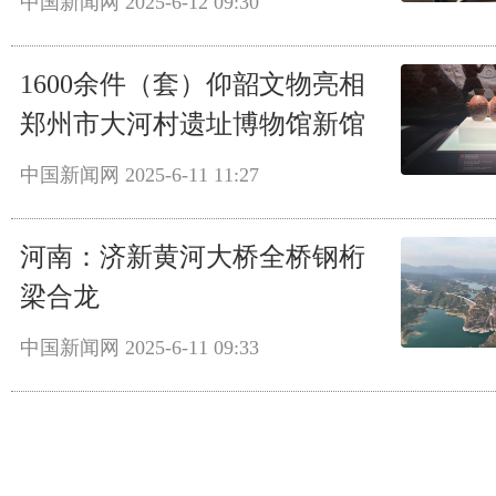
中国新闻网
2025-6-12 09:30
1600余件（套）仰韶文物亮相
郑州市大河村遗址博物馆新馆
中国新闻网
2025-6-11 11:27
河南：济新黄河大桥全桥钢桁
梁合龙
中国新闻网
2025-6-11 09:33