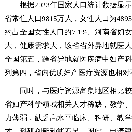
根据2023年国家人口统计数据显示
省常住人口9815万人，女性人口为489
约占全国女性人口的7.1%。河南省妇
大，健康需求大，该省省外异地就医人
全国第五，跨省异地就医疾病中妇产科
列第四，省内优质妇产医疗资源也相对
同时，与医疗资源富集地区相比较
省妇产科学领域相关人才稀缺，教学、
力薄弱，缺乏高水平临床、科研、教学
才，科研创新动能不足。因此，申请建