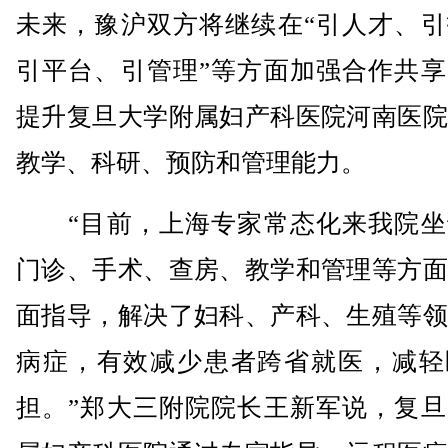
未来，豫沪双方将继续在“引人才、引
引平台、引管理”等方面加强合作共享
提升复旦大学附属妇产科医院河南医院
教学、科研、预防和管理能力。
“目前，上海专家常态化来我院坐
门诊、手术、查房、教学和管理等方面
面指导，解决了妇科、产科、生殖等领
病症，有效减少患者跨省就医，减轻
担。”郑大三附院院长王新军说，复旦