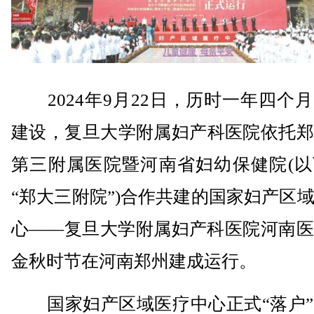
2024年9月22日，历时一年四个
建设，复旦大学附属妇产科医院依托郑
第三附属医院暨河南省妇幼保健院(以
“郑大三附院”)合作共建的国家妇产区
心——复旦大学附属妇产科医院河南医
金秋时节在河南郑州建成运行。
国家妇产区域医疗中心正式“落户”