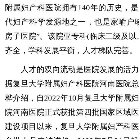
附属妇产科医院拥有140年的历史，
代妇产科学发源地之一，也是家喻户晓
房子医院”。该院亚专科(临床三级及以
齐全，学科发展平衡，人才梯队完善。
人才的双向流动是医院发展的活力
据复旦大学附属妇产科医院河南医院总
桦介绍，自2022年10月复旦大学附属
院河南医院正式获批第四批国家区域医
建设项目以来，复旦大学附属妇产科医