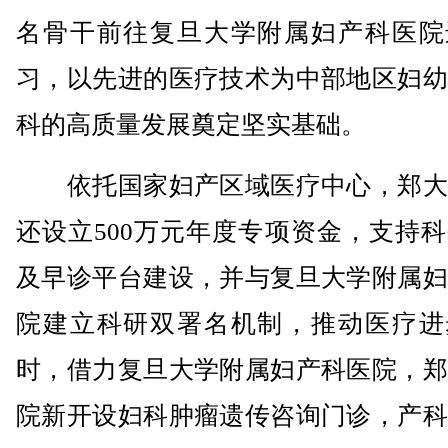
名骨干前往复旦大学附属妇产科医院
习，以先进的医疗技术为中部地区妇幼
科的高质量发展奠定坚实基础。
依托国家妇产区域医疗中心，郑大
还设立500万元年度专项资金，支持
及早诊平台建设，并与复旦大学附属妇
院建立科研双署名机制，推动医疗进
时，借力复旦大学附属妇产科医院，郑
院新开设妇科肿瘤遗传咨询门诊，产科