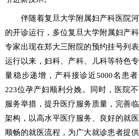
伴随着复旦大学附属妇产科医院河
的开诊运行，多位复旦大学附属妇产科
专家出现在郑大三附院的预约挂号列表
运行以来，妇科、产科、儿科等特色专
量稳步递增，产科接诊近5000名患
223位孕产妇顺利分娩。同时，医院
服务举措，提升医疗服务质量，完善临
架构，以高水平医疗服务、良好的就医
顺畅的就医流程，为广大就诊患者提供