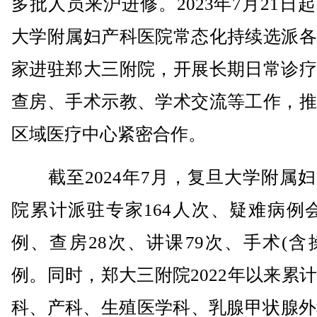
多批人员来沪进修。2023年7月21日
大学附属妇产科医院常态化持续选派各
家进驻郑大三附院，开展长期日常诊疗
查房、手术示教、学术交流等工作，推
区域医疗中心紧密合作。
截至2024年7月，复旦大学附属妇
院累计派驻专家164人次、疑难病例会
例、查房28次、讲课79次、手术(含操
例。同时，郑大三附院2022年以来累
科、产科、生殖医学科、乳腺甲状腺外