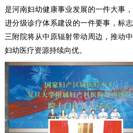
是河南妇幼健康事业发展的一件大事，
进分级诊疗体系建设的一件要事，标志
三附院将从中原辐射带动周边，推动中
妇幼医疗资源持续向优。