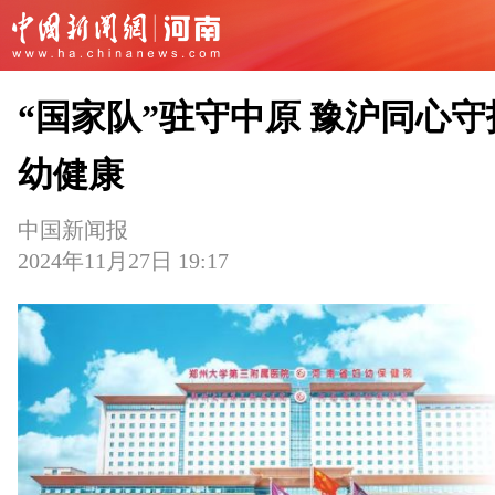
“国家队”驻守中原 豫沪同心守
幼健康
中国新闻报
2024年11月27日 19:17