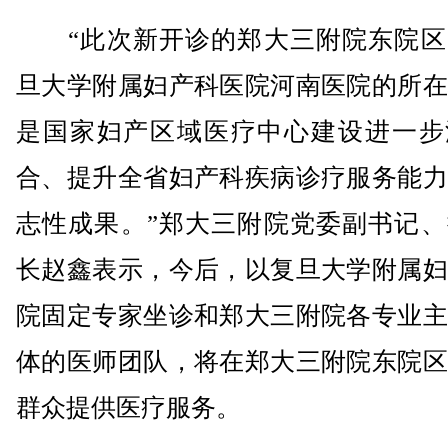
“此次新开诊的郑大三附院东院区
旦大学附属妇产科医院河南医院的所在
是国家妇产区域医疗中心建设进一步
合、提升全省妇产科疾病诊疗服务能力
志性成果。”郑大三附院党委副书记、
长赵鑫表示，今后，以复旦大学附属妇
院固定专家坐诊和郑大三附院各专业主
体的医师团队，将在郑大三附院东院区
群众提供医疗服务。