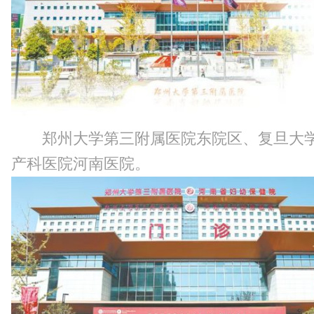
郑州大学第三附属医院东院区、复旦大
产科医院河南医院。