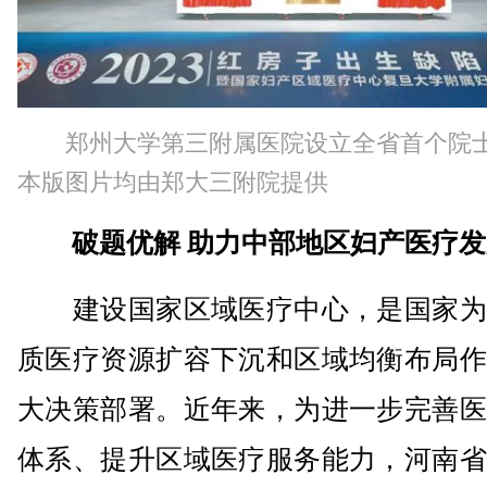
郑州大学第三附属医院设立全省首个院
本版图片均由郑大三附院提供
破题优解 助力中部地区妇产医疗
建设国家区域医疗中心，是国家为
质医疗资源扩容下沉和区域均衡布局作
大决策部署。近年来，为进一步完善医
体系、提升区域医疗服务能力，河南省