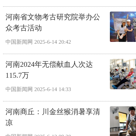
河南省文物考古研究院举办公
众考古活动
中国新闻网
2025-6-14 20:42
河南2024年无偿献血人次达
115.7万
中国新闻网
2025-6-14 14:33
河南商丘：川金丝猴消暑享清
凉