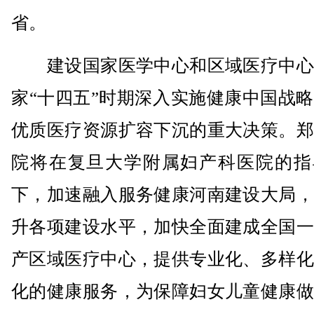
省。
建设国家医学中心和区域医疗中心
家“十四五”时期深入实施健康中国战
优质医疗资源扩容下沉的重大决策。郑
院将在复旦大学附属妇产科医院的指
下，加速融入服务健康河南建设大局，
升各项建设水平，加快全面建成全国一
产区域医疗中心，提供专业化、多样化
化的健康服务，为保障妇女儿童健康做