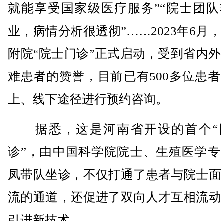
就能享受国家级医疗服务”“院士团队
业，病情分析很透彻”……2023年6月
附院“院士门诊”正式启动，受到省内
难患者的赞誉，目前已有500多位患
上、线下途径进行预约咨询。
据悉，这是河南省开设的首个“
诊”，由中国科学院院士、生殖医学专
凤带队坐诊，不仅打通了患者与院士面
流的通道，还促进了双向人才互相流动
引进新技术。