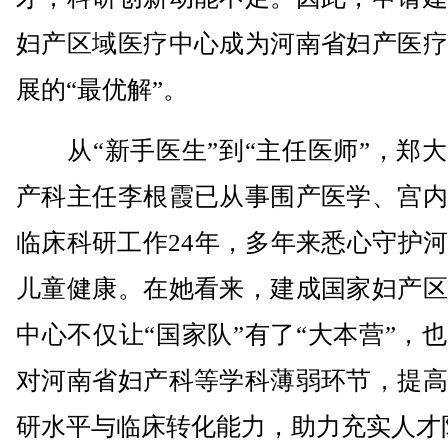
妇产区域医疗中心成为河南省妇产医疗
展的“最优解”。
从“新手医生”到“主任医师”，郑大
产科主任李根霞已从事围产医学、宫内
临床科研工作24年，多年来悉心守护
儿童健康。在她看来，建成国家妇产区
中心不仅让“国家队”有了“大本营”，
对河南省妇产科等学科薄弱环节，提高
研水平与临床转化能力，助力充实人才