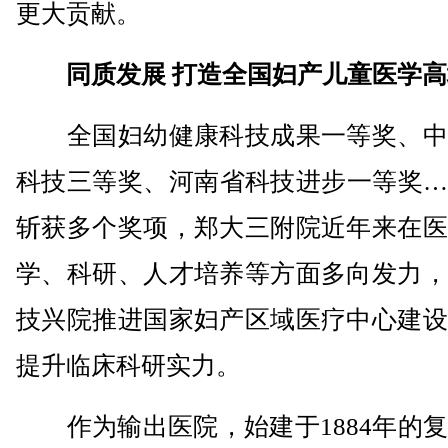
更大贡献。
同质发展 打造全国妇产儿童医学
全国妇幼健康科技成果一等奖、中
科技三等奖、河南省科技进步一等奖…
斩获多个奖项，郑大三附院近年来在医
学、科研、人才培养等方面多向发力，
技兴院推进国家妇产区域医疗中心建设
提升临床科研实力。
作为输出医院，始建于1884年的复