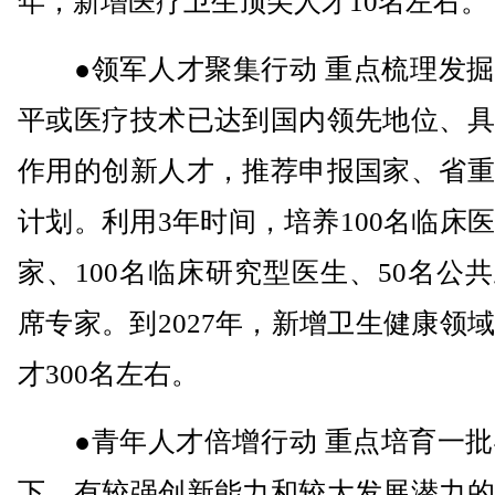
年，新增医疗卫生顶尖人才10名左右。
●领军人才聚集行动 重点梳理发掘
平或医疗技术已达到国内领先地位、具
作用的创新人才，推荐申报国家、省重
计划。利用3年时间，培养100名临床
家、100名临床研究型医生、50名公
席专家。到2027年，新增卫生健康领
才300名左右。
●青年人才倍增行动 重点培育一批4
下、有较强创新能力和较大发展潜力的