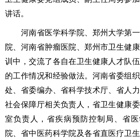
讲话。
河南省医学科学院、郑州大学第一
院、河南省肿瘤医院、郑州市卫生健康
训中，交流了各自在卫生健康人才队伍
的工作情况和经验做法。河南省委组织
处、省委编办、省科学技术厅、省人力
社会保障厅相关负责人，省卫生健康委
室负责人，省疾病预防控制局、省医
院、省中医药科学院及各省直医疗卫生