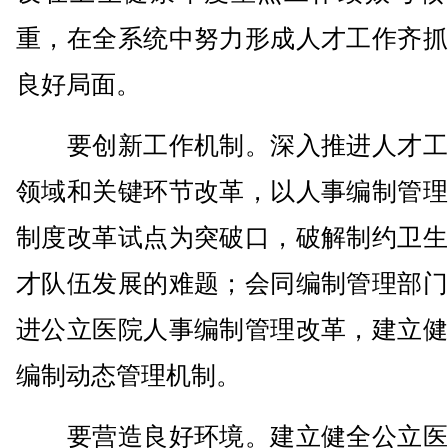
重，在全系统中努力形成人才工作齐抓
良好局面。
要创新工作机制。深入推进人才工
领域和关键环节改革，以人事编制管理
制度改革试点为突破口，破解制约卫生
才队伍发展的难题；会同编制管理部门
进公立医院人事编制管理改革，建立健
编制动态管理机制。
要营造良好环境。建立健全公立医