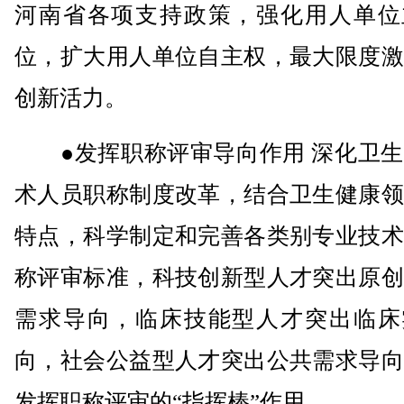
河南省各项支持政策，强化用人单位
位，扩大用人单位自主权，最大限度激
创新活力。
●发挥职称评审导向作用 深化卫生
术人员职称制度改革，结合卫生健康领
特点，科学制定和完善各类别专业技术
称评审标准，科技创新型人才突出原创
需求导向，临床技能型人才突出临床
向，社会公益型人才突出公共需求导向
发挥职称评审的“指挥棒”作用。