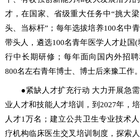
才，在国家、省级重大任务中“挑大梁
头、当标杆”；每年选拔培养100名中
带头人，遴选100名青年医学人才赴国(
行中长期研修；每年面向国内外招聘
800名左右青年博士、博士后来豫工作
●紧缺人才扩充行动 大力开展急需
业人才和技能人才培训，到2027年，
人才1万名；建立公共卫生专业技术人
疗机构临床医生交叉培训制度，探索人