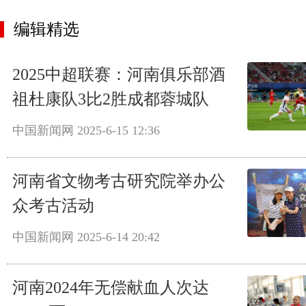
编辑精选
2025中超联赛：河南俱乐部酒
祖杜康队3比2胜成都蓉城队
中国新闻网
2025-6-15 12:36
河南省文物考古研究院举办公
众考古活动
中国新闻网
2025-6-14 20:42
河南2024年无偿献血人次达