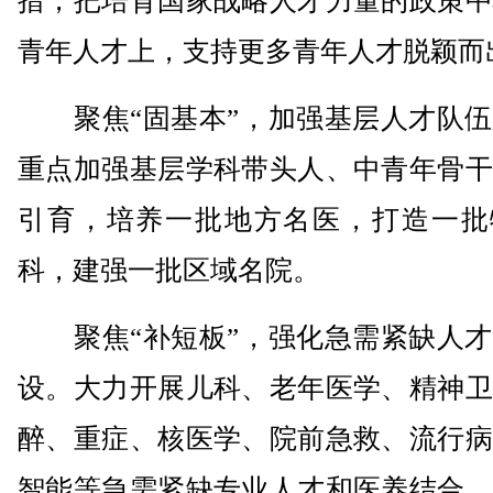
措，把培育国家战略人才力量的政策中
青年人才上，支持更多青年人才脱颖而
聚焦“固基本”，加强基层人才队伍
重点加强基层学科带头人、中青年骨干
引育，培养一批地方名医，打造一批
科，建强一批区域名院。
聚焦“补短板”，强化急需紧缺人才
设。大力开展儿科、老年医学、精神卫
醉、重症、核医学、院前急救、流行病
智能等急需紧缺专业人才和医养结合、