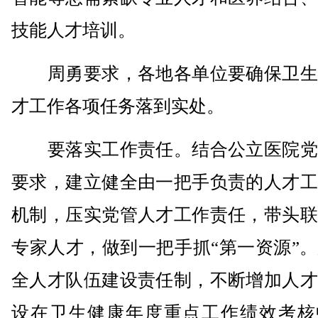
技能人才培训。
周勇要求，各地各单位要确保卫生
才工作各项任务落到实处。
要落实工作责任。结合公立医院党
要求，建立健全由一把手负责的人才工
机制，压实党管人才工作责任，带头联
专家人才，做到一把手抓“第一资源”
全人才队伍建设责任制，不断增加人才
设在卫生健康年度重点工作绩效考核