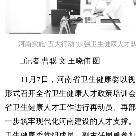
河南实施"五大行动"加强卫生健康人才
□记者 曹聪 文 王晓伟 图
11月7日，河南省卫生健康委以视
形式召开全省卫生健康人才政策培训会
省卫生健康人才工作进行再动员、再部
一步筑牢现代化河南建设的人才支撑。
卫生健康委党组成员、副主任周勇参加