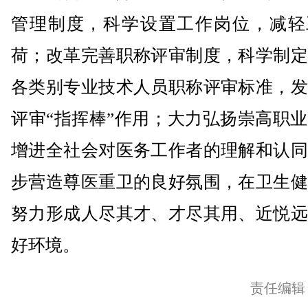
管理制度，科学设置工作岗位，减轻
荷；改革完善职称评审制度，科学制定
各类别专业技术人员职称评审标准，发
评审“指挥棒”作用；大力弘扬崇高职
增进全社会对医务工作者的理解和认同
步营造尊医重卫的良好氛围，在卫生健
努力形成人尽其才、才尽其用、近悦远
好环境。
责任编辑