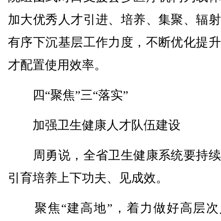
加大优秀人才引进、培养、集聚、辐射
有序下沉基层工作力度，不断优化提升
才配置使用效率。
四“聚焦”三“落实”
加强卫生健康人才队伍建设
周勇说，全省卫生健康系统要持续
引育培养上下功夫、见成效。
聚焦“建高地”，着力做好高层次