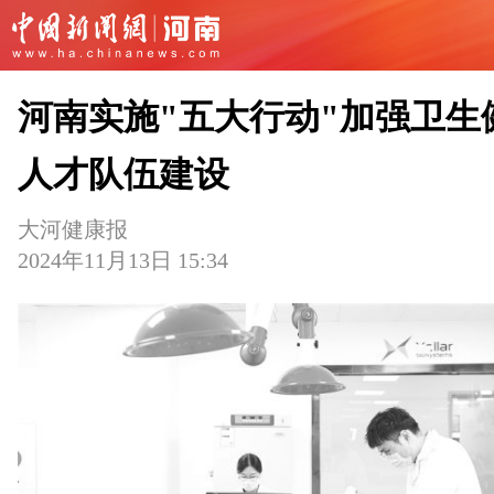
河南实施"五大行动"加强卫生
人才队伍建设
大河健康报
2024年11月13日 15:34