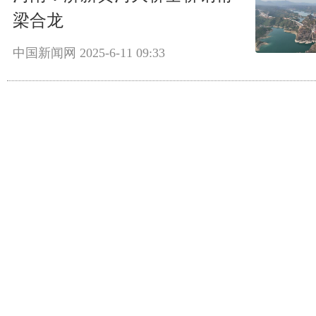
梁合龙
中国新闻网
2025-6-11 09:33