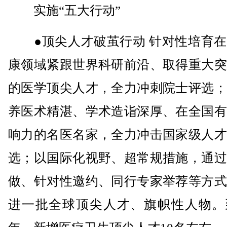
实施“五大行动”
●顶尖人才破茧行动 针对性培育在
康领域紧跟世界科研前沿、取得重大突
的医学顶尖人才，全力冲刺院士评选；
养医术精湛、学术造诣深厚、在全国有
响力的名医名家，全力冲击国家级人才
选；以国际化视野、超常规措施，通过
做、针对性邀约、同行专家举荐等方式
进一批全球顶尖人才、旗帜性人物。到