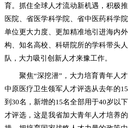
育。抓住全球人才流动新机遇，积极推
医院、省医学科学院、省中医药科学院
单位更大力度、更加精准地引进海内外
构、知名高校、科研院所的学科带头人
队，大力吸引创新人才来豫工作。
聚焦“深挖潜”，大力培育青年人才
中原医疗卫生领军人才评选从去年的1
到30名，新增的15名全部用于40岁以
才评选，这是我省加大青年人才培养的