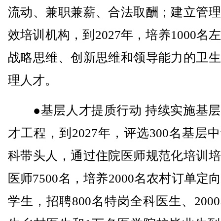
流动、兼职兼薪、合法取酬；建立管理
效培训机构，到2027年，培养1000名
战略思维、创新思维和领导能力的卫生
理人才。
●基层人才提质行动 持续实施基层
才工程，到2027年，评选300名基层
科带头人，通过住院医师规范化培训培
医师7500名，培养2000名农村订单定
学生，招聘800名特岗全科医生、200