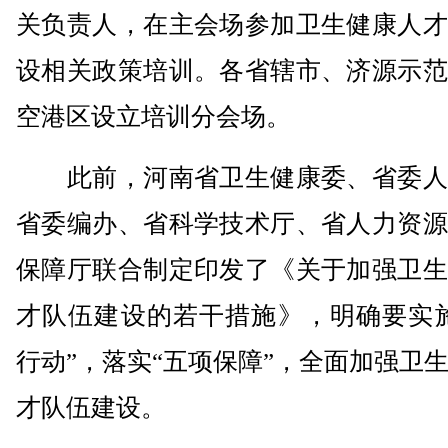
关负责人，在主会场参加卫生健康人才
设相关政策培训。各省辖市、济源示范
空港区设立培训分会场。
此前，河南省卫生健康委、省委人
省委编办、省科学技术厅、省人力资源
保障厅联合制定印发了《关于加强卫生
才队伍建设的若干措施》，明确要实施
行动”，落实“五项保障”，全面加强卫
才队伍建设。