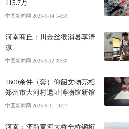
115.7万
中国新闻网
2025-6-14 14:33
河南商丘：川金丝猴消暑享清
凉
中国新闻网
2025-6-12 09:30
1600余件（套）仰韶文物亮相
郑州市大河村遗址博物馆新馆
中国新闻网
2025-6-11 11:27
河南：济新黄河大桥全桥钢桁