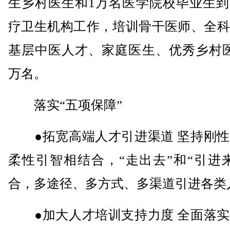
生乡村医生和1万名医学院校毕业生到
疗卫生机构工作，培训骨干医师、全科
基层中医人才、家庭医生、优秀乡村医
万名。
落实“五项保障”
●拓宽高端人才引进渠道 坚持刚性
柔性引智相结合，“走出去”和“引进
合，多途径、多方式、多渠道引进各类
●加大人才培训支持力度 全面落实