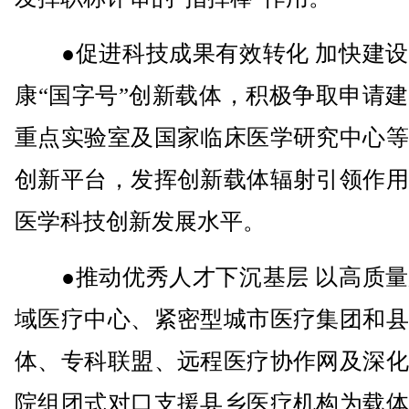
●促进科技成果有效转化 加快建设
康“国字号”创新载体，积极争取申请
重点实验室及国家临床医学研究中心等
创新平台，发挥创新载体辐射引领作用
医学科技创新发展水平。
●推动优秀人才下沉基层 以高质量
域医疗中心、紧密型城市医疗集团和县
体、专科联盟、远程医疗协作网及深化
院组团式对口支援县乡医疗机构为载体