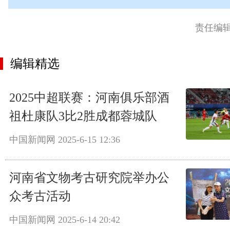
责任编
编辑精选
2025中超联赛：河南俱乐部酒
祖杜康队3比2胜成都蓉城队
中国新闻网
2025-6-15 12:36
河南省文物考古研究院举办公
众考古活动
中国新闻网
2025-6-14 20:42