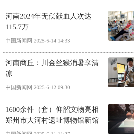
河南2024年无偿献血人次达
115.7万
中国新闻网
2025-6-14 14:33
河南商丘：川金丝猴消暑享清
凉
中国新闻网
2025-6-12 09:30
1600余件（套）仰韶文物亮相
郑州市大河村遗址博物馆新馆