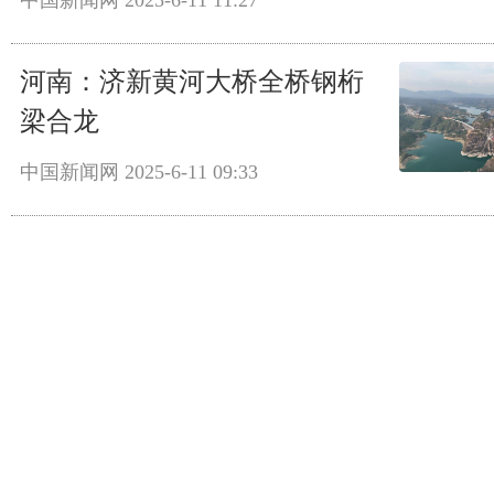
中国新闻网
2025-6-11 11:27
河南：济新黄河大桥全桥钢桁
梁合龙
中国新闻网
2025-6-11 09:33