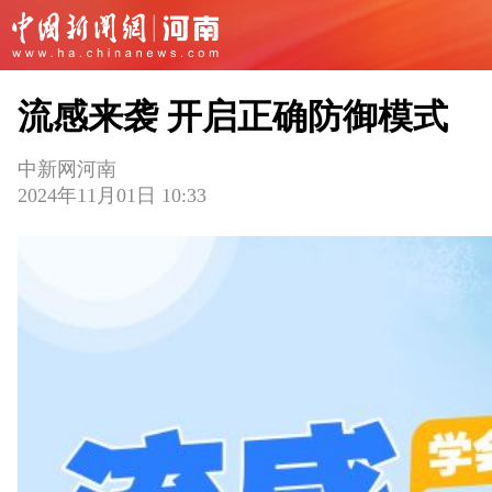
流感来袭 开启正确防御模式
中新网河南
2024年11月01日 10:33