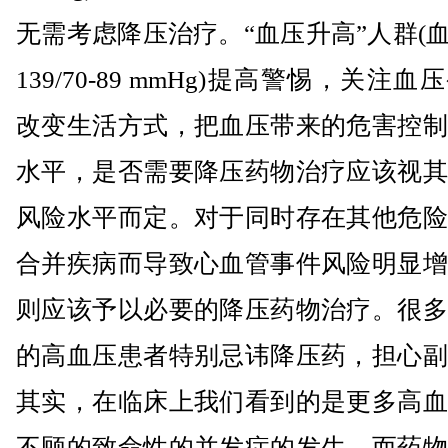
无需考虑降压治疗。“血压升高”人群(血压
139/70-89 mmHg)提高警惕，关注
改变生活方式，把血压带来的危害控制
水平，是否需要降压药物治疗应该视其
风险水平而定。对于同时存在其他危险
合并疾病而导致心血管事件风险明显增
则应该予以必要的降压药物治疗。很多
的高血压患者特别忌讳降压药，担心副
其实，在临床上我们看到的是更多高血
不顾的致命性的并发症的发生，而药物