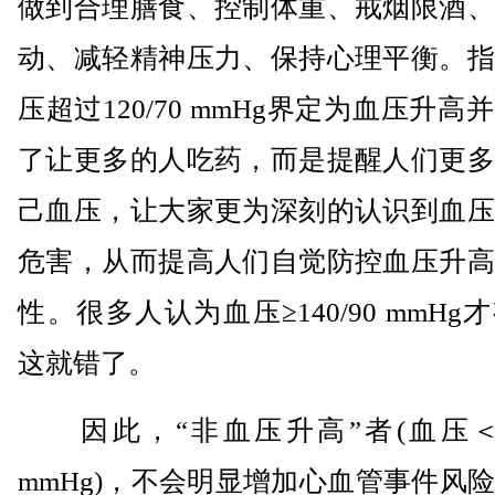
做到合理膳食、控制体重、戒烟限酒、
动、减轻精神压力、保持心理平衡。指
压超过120/70 mmHg界定为血压升高
了让更多的人吃药，而是提醒人们更多
己血压，让大家更为深刻的认识到血压
危害，从而提高人们自觉防控血压升高
性。很多人认为血压≥140/90 mmHg
这就错了。
因此，“非血压升高”者(血压＜12
mmHg)，不会明显增加心血管事件风