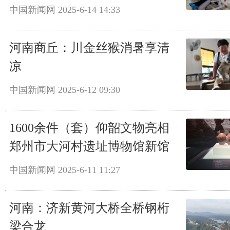
中国新闻网
2025-6-14 14:33
河南商丘：川金丝猴消暑享清
凉
中国新闻网
2025-6-12 09:30
1600余件（套）仰韶文物亮相
郑州市大河村遗址博物馆新馆
中国新闻网
2025-6-11 11:27
河南：济新黄河大桥全桥钢桁
梁合龙