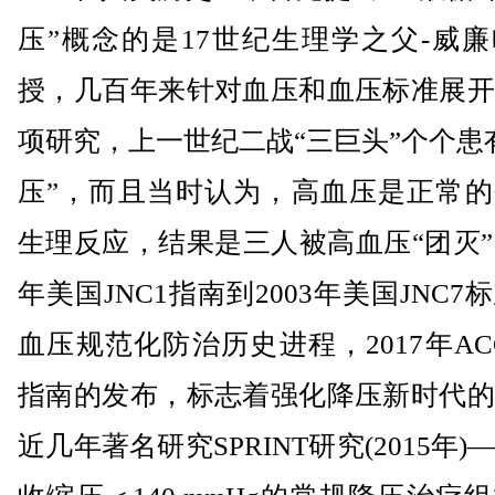
压”概念的是17世纪生理学之父-威
授，几百年来针对血压和血压标准展开
项研究，上一世纪二战“三巨头”个个患
压”，而且当时认为，高血压是正常的
生理反应，结果是三人被高血压“团灭”。
年美国JNC1指南到2003年美国JNC7
血压规范化防治历史进程，2017年ACC
指南的发布，标志着强化降压新时代的
近几年著名研究SPRINT研究(2015年)