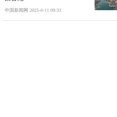
中国新闻网
2025-6-11 09:33