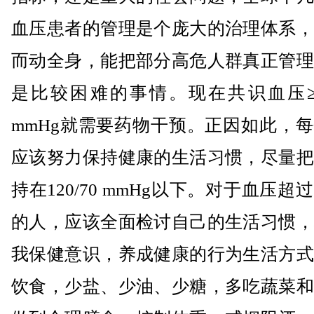
血压患者的管理是个庞大的治理体系，
而动全身，能把部分高危人群真正管理
是比较困难的事情。现在共识血压≥14
mmHg就需要药物干预。正因如此，
应该努力保持健康的生活习惯，尽量把
持在120/70 mmHg以下。对于血压超
的人，应该全面检讨自己的生活习惯，
我保健意识，养成健康的行为生活方式
饮食，少盐、少油、少糖，多吃蔬菜和