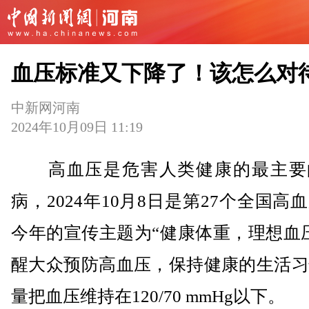
血压标准又下降了！该怎么对
中新网河南
2024年10月09日 11:19
高血压是危害人类健康的最主要
病，2024年10月8日是第27个全国高
今年的宣传主题为“健康体重，理想血
醒大众预防高血压，保持健康的生活习
量把血压维持在120/70 mmHg以下。