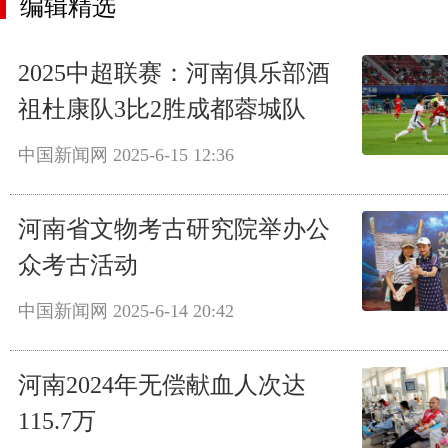
编辑精选
2025中超联赛：河南俱乐部酒
祖杜康队3比2胜成都蓉城队
中国新闻网
2025-6-15 12:36
河南省文物考古研究院举办公
众考古活动
中国新闻网
2025-6-14 20:42
河南2024年无偿献血人次达
115.7万