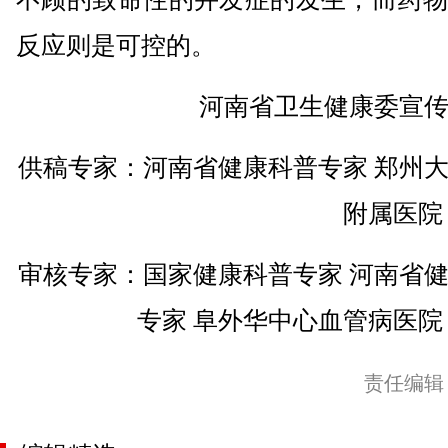
反应则是可控的。
河南省卫生健康委宣
供稿专家：河南省健康科普专家 郑州
附属医院
审核专家：国家健康科普专家 河南省
专家 阜外华中心血管病医院
责任编辑