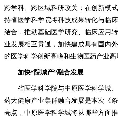
跨学科、跨区域科研攻关；在创新模式
持省医学科学院将科技成果转化与临床
结合，推动基础医学研究、临床应用转
业发展相互贯通，加快建成具有国内外
的医学科学创新高峰和生物医药产业高
加快“院城产”融合发展
省医学科学院与中原医学科学城、
药大健康产业集群融合发展是本次《条
亮点，中原医学科学城将从哪些方面推