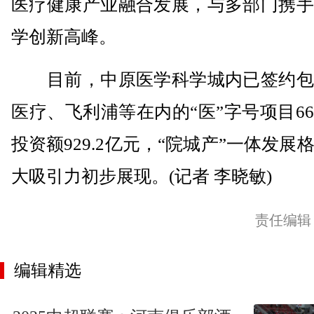
医疗健康产业融合发展，与多部门携手
学创新高峰。
目前，中原医学科学城内已签约包
医疗、飞利浦等在内的“医”字号项目6
投资额929.2亿元，“院城产”一体发展
大吸引力初步展现。(记者 李晓敏)
责任编辑
编辑精选