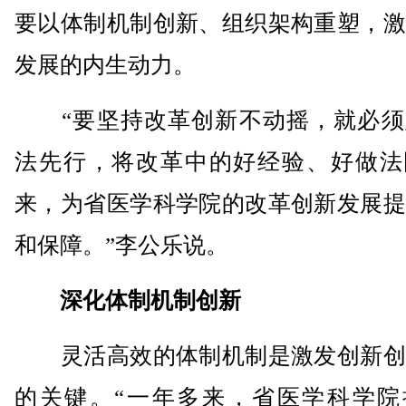
要以体制机制创新、组织架构重塑，激
发展的内生动力。
“要坚持改革创新不动摇，就必须
法先行，将改革中的好经验、好做法
来，为省医学科学院的改革创新发展提
和保障。”李公乐说。
深化体制机制创新
灵活高效的体制机制是激发创新创
的关键。“一年多来，省医学科学院