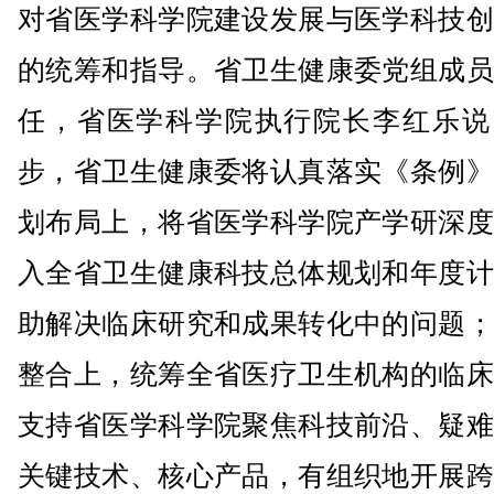
对省医学科学院建设发展与医学科技创
的统筹和指导。省卫生健康委党组成员
任，省医学科学院执行院长李红乐说
步，省卫生健康委将认真落实《条例》
划布局上，将省医学科学院产学研深度
入全省卫生健康科技总体规划和年度计
助解决临床研究和成果转化中的问题；
整合上，统筹全省医疗卫生机构的临床
支持省医学科学院聚焦科技前沿、疑难
关键技术、核心产品，有组织地开展跨