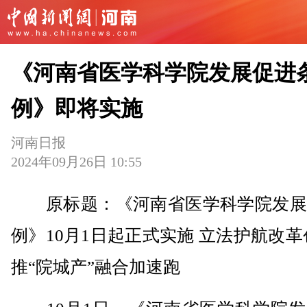
《河南省医学科学院发展促进
例》即将实施
河南日报
2024年09月26日 10:55
原标题：《河南省医学科学院发展
例》10月1日起正式实施 立法护航改革
推“院城产”融合加速跑