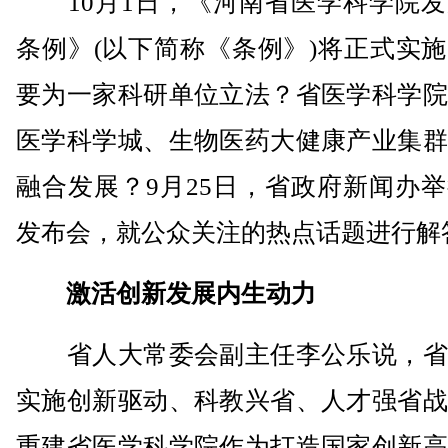
10月1日，《河南省医学科学院发
条例》(以下简称《条例》)将正式实
要为一家科研单位立法？省医学科学院
医学科学城、生物医药大健康产业集群
融合发展？9月25日，省政府新闻办
发布会，就公众关注的热点话题进行解
激活创新发展内生动力
省人大常委会副主任李公乐说，省
实施创新驱动、科教兴省、人才强省战
重建省医学科学院作为打造国家创新高