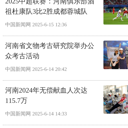
2025中超联赛：河南俱乐部酒
祖杜康队3比2胜成都蓉城队
中国新闻网
2025-6-15 12:36
河南省文物考古研究院举办公
众考古活动
中国新闻网
2025-6-14 20:42
河南2024年无偿献血人次达
115.7万
中国新闻网
2025-6-14 14:33