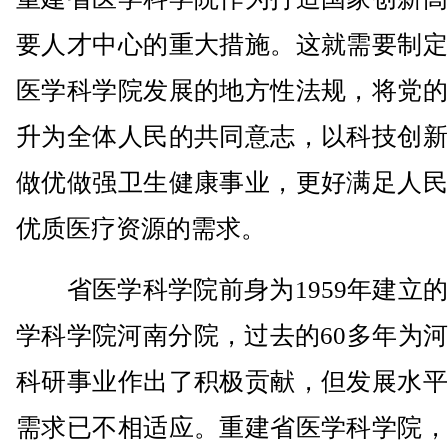
要人才中心的重大措施。这就需要制定
医学科学院发展的地方性法规，将党的
升为全体人民的共同意志，以科技创新
做优做强卫生健康事业，更好满足人民
优质医疗资源的需求。
省医学科学院前身为1959年建立的
学科学院河南分院，过去的60多年为
科研事业作出了积极贡献，但发展水平
需求已不相适应。重建省医学科学院，