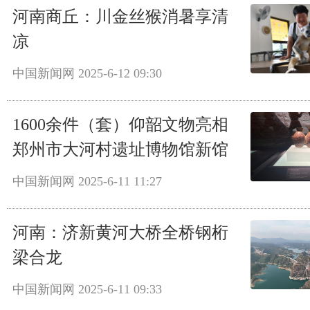
河南商丘：川金丝猴消暑享清
凉
中国新闻网
2025-6-12 09:30
1600余件（套）仰韶文物亮相
郑州市大河村遗址博物馆新馆
中国新闻网
2025-6-11 11:27
河南：济新黄河大桥全桥钢桁
梁合龙
中国新闻网
2025-6-11 09:33