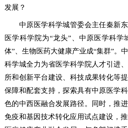
发展？
中原医学科学城管委会主任秦新东
医学科学院为“龙头”、中原医学科学
体”、生物医药大健康产业成“集群”。
科学城全力为省医学科学院人才引进、
所和创新平台建设、科技成果转化等提
保障和配套支持，探索具有中原医学科
色的中西医融合发展路径。同时，推进
免疫和基因技术转化应用试点建设，推