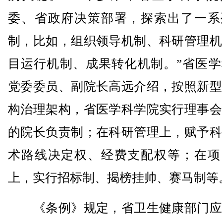
委、省政府决策部署，探索出了一系
制，比如，组织领导机制、科研管理机
目运行机制、成果转化机制。”省医学
党委委员、副院长高远介绍，按照新型
构治理架构，省医学科学院实行理事会
的院长负责制；在科研管理上，赋予科
术路线决定权、经费支配权等；在项
上，实行招标制、揭榜挂帅、赛马制等
《条例》规定，省卫生健康部门应