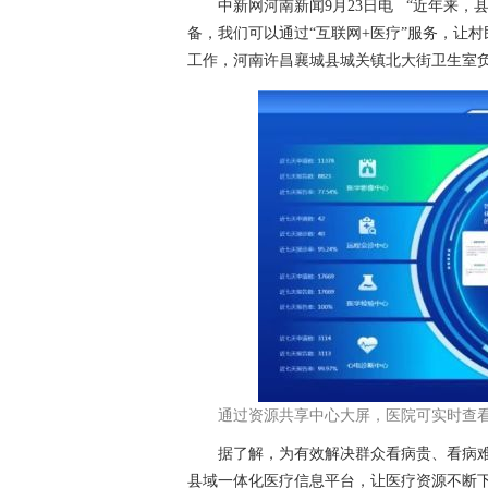
中新网河南新闻9月23日电 “近年来，
备，我们可以通过“互联网+医疗”服务，让
工作，河南许昌襄城县城关镇北大街卫生室
通过资源共享中心大屏，医院可实时查
据了解，为有效解决群众看病贵、看病难
县域一体化医疗信息平台，让医疗资源不断