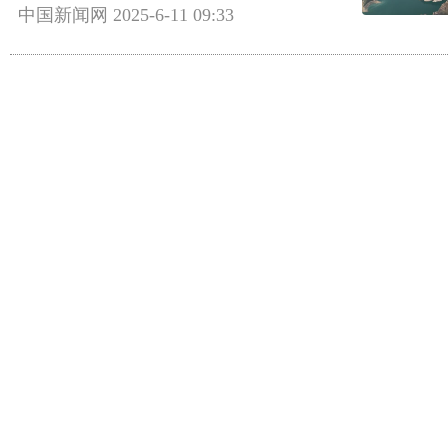
中国新闻网
2025-6-11 09:33