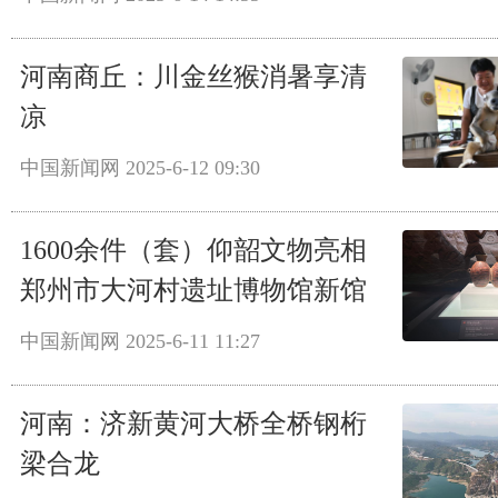
河南商丘：川金丝猴消暑享清
凉
中国新闻网
2025-6-12 09:30
1600余件（套）仰韶文物亮相
郑州市大河村遗址博物馆新馆
中国新闻网
2025-6-11 11:27
河南：济新黄河大桥全桥钢桁
梁合龙