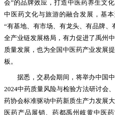
会”的品牌效应，打造中医药养生文化
中医药文化与旅游的融合发展，基本
“有基地、有市场、有龙头、有品牌、
全产业链发展格局，有力促进了禹州中
质量发展，也为全国中医药产业发展提
板。
据悉，交易会期间，将举办中国中
2024中药质量风险与检验方法研讨会
药协会标准驱动中药新质生产力发展大
医药产品展销、药都禹州岐黄中医药