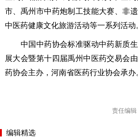
市、禹州市中药炮制工技能大赛、非遗
中医药健康文化旅游活动等一系列活动
中国中药协会标准驱动中药新质生
展大会暨第十四届禹州中医药交易会由
药协会主办，河南省医药行业协会承办。
责任编辑
编辑精选