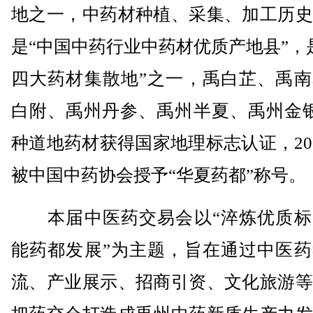
地之一，中药材种植、采集、加工历史
是“中国中药行业中药材优质产地县”，
四大药材集散地”之一，禹白芷、禹南
白附、禹州丹参、禹州半夏、禹州金银
种道地药材获得国家地理标志认证，20
被中国中药协会授予“华夏药都”称号。
本届中医药交易会以“淬炼优质标
能药都发展”为主题，旨在通过中医药
流、产业展示、招商引资、文化旅游等