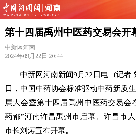
第十四届禹州中医药交易会开
中新网河南
2024年09月22日 20:44
中新网河南新闻9月22日电 (记者 刘
日，中国中药协会标准驱动中药新质生
展大会暨第十四届禹州中医药交易会在
药都”河南许昌禹州市启幕。许昌市人
市长刘涛宣布开幕。