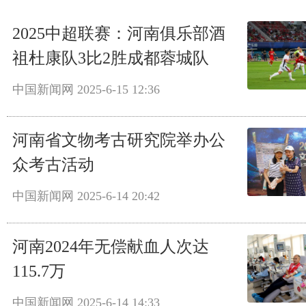
2025中超联赛：河南俱乐部酒
祖杜康队3比2胜成都蓉城队
中国新闻网
2025-6-15 12:36
河南省文物考古研究院举办公
众考古活动
中国新闻网
2025-6-14 20:42
河南2024年无偿献血人次达
115.7万
中国新闻网
2025-6-14 14:33