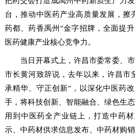
把药交会打造成禹州中药新质生产力发
台，推动中医药产业高质量发展，擦亮
药都、药香禹州”金字招牌，全面提升
医药健康产业核心竞争力。
当日开幕式上，许昌市委常委、市
市长黄河致辞说，去年以来，许昌市坚
承精华、守正创新”，以深化中医药改
手，将科技创新、智能融合、绿色生态
用到中医药全产业链上，打造中药材
示、中药材供求信息发布、中药材购销