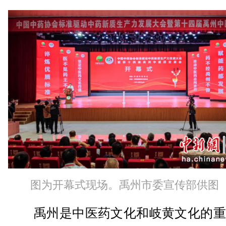
图为开幕式现场。禹州市委宣传部供图
禹州是中医药文化和岐黄文化的重