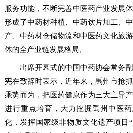
服务功能，不断完善中医药产业发展体
形成了中药材种植、中药饮片加工、中
产、中药材仓储物流和中医药文化旅游
体的全产业链发展格局。
出席开幕式的中国中药协会常务副
宪在致辞时表示，近年来，禹州市抢抓
乘势而为，把医药健康作为三大主导产
进行重点培育，大力挖掘禹州中医药
化，发挥国家级非物质文化遗产项目“