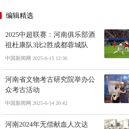
编辑精选
2025中超联赛：河南俱乐部酒
祖杜康队3比2胜成都蓉城队
中国新闻网
2025-6-15 12:36
河南省文物考古研究院举办公
众考古活动
中国新闻网
2025-6-14 20:42
河南2024年无偿献血人次达