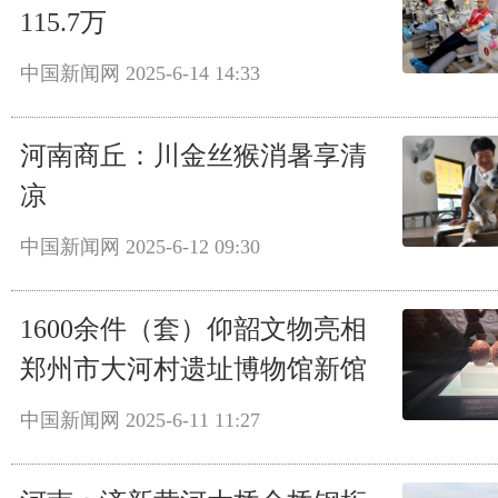
115.7万
中国新闻网
2025-6-14 14:33
河南商丘：川金丝猴消暑享清
凉
中国新闻网
2025-6-12 09:30
1600余件（套）仰韶文物亮相
郑州市大河村遗址博物馆新馆
中国新闻网
2025-6-11 11:27