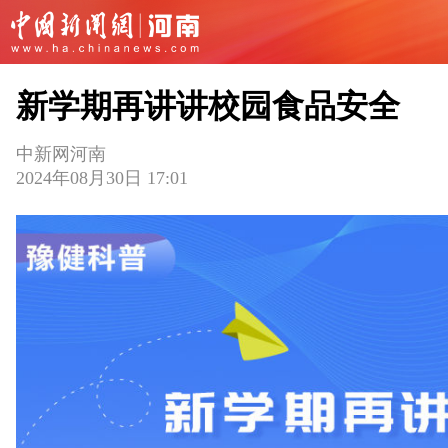
新学期再讲讲校园食品安全
中新网河南
2024年08月30日 17:01