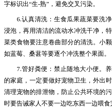
字标识出“生-熟”，避免交叉污染。
6.认真清洗：生食瓜果蔬菜要洗净
浸泡，再用清洁的流动水冲洗干净，特
菜类食物要注意卷曲部分的清洗。小颗
如蓝莓、桑葚等要逐个冲洗整个果面。
7.管好粪便：禁止随地大小便。养
的家庭，一定要做好宠物卫生，外出时
清理宠物的排泄物，防止公共环境的污
时要告诫家人不要一边吃东西一边喂食