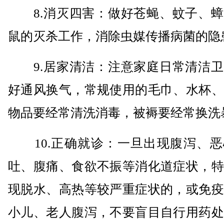
8.消灭四害：做好苍蝇、蚊子、蟑
鼠的灭杀工作，消除虫媒传播病菌的隐
9.居家清洁：注意家庭日常清洁卫
好通风换气，常规使用的毛巾、水杯、
物品要经常清洗消毒，被褥要经常换洗
10.正确就诊：一旦出现腹泻、恶
吐、腹痛、食欲不振等消化道症状，特
现脱水、高热等较严重症状的，或免疫
小儿、老人腹泻，不要盲目自行用药处