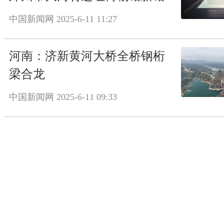
中国新闻网
2025-6-11 11:27
河南：济新黄河大桥全桥钢桁
梁合龙
中国新闻网
2025-6-11 09:33