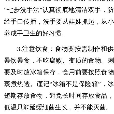
“七步洗手法”认真彻底地清洁双手，
经手口传播，洗手要从娃娃抓起，从小
养成手卫生的好习惯。
3.注意饮食：食物要按需制作和供
暴饮暴食，不吃腐败、变质的食物。剩
要及时放冰箱保存，食用前要按照食物
蒸煮热透。谨记“冰箱不是保险箱”，
短期存放食物，避免长时间存放食品，
低温只能延缓细菌生长，并不能灭菌。