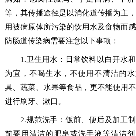
等，其传播途径是以消化道传播为主，
用被病原体所污染的饮用水及食物而感
防肠道传染病需要注意以下事项：
1.卫生用水：日常饮料以白开水和
为宜，不喝生水，不使用不清洁的水
具、蔬菜、水果等食品，更不能使用不
进行刷牙、漱口。
2.规范洗手：饭前、便后及加工制
前要用清洁的肥皂或洗手液等清洁剂