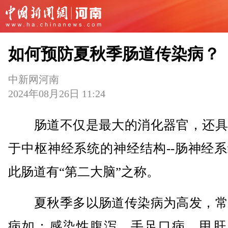
如何预防夏秋季肠道传染病？
中新网河南
2024年08月26日 11:24
肠道不仅是最大的消化器官，还具
于中枢神经系统的神经结构--肠神经
此肠道有“第二大脑”之称。
夏秋季多以肠道传染病为高发，常
病如：感染性腹泻、手足口病、甲肝