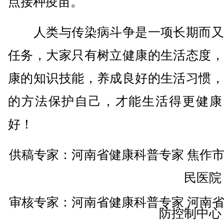
点接种疫苗。
人类与传染病斗争是一项长期而又
任务，大家只有树立健康的生活态度，
康的知识技能，养成良好的生活习惯，
的方法保护自己，才能生活得更健康
好！
供稿专家：河南省健康科普专家 焦作
民医院
审核专家：河南省健康科普专家 河南
防控制中心