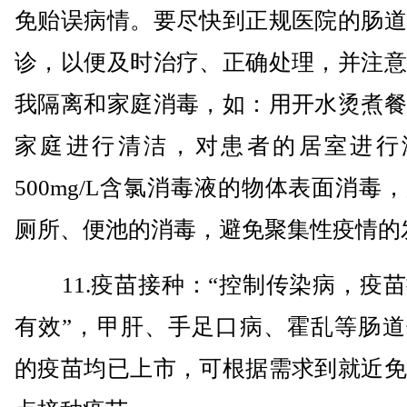
免贻误病情。要尽快到正规医院的肠道
诊，以便及时治疗、正确处理，并注意
我隔离和家庭消毒，如：用开水烫煮餐
家庭进行清洁，对患者的居室进行
500mg/L含氯消毒液的物体表面消毒
厕所、便池的消毒，避免聚集性疫情的
11.疫苗接种：“控制传染病，疫苗
有效”，甲肝、手足口病、霍乱等肠道
的疫苗均已上市，可根据需求到就近免