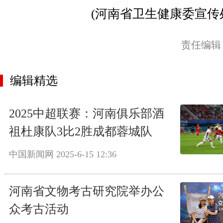
(河南省卫生健康委宣传
责任编辑
编辑精选
2025中超联赛：河南俱乐部酒
祖杜康队3比2胜成都蓉城队
中国新闻网
2025-6-15 12:36
河南省文物考古研究院举办公
众考古活动