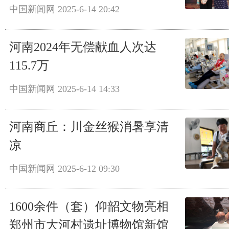
中国新闻网
2025-6-14 20:42
河南2024年无偿献血人次达
115.7万
中国新闻网
2025-6-14 14:33
河南商丘：川金丝猴消暑享清
凉
中国新闻网
2025-6-12 09:30
1600余件（套）仰韶文物亮相
郑州市大河村遗址博物馆新馆