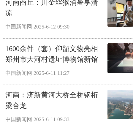
河南商丘：川金丝猴消暑享清
凉
中国新闻网
2025-6-12 09:30
1600余件（套）仰韶文物亮相
郑州市大河村遗址博物馆新馆
中国新闻网
2025-6-11 11:27
河南：济新黄河大桥全桥钢桁
梁合龙
中国新闻网
2025-6-11 09:33