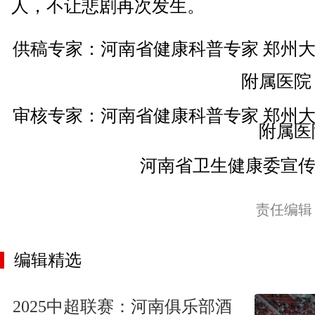
人，不让悲剧再次发生。
供稿专家：河南省健康科普专家 郑州
附属医院
审核专家：河南省健康科普专家 郑州
附属医
河南省卫生健康委宣
责任编辑
编辑精选
2025中超联赛：河南俱乐部酒