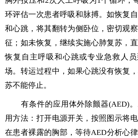
胸外按压和2次人工呼吸为1个循环，
环评估一次患者呼吸和脉搏。如恢复自
和心跳，将其翻转为侧卧位，密切观察
征；如未恢复，继续实施心肺复苏，直
恢复自主呼吸和心跳或专业急救人员
场。转运过程中，如果心跳没有恢复，
苏不能停止。
有条件的应用体外除颤器(AED)。
用方法：打开电源开关，按照图示将电
在患者裸露的胸部，等待AED分析心