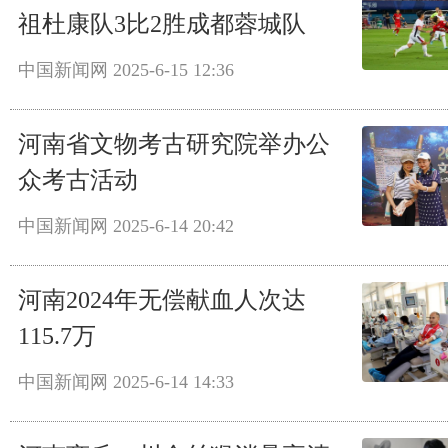
祖杜康队3比2胜成都蓉城队
中国新闻网
2025-6-15 12:36
河南省文物考古研究院举办公
众考古活动
中国新闻网
2025-6-14 20:42
河南2024年无偿献血人次达
115.7万
中国新闻网
2025-6-14 14:33