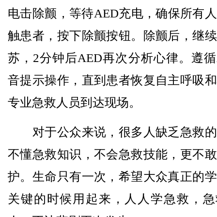
电击除颤，等待AED充电，确保所有
触患者，按下除颤按钮。除颤后，继续
苏，2分钟后AED再次分析心律。遵循
音提示操作，直到患者恢复自主呼吸和
专业急救人员到达现场。
对于公众来说，很多人缺乏急救的
不懂急救知识，不会急救技能，更不敢
护。生命只有一次，希望大众真正的学
关键的时候用起来，人人学急救，急