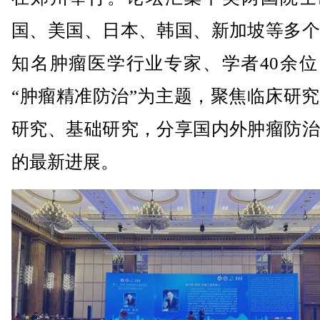
国、美国、日本、韩国、新加坡等多个
知名肿瘤医学行业专家、学者40余位
“肿瘤精准防治”为主题，聚焦临床研
研究、基础研究，分享国内外肿瘤防治
的最新进展。