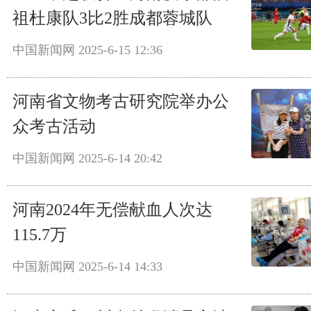
祖杜康队3比2胜成都蓉城队
中国新闻网
2025-6-15 12:36
河南省文物考古研究院举办公
众考古活动
中国新闻网
2025-6-14 20:42
河南2024年无偿献血人次达
115.7万
中国新闻网
2025-6-14 14:33