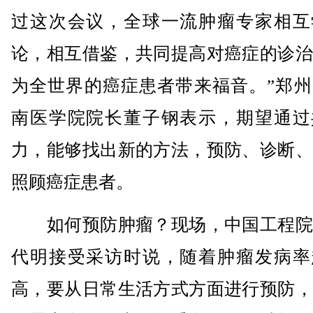
过这次会议，全球一流肿瘤专家相互
论，相互借鉴，共同提高对癌症的诊治
为全世界的癌症患者带来福音。”郑州
南医学院院长董子钢表示，期望通过
力，能够找出新的方法，预防、诊断、
照顾癌症患者。
如何预防肿瘤？现场，中国工程院
代明接受采访时说，随着肿瘤发病率
高，要从日常生活方式方面进行预防，