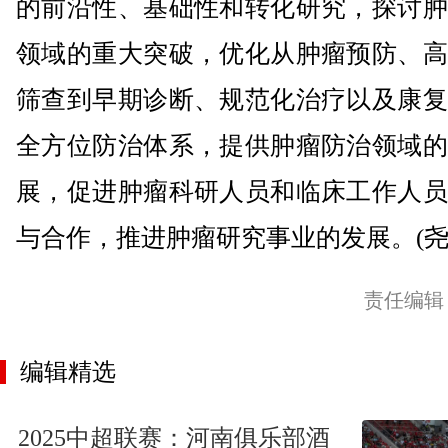
的前沿性、基础性和转化研究，探讨肿
领域的重大突破，优化从肿瘤预防、高
筛查到早期诊断、规范化治疗以及康复
全方位防治体系，提供肿瘤防治领域的
展，促进肿瘤科研人员和临床工作人员
与合作，推进肿瘤研究事业的发展。(尧
责任编辑
编辑精选
2025中超联赛：河南俱乐部酒