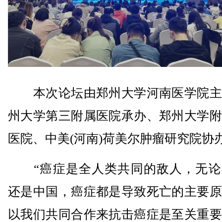
本次论坛由郑州大学河南医学院主
州大学第三附属医院承办、郑州大学附
医院、中美(河南)荷美尔肿瘤研究院协
“癌症是全人类共同的敌人，无论
还是中国，癌症都是导致死亡的主要原
以我们共同合作来抗击癌症是至关重要