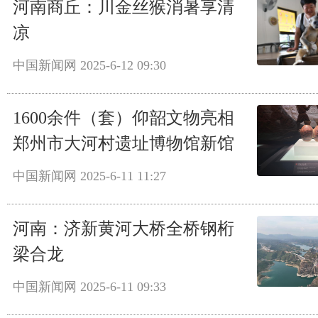
河南商丘：川金丝猴消暑享清
凉
中国新闻网
2025-6-12 09:30
1600余件（套）仰韶文物亮相
郑州市大河村遗址博物馆新馆
中国新闻网
2025-6-11 11:27
河南：济新黄河大桥全桥钢桁
梁合龙
中国新闻网
2025-6-11 09:33