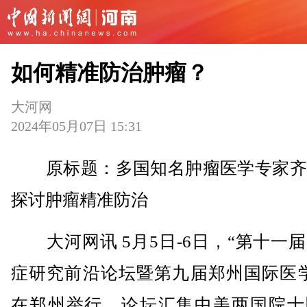
如何精准防治肿瘤？
大河网
2024年05月07日 15:31
原标题：多国知名肿瘤医学专家齐
探讨肿瘤精准防治
大河网讯 5月5日-6日，“第十一
症研究前沿论坛暨第九届郑州国际医学
在郑州举行。论坛汇集中美两国院士