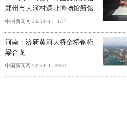
郑州市大河村遗址博物馆新馆
中国新闻网
2025-6-11 11:27
河南：济新黄河大桥全桥钢桁
梁合龙
中国新闻网
2025-6-11 09:33