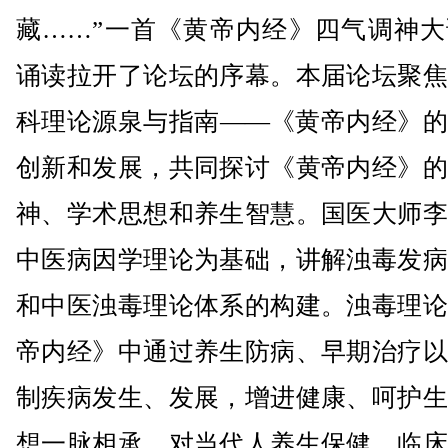
藏……”一首《黄帝内经》四气调神大
诵读拉开了论坛的序幕。本届论坛聚焦
科理论源泉与指南——《黄帝内经》的
创新和发展，共同探讨《黄帝内经》的
神、学术思想和养生智慧。国医大师李
中医病因学理论为基础，讲解浊毒发病
和中医浊毒理论体系的构建。浊毒理论
帝内经》中通过养生防病、早期治疗以
制疾病发生、发展，增进健康、呵护生
想一脉相承，对当代人养生保健、临床