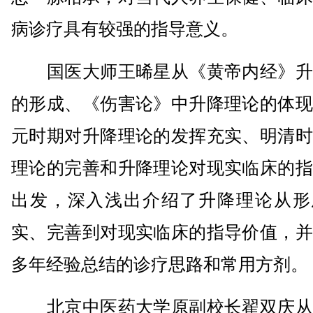
病诊疗具有较强的指导意义。
国医大师王晞星从《黄帝内经》升
的形成、《伤害论》中升降理论的体现
元时期对升降理论的发挥充实、明清时
理论的完善和升降理论对现实临床的指
出发，深入浅出介绍了升降理论从形
实、完善到对现实临床的指导价值，并
多年经验总结的诊疗思路和常用方剂。
北京中医药大学原副校长翟双庆从