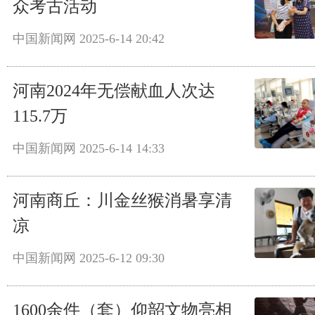
众考古活动
中国新闻网
2025-6-14 20:42
河南2024年无偿献血人次达
115.7万
中国新闻网
2025-6-14 14:33
河南商丘：川金丝猴消暑享清
凉
中国新闻网
2025-6-12 09:30
1600余件（套）仰韶文物亮相