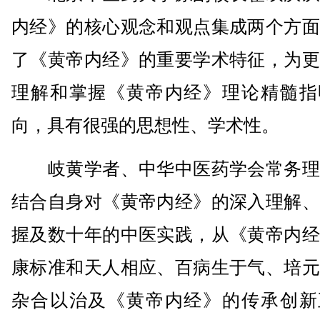
内经》的核心观念和观点集成两个方面
了《黄帝内经》的重要学术特征，为更
理解和掌握《黄帝内经》理论精髓指
向，具有很强的思想性、学术性。
岐黄学者、中华中医药学会常务理
结合自身对《黄帝内经》的深入理解、
握及数十年的中医实践，从《黄帝内经
康标准和天人相应、百病生于气、培元
杂合以治及《黄帝内经》的传承创新