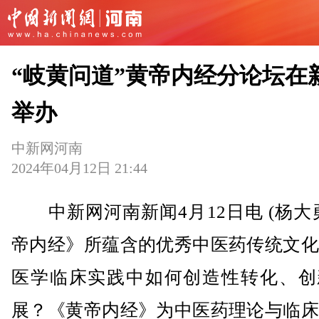
“岐黄问道”黄帝内经分论坛在
举办
中新网河南
2024年04月12日 21:44
中新网河南新闻4月12日电 (杨大
帝内经》所蕴含的优秀中医药传统文化
医学临床实践中如何创造性转化、创
展？《黄帝内经》为中医药理论与临床