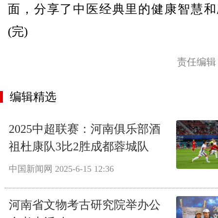
面，分享了中医经典里的健康智慧和
(完)
责任编辑
编辑精选
2025中超联赛：河南俱乐部酒
祖杜康队3比2胜成都蓉城队
中国新闻网
2025-6-15 12:36
河南省文物考古研究院举办公