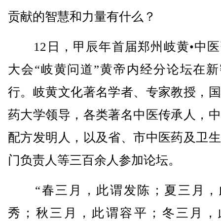
贡献的智慧和力量有什么？
12日，甲辰年首届郑州岐黄•中医
大会“岐黄问道”黄帝内经分论坛在新
行。岐黄文化著名学者、专家教授，国
药大学领导，各类著名中医传承人，中
配方发明人，以及省、市中医药及卫生
门负责人等三百余人参加论坛。
“春三月，此谓发陈；夏三月，
秀；秋三月，此谓容平；冬三月，