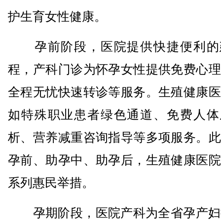
护生育女性健康。
孕前阶段，医院提供快捷便利的
程，产科门诊为怀孕女性提供免费心理
全程无忧快速转诊等服务。生殖健康医
如特殊职业患者绿色通道、免费人体
析、营养减重咨询指导等多项服务。此
孕前、助孕中、助孕后，生殖健康医院
系列惠民举措。
孕期阶段，医院产科为全省孕产妇提