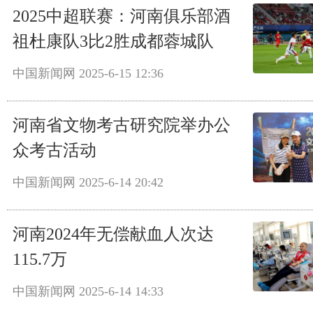
2025中超联赛：河南俱乐部酒
祖杜康队3比2胜成都蓉城队
中国新闻网
2025-6-15 12:36
河南省文物考古研究院举办公
众考古活动
中国新闻网
2025-6-14 20:42
河南2024年无偿献血人次达
115.7万
中国新闻网
2025-6-14 14:33