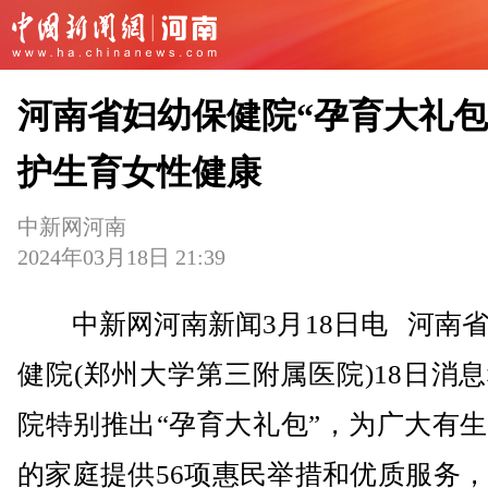
河南省妇幼保健院“孕育大礼包
护生育女性健康
中新网河南
2024年03月18日 21:39
中新网河南新闻3月18日电 河南省
健院(郑州大学第三附属医院)18日消
院特别推出“孕育大礼包”，为广大有
的家庭提供56项惠民举措和优质服务