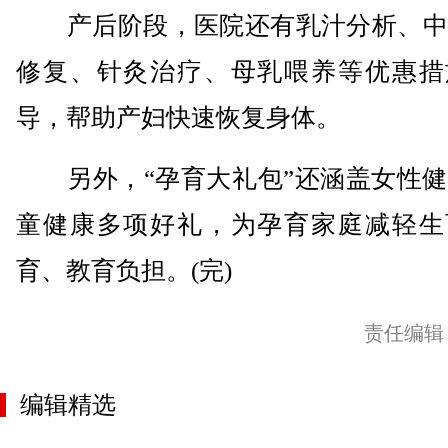
产后阶段，医院还有乳汁分析、中
修复、针灸治疗、母乳喂养等优惠措
导，帮助产妇快速恢复身体。
另外，“孕育大礼包”还涵盖女性健
童健康多项好礼，为孕育家庭减轻生
育、教育负担。(完)
责任编辑
编辑精选