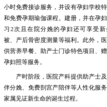
小时免费接诊服务，并设有孕妇学校特
和免费孕期瑜伽课程。建册，并在孕妇
习2次且在院分娩的孕妇还可享受新
被、产后骨密度测量等福利。此外，医
供营养早餐、助产士门诊特色项目、赠
孕妇照等服务。
产时阶段，医院产科提供助产士及
伴分娩、免费剖宫产陪伴等人性化服务
家属见证新生命的诞生过程。