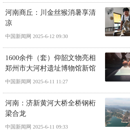
河南商丘：川金丝猴消暑享清
凉
中国新闻网
2025-6-12 09:30
1600余件（套）仰韶文物亮相
郑州市大河村遗址博物馆新馆
中国新闻网
2025-6-11 11:27
河南：济新黄河大桥全桥钢桁
梁合龙
中国新闻网
2025-6-11 09:33