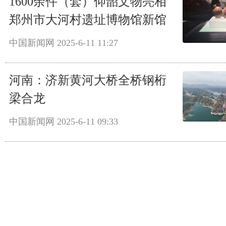
1600余件（套）仰韶文物亮相
郑州市大河村遗址博物馆新馆
中国新闻网
2025-6-11 11:27
河南：济新黄河大桥全桥钢桁
梁合龙
中国新闻网
2025-6-11 09:33