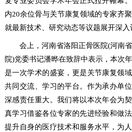
复专业委员会学术年会正式拉开帷幕。
内20余位骨与关节康复领域的专家齐
就最新技术、研究动态等议题展开深入
会上，河南省洛阳正骨医院(河南省
院)党委书记潘晔在致辞中表示，本次
是一次学术的盛宴，更是关节康复领域
共同交流、学习的平台。作为承办单位
深感责任重大。我们将以本次年会为契
真学习借鉴各位专家的先进经验和做法
提升自身的医疗技术和服务水平，为人