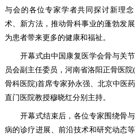
与会的各位专家学者共同探讨新理念
术、新方法，推动骨科事业的蓬勃发展
为患者带来更多的健康和福祉。
开幕式由中国康复医学会骨与关节
员会副主任委员，河南省洛阳正骨医院
骨科医院)首席专家孙永强、北京中医
直门医院教授穆晓红分别主持。
开幕式结束后，各位专家围绕骨与
病的诊疗进展、前沿技术和研究动态等