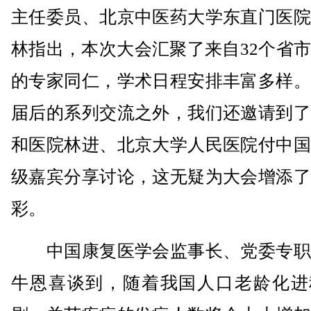
主任委员、北京中医药大学东直门医院
林指出，本次大会汇聚了来自32个省
的专家同仁，学术日程安排丰富多样。
届后的系列交流之外，我们还邀请到了
和医院林进、北京大学人民医院付中国
级嘉宾分享讨论，这无疑为大会增添了
彩。
中国康复医学会监事长、党委专职
牛恩喜谈到，随着我国人口老龄化进