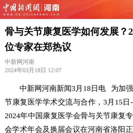
骨与关节康复医学如何发展？2
位专家在郑热议
中新网河南
2024年03月18日 12:07
中新网河南新闻3月18日电 为加强
节康复医学学术交流与合作，3月15日-
2024年中国康复医学会骨与关节康复
会学术年会及换届会议在河南省洛阳正