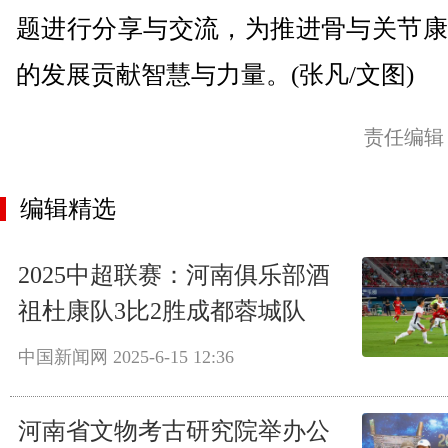
题进行分享与交流，为推进骨与关节康
的发展贡献智慧与力量。(张凡/文图)
责任编辑
编辑精选
2025中超联赛：河南俱乐部酒
祖杜康队3比2胜成都蓉城队
中国新闻网
2025-6-15 12:36
河南省文物考古研究院举办公