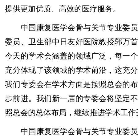
提供更加优质、高效的医疗服务。
中国康复医学会骨与关节专业委员
委员、卫生部中日友好医院教授郭万首
今天的学术会涵盖的领域广泛，每一个
充分体现了该领域的学术前沿，这充分
我们专委会在学术方面是按照总会的布
步前进。我们新一届的专委会将坚定不
照总会的总体布局，继续推进学术工作
中国康复医学会骨与关节专业委员