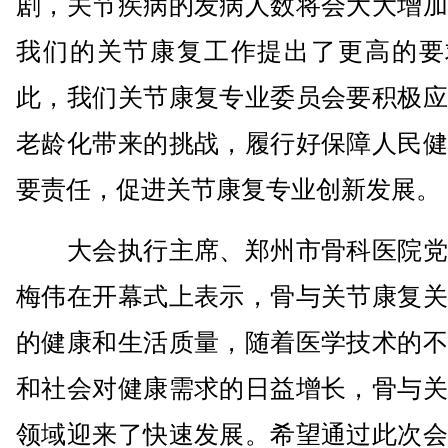
剧，关节疾病的发病人数将会大大增加
我们的关节康复工作提出了更高的要
此，我们关节康复专业委员会要积极应
老龄化带来的挑战，履行好保障人民健
要责任，促进关节康复专业创新发展。
大会执行主席、郑州市骨科医院党
梅伟在开幕式上表示，骨与关节康复关
的健康和生活质量，随着医学技术的不
和社会对健康需求的日益增长，骨与关
领域迎来了快速发展。希望通过此次会