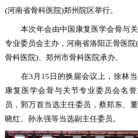
(河南省骨科医院)郑州院区举行。
本次年会由中国康复医学会骨与关
专业委员会主办，河南省洛阳正骨医院
骨科医院)、郑州市骨科医院承办。
在3月15日的换届会议上，徐林当
康复医学会骨与关节专业委员会名誉
员，郭万首当选主任委员，蔡郑东、董
晓红、孙永强等当选副主任委员。