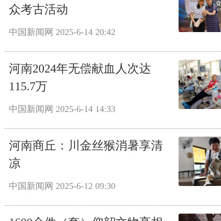
众考古活动
中国新闻网
2025-6-14 20:42
河南2024年无偿献血人次达
115.7万
中国新闻网
2025-6-14 14:33
河南商丘：川金丝猴消暑享清
凉
中国新闻网
2025-6-12 09:30