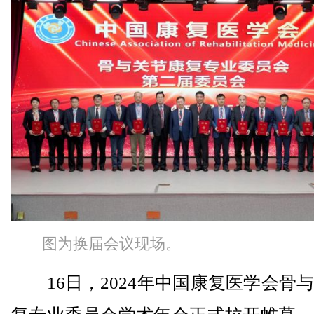
图为换届会议现场。
16日，2024年中国康复医学会骨