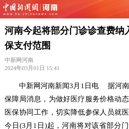
河南今起将部分门诊诊查费纳
保支付范围
中新网河南
2024年03月01日 15:41
中新网河南新闻3月1日电 据河南
保障局消息，为做好医疗服务价格动态
医保协同工作，切实降低参保人员就医
今日(3月1日)起，河南将对该省部分