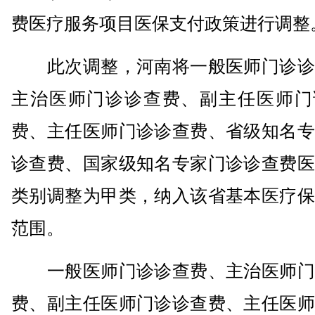
费医疗服务项目医保支付政策进行调整
此次调整，河南将一般医师门诊诊
主治医师门诊诊查费、副主任医师门
费、主任医师门诊诊查费、省级知名专
诊查费、国家级知名专家门诊诊查费医
类别调整为甲类，纳入该省基本医疗保
范围。
一般医师门诊诊查费、主治医师门
费、副主任医师门诊诊查费、主任医师