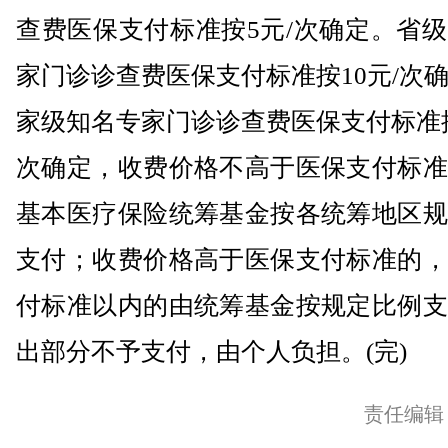
查费医保支付标准按5元/次确定。省
家门诊诊查费医保支付标准按10元/次
家级知名专家门诊诊查费医保支付标准按
次确定，收费价格不高于医保支付标准
基本医疗保险统筹基金按各统筹地区规
支付；收费价格高于医保支付标准的，
付标准以内的由统筹基金按规定比例支
出部分不予支付，由个人负担。(完)
责任编辑