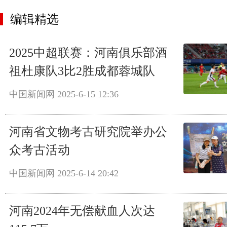
编辑精选
2025中超联赛：河南俱乐部酒
祖杜康队3比2胜成都蓉城队
中国新闻网
2025-6-15 12:36
河南省文物考古研究院举办公
众考古活动
中国新闻网
2025-6-14 20:42
河南2024年无偿献血人次达