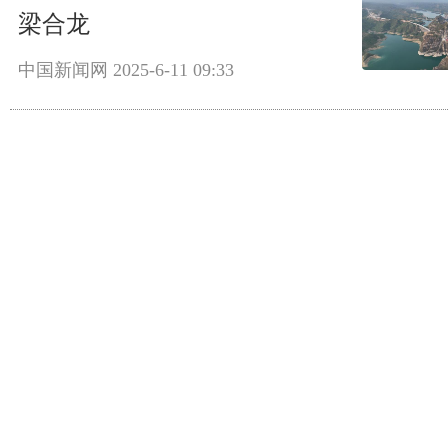
梁合龙
中国新闻网
2025-6-11 09:33