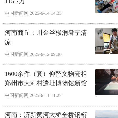
115.7万
中国新闻网
2025-6-14 14:33
河南商丘：川金丝猴消暑享清
凉
中国新闻网
2025-6-12 09:30
1600余件（套）仰韶文物亮相
郑州市大河村遗址博物馆新馆
中国新闻网
2025-6-11 11:27
河南：济新黄河大桥全桥钢桁