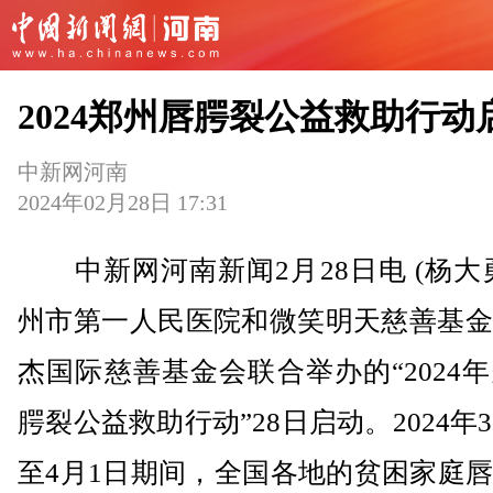
2024郑州唇腭裂公益救助行动
中新网河南
2024年02月28日 17:31
中新网河南新闻2月28日电 (杨大
州市第一人民医院和微笑明天慈善基金
杰国际慈善基金会联合举办的“2024
腭裂公益救助行动”28日启动。2024年3
至4月1日期间，全国各地的贫困家庭