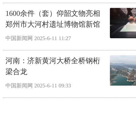
1600余件（套）仰韶文物亮相
郑州市大河村遗址博物馆新馆
中国新闻网
2025-6-11 11:27
河南：济新黄河大桥全桥钢桁
梁合龙
中国新闻网
2025-6-11 09:33