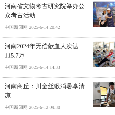
河南省文物考古研究院举办公
众考古活动
中国新闻网
2025-6-14 20:42
河南2024年无偿献血人次达
115.7万
中国新闻网
2025-6-14 14:33
河南商丘：川金丝猴消暑享清
凉
中国新闻网
2025-6-12 09:30