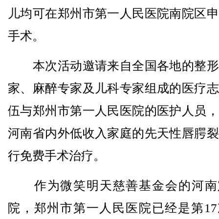
儿均可在郑州市第一人民医院南院区申
手术。
本次活动邀请来自全国各地的整形
家、麻醉专家及儿科专家组成的医疗志
伍与郑州市第一人民医院的医护人员，
河南省内外低收入家庭的先天性唇腭裂
行免费手术治疗。
作为微笑明天慈善基金会的河南
院，郑州市第一人民医院已经是第17