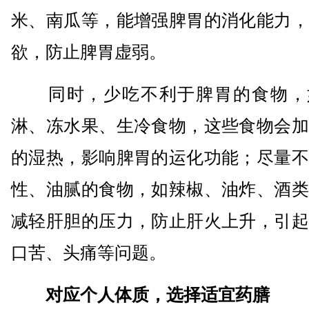
米、南瓜等，能增强脾胃的消化能力，
欲，防止脾胃虚弱。
同时，少吃不利于脾胃的食物，
淋、冻水果、生冷食物，这些食物会加
的湿热，影响脾胃的运化功能；尽量不
性、油腻的食物，如辣椒、油炸、酒类
减轻肝胆的压力，防止肝火上升，引起
口苦、头痛等问题。
对应个人体质，选择适宜药膳