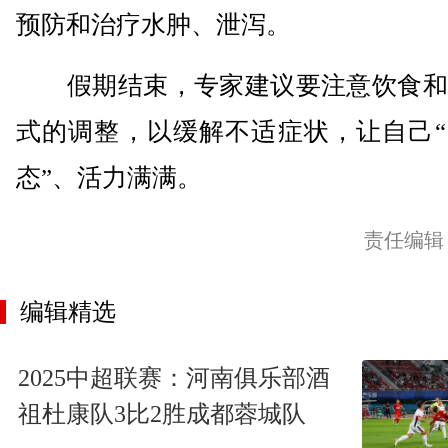
预防和治疗水肿、泄泻。
假期结束，专家建议要注意饮食和
式的调整，以缓解不适症状，让自己“
态”、活力满满。
责任编辑
编辑精选
2025中超联赛：河南俱乐部酒
祖杜康队3比2胜成都蓉城队