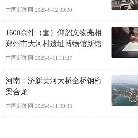
中国新闻网
2025-6-12 09:30
1600余件（套）仰韶文物亮相
郑州市大河村遗址博物馆新馆
中国新闻网
2025-6-11 11:27
河南：济新黄河大桥全桥钢桁
梁合龙
中国新闻网
2025-6-11 09:33