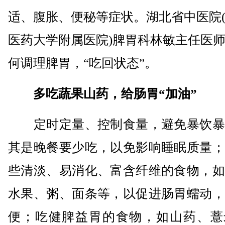
适、腹胀、便秘等症状。湖北省中医院
医药大学附属医院)脾胃科林敏主任医
何调理脾胃，“吃回状态”。
多吃蔬果山药，给肠胃“加油”
定时定量、控制食量，避免暴饮暴
其是晚餐要少吃，以免影响睡眠质量；
些清淡、易消化、富含纤维的食物，如
水果、粥、面条等，以促进肠胃蠕动，
便；吃健脾益胃的食物，如山药、薏