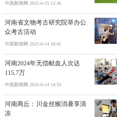
中国新闻网
2025-6-15 12:36
河南省文物考古研究院举办公
众考古活动
中国新闻网
2025-6-14 20:42
河南2024年无偿献血人次达
115.7万
中国新闻网
2025-6-14 14:33
河南商丘：川金丝猴消暑享清
凉