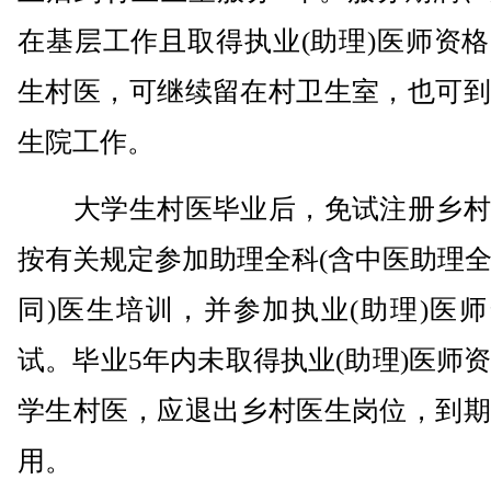
在基层工作且取得执业(助理)医师资
生村医，可继续留在村卫生室，也可到
生院工作。
大学生村医毕业后，免试注册乡村
按有关规定参加助理全科(含中医助理
同)医生培训，并参加执业(助理)医
试。毕业5年内未取得执业(助理)医师
学生村医，应退出乡村医生岗位，到期
用。