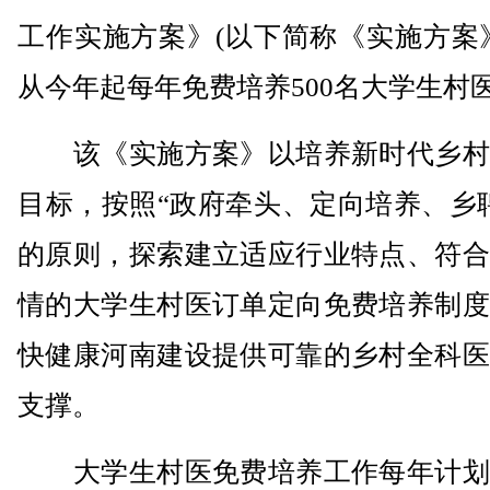
工作实施方案》(以下简称《实施方案
从今年起每年免费培养500名大学生村
该《实施方案》以培养新时代乡村
目标，按照“政府牵头、定向培养、乡
的原则，探索建立适应行业特点、符合
情的大学生村医订单定向免费培养制度
快健康河南建设提供可靠的乡村全科医
支撑。
大学生村医免费培养工作每年计划