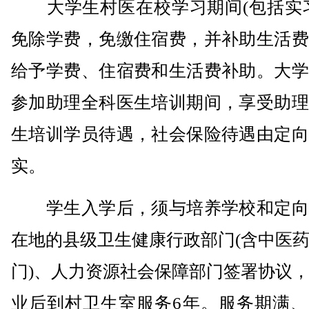
大学生村医在校学习期间(包括实习
免除学费，免缴住宿费，并补助生活费
给予学费、住宿费和生活费补助。大学
参加助理全科医生培训期间，享受助理
生培训学员待遇，社会保险待遇由定向
实。
学生入学后，须与培养学校和定向
在地的县级卫生健康行政部门(含中医
门)、人力资源社会保障部门签署协议
业后到村卫生室服务6年。服务期满、