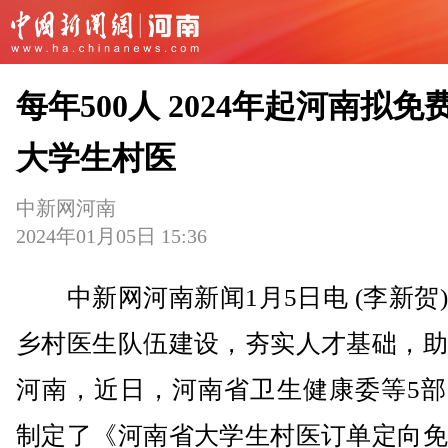
每年500人 2024年起河南拟免
大学生村医
中新网河南
2024年01月05日 15:36
中新网河南新闻1月5日电 (李新贺
乡村医生队伍建设，夯实人才基础，助
河南，近日，河南省卫生健康委等5部
制定了《河南省大学生村医订单定向免