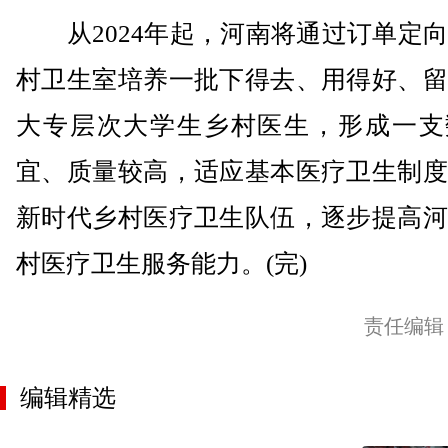
从2024年起，河南将通过订单定向
村卫生室培养一批下得去、用得好、留
大专层次大学生乡村医生，形成一支
宜、质量较高，适应基本医疗卫生制度
新时代乡村医疗卫生队伍，逐步提高河
村医疗卫生服务能力。(完)
责任编辑
编辑精选