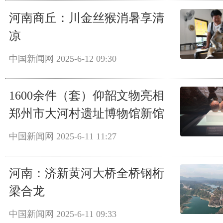
河南商丘：川金丝猴消暑享清
凉
中国新闻网
2025-6-12 09:30
1600余件（套）仰韶文物亮相
郑州市大河村遗址博物馆新馆
中国新闻网
2025-6-11 11:27
河南：济新黄河大桥全桥钢桁
梁合龙
中国新闻网
2025-6-11 09:33