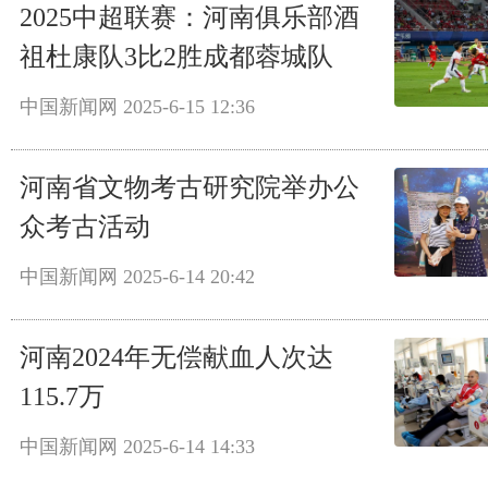
2025中超联赛：河南俱乐部酒
祖杜康队3比2胜成都蓉城队
中国新闻网
2025-6-15 12:36
河南省文物考古研究院举办公
众考古活动
中国新闻网
2025-6-14 20:42
河南2024年无偿献血人次达
115.7万
中国新闻网
2025-6-14 14:33