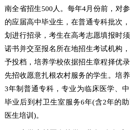
南全省招生500人。每年4月份前，对
的应届高中毕业生，在普通专科批次，
划进行招录，考生在高考志愿填报时须
诺书并交至报名所在地招生考试机构，
予投档，培养学校依据招生章程择优录
先招收愿意扎根农村服务的学生。培养
3年制普通专科，专业为临床医学、中
毕业后到村卫生室服务6年(含2年的
医生培训)。