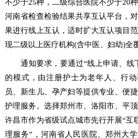
不少于25种，二级综合医院不少于20
河南省检查检验结果共享互认平台，对
果进行线上互认，适时扩大互认项目范
现二级以上医疗机构(含中医、妇幼)全
通知要求，要通过“线上申请、线下
的模式，由注册护士为老年人、行动
员、新生儿、孕产妇等提供专业、便捷
护理服务。选择郑州市、洛阳市、平顶
许昌市作为省级试点城市先行开展“互
理服务”，河南省人民医院、郑州大学