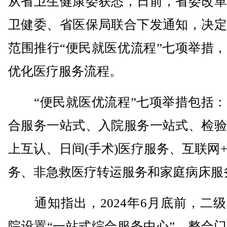
从省卫生健康委获悉，日前，省委改革
卫健委、省医保局联合下发通知，决定
范围推行“便民就医优流程”七项举措
优化医疗服务流程。
“便民就医优流程”七项举措包括：
合服务一站式、入院服务一站式、检验
上互认、日间(手术)医疗服务、互联网
务、非急救医疗转运服务和家庭病床服
通知指出，2024年6月底前，二级
院设置“一站式综合服务中心”，整合