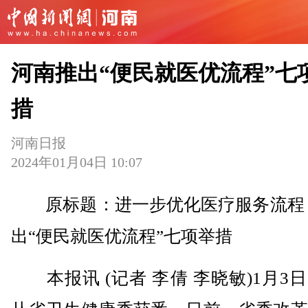
河南推出“便民就医优流程”七
措
河南日报
2024年01月04日 10:07
原标题：进一步优化医疗服务流程 
出“便民就医优流程”七项举措
本报讯 (记者 李倩 李晓敏)1月3