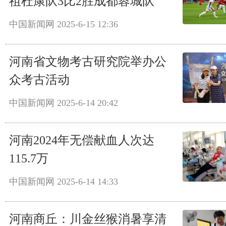
祖杜康队3比2胜成都蓉城队
中国新闻网
2025-6-15 12:36
河南省文物考古研究院举办公
众考古活动
中国新闻网
2025-6-14 20:42
河南2024年无偿献血人次达
115.7万
中国新闻网
2025-6-14 14:33
河南商丘：川金丝猴消暑享清