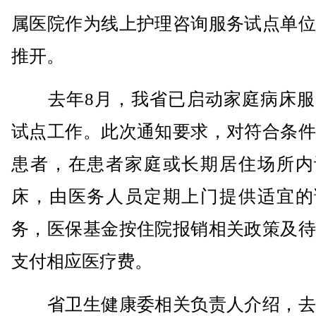
属医院作为线上护理咨询服务试点单位
推开。
去年8月，我省已启动家庭病床服
试点工作。此次通知要求，对符合条件
患者，在患者家庭或长期居住场所内
床，由医务人员定期上门提供适宜的
务，医保基金按住院报销相关政策及待
支付相应医疗费。
省卫生健康委相关负责人介绍，去