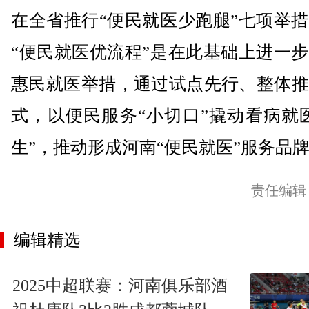
在全省推行“便民就医少跑腿”七项举
“便民就医优流程”是在此基础上进一
惠民就医举措，通过试点先行、整体推
式，以便民服务“小切口”撬动看病就
生”，推动形成河南“便民就医”服务品
责任编辑
编辑精选
2025中超联赛：河南俱乐部酒