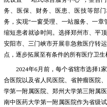
务、医保、财务、医患、医技等部门
务，实现“一窗受理、一站服务、一章
缩短患者就诊时间。选择郑州市、平顶
安阳市、三门峡市开展非急救医疗转运
点，逐步拓展至有条件的所有医疗卫生
2024年6月前，每个省辖市选择1
合医院以及省人民医院、省肿瘤医院、
学第一附属医院、郑州大学第三附属医
南中医药大学第一附属医院作为省级试