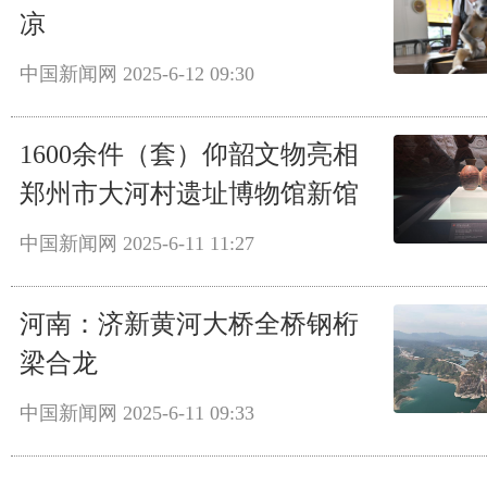
凉
中国新闻网
2025-6-12 09:30
1600余件（套）仰韶文物亮相
郑州市大河村遗址博物馆新馆
中国新闻网
2025-6-11 11:27
河南：济新黄河大桥全桥钢桁
梁合龙
中国新闻网
2025-6-11 09:33