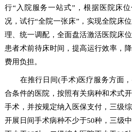
行“入院服务一站式”，根据医院床位
况，试行“全院一张床”，实现全院床
理、统一调配，全面盘活激活医院床位
患者术前待床时间，提高运行效率，降
费用负担。
在推行日间(手术)医疗服务方面，
合条件的医院，按照有关病种和术式开
手术，并按规定纳入医保支付，三级综
开展日间手术病种不少于50种，三级