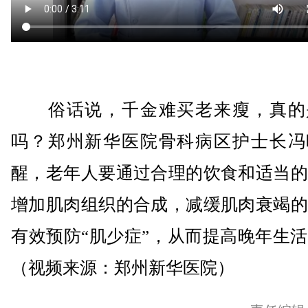
俗话说，千金难买老来瘦，真的
吗？郑州新华医院骨科病区护士长冯
醒，老年人要通过合理的饮食和适当的
增加肌肉组织的合成，减缓肌肉衰竭的
有效预防“肌少症”，从而提高晚年生
（视频来源：郑州新华医院）