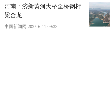
河南：济新黄河大桥全桥钢桁
梁合龙
中国新闻网
2025-6-11 09:33