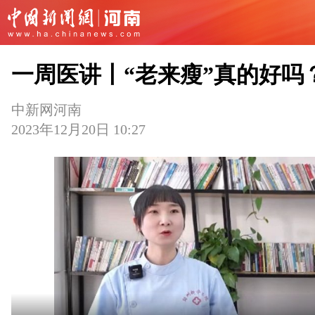
一周医讲丨“老来瘦”真的好吗
中新网河南
2023年12月20日 10:27