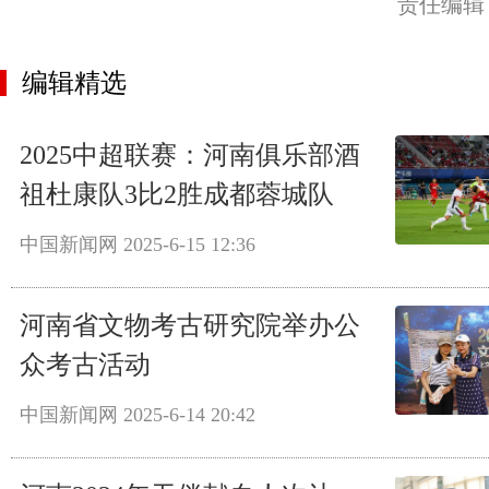
责任编辑
编辑精选
2025中超联赛：河南俱乐部酒
祖杜康队3比2胜成都蓉城队
中国新闻网
2025-6-15 12:36
河南省文物考古研究院举办公
众考古活动
中国新闻网
2025-6-14 20:42