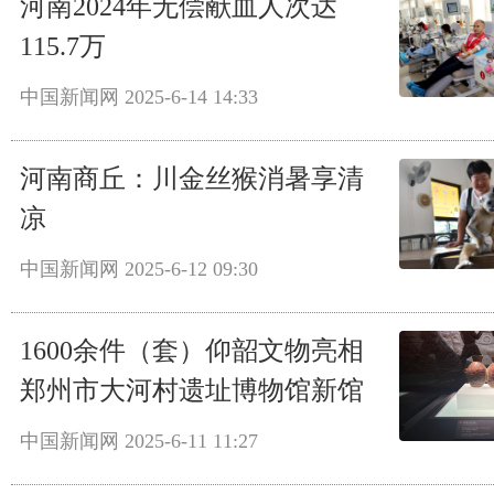
河南2024年无偿献血人次达
115.7万
中国新闻网
2025-6-14 14:33
河南商丘：川金丝猴消暑享清
凉
中国新闻网
2025-6-12 09:30
1600余件（套）仰韶文物亮相
郑州市大河村遗址博物馆新馆
中国新闻网
2025-6-11 11:27