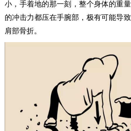
小，手着地的那一刻，整个身体的重量
的冲击力都压在手腕部，极有可能导致
肩部骨折。