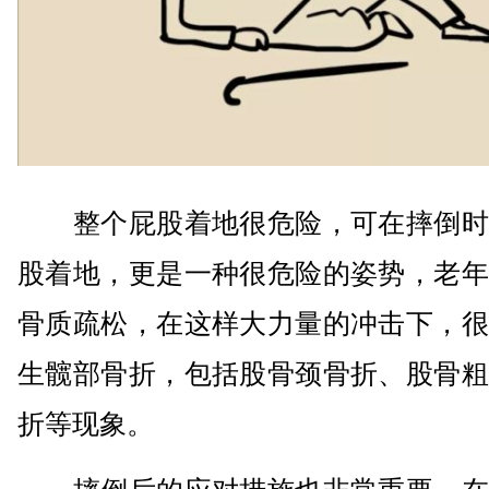
整个屁股着地很危险，可在摔倒时
股着地，更是一种很危险的姿势，老年
骨质疏松，在这样大力量的冲击下，很
生髋部骨折，包括股骨颈骨折、股骨粗
折等现象。