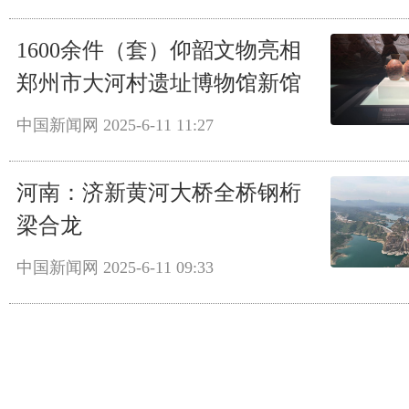
1600余件（套）仰韶文物亮相
郑州市大河村遗址博物馆新馆
中国新闻网
2025-6-11 11:27
河南：济新黄河大桥全桥钢桁
梁合龙
中国新闻网
2025-6-11 09:33