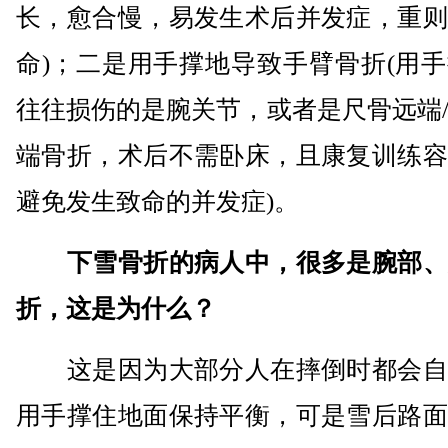
长，愈合慢，易发生术后并发症，重则
命)；二是用手撑地导致手臂骨折(用
往往损伤的是腕关节，或者是尺骨远端
端骨折，术后不需卧床，且康复训练容
避免发生致命的并发症)。
下雪骨折的病人中，很多是腕部、
折，这是为什么？
这是因为大部分人在摔倒时都会自
用手撑住地面保持平衡，可是雪后路面