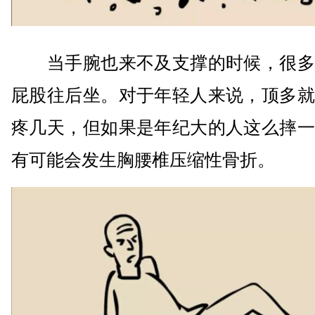
当手腕也来不及支撑的时候，很多
屁股往后坐。对于年轻人来说，顶多就
疼几天，但如果是年纪大的人这么摔一
有可能会发生胸腰椎压缩性骨折。