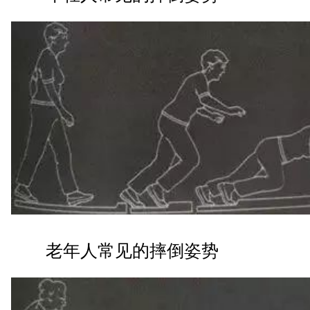
老年人常见的摔倒姿势