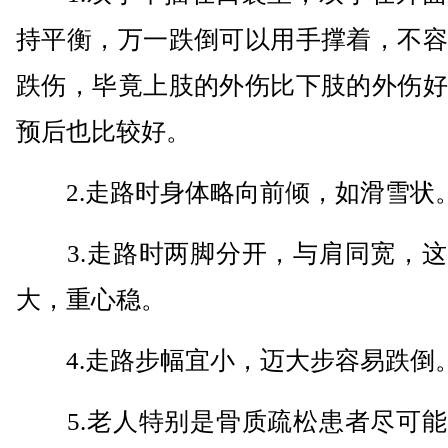
持平衡，万一跌倒可以用手撑着，不容
跌伤，毕竟上肢的外伤比下肢的外伤好
预后也比较好。
2.走路时身体略向前倾，如滑雪状
3.走路时两脚分开，与肩同宽，这
大，重心稳。
4.走路步幅宜小，迈大步容易跌倒
5.老人特别是骨质疏松患者尽可能