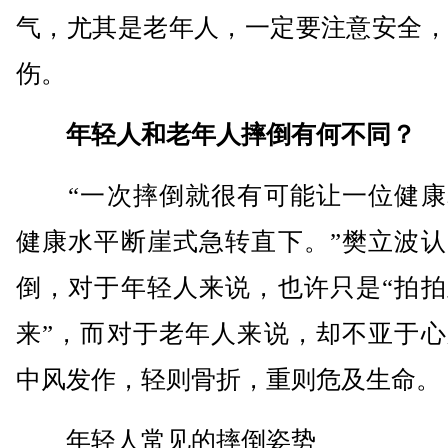
气，尤其是老年人，一定要注意安全，
伤。
年轻人和老年人摔倒有何不同？
“一次摔倒就很有可能让一位健康
健康水平断崖式急转直下。”樊立波认
倒，对于年轻人来说，也许只是“拍拍
来”，而对于老年人来说，却不亚于心
中风发作，轻则骨折，重则危及生命。
年轻人常见的摔倒姿势