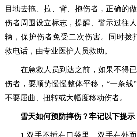
目地去拖、拉、背、抱伤者，正确的做
伤者周围设立标志，提醒、警示过往人
辆，保护伤者免受二次伤害。同时拨打
救电话，由专业医护人员救助。
在急救人员到达之前，如果不得已
伤者，要顺势慢慢整体平移，“一条线
不要屈曲、扭转或大幅度移动伤者。
雪天如何预防摔伤？牢记以下提示
1.双手不插在口袋里，双手在外面