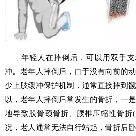
年轻人在摔倒后，可以用双手支
冲。老年人摔倒后，由于没有向前的动
少上肢缓冲保护机制，通常直接摔到髋
以，老年人摔倒后常发生的骨折，一是
地导致股骨颈骨折、腰椎压缩性骨折(
况，老人通常无法自行站起，骨折后卧