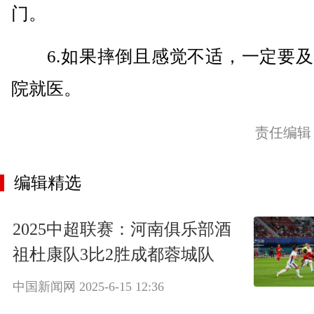
门。
6.如果摔倒且感觉不适，一定要及
院就医。
责任编辑
编辑精选
2025中超联赛：河南俱乐部酒
祖杜康队3比2胜成都蓉城队
中国新闻网
2025-6-15 12:36