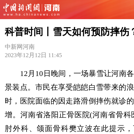
科普时间丨雪天如何预防摔伤
中新网河南
2023年12月12日 11:45
12月10日晚间，一场暴雪让河南各
景装点。市民在享受皑皑白雪带来的浪
时，医院面临的因走路滑倒摔伤就诊的
增。河南省洛阳正骨医院(河南省骨科
肘外科、颌面骨科樊立波在此提示，