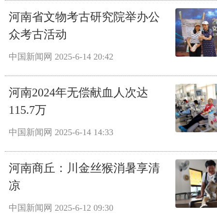
河南省文物考古研究院举办公
众考古活动
中国新闻网
2025-6-14 20:42
河南2024年无偿献血人次达
115.7万
中国新闻网
2025-6-14 14:33
河南商丘：川金丝猴消暑享清
凉
中国新闻网
2025-6-12 09:30