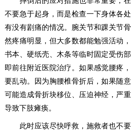
摔倒后的应对措施也非常重要，在
不要急于起身，而是检查一下身体各处
有没有剧痛的情况。腕关节和踝关节骨
然疼痛明显，但大多数都能勉强活动，
书本、硬纸壳、木条等临时固定受伤部
即前往附近医院治疗。如果感觉腰疼，
要乱动。因为胸腰椎骨折后，如果随意
可能造成骨折块移位、压迫神经，严重
导致下肢瘫痪。
此时应该尽快呼救，施救者也不要